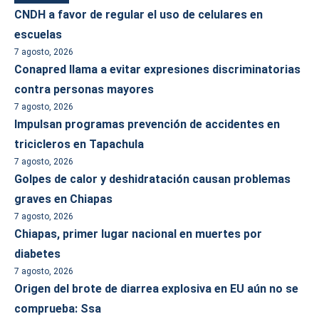
CNDH a favor de regular el uso de celulares en
escuelas
7 agosto, 2026
Conapred llama a evitar expresiones discriminatorias
contra personas mayores
7 agosto, 2026
Impulsan programas prevención de accidentes en
tricicleros en Tapachula
7 agosto, 2026
Golpes de calor y deshidratación causan problemas
graves en Chiapas
7 agosto, 2026
Chiapas, primer lugar nacional en muertes por
diabetes
7 agosto, 2026
Origen del brote de diarrea explosiva en EU aún no se
comprueba: Ssa