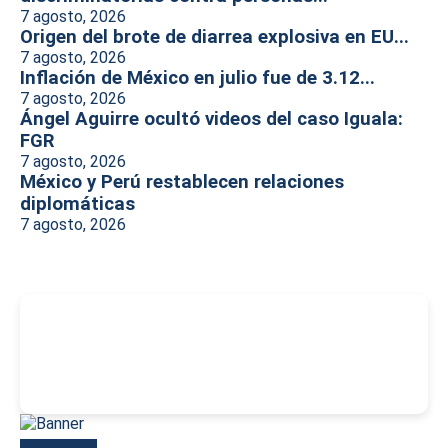
7 agosto, 2026
Origen del brote de diarrea explosiva en EU...
7 agosto, 2026
Inflación de México en julio fue de 3.12...
7 agosto, 2026
Ángel Aguirre ocultó videos del caso Iguala:
FGR
7 agosto, 2026
México y Perú restablecen relaciones
diplomáticas
7 agosto, 2026
-
Más reciente