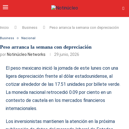
Inicio
Business
Peso arranca la semana con depreciación
Business
Nacional
Peso arranca la semana con depreciación
por
Notinúcleo Networks
29 junio, 2026
El peso mexicano inició la jornada de este lunes con una
ligera depreciación frente al dólar estadounidense, al
cotizar alrededor de las 17.51 unidades por billete verde.
La moneda nacional retrocedió 0.09 por ciento en un
contexto de cautela en los mercados financieros
internacionales.
Los inversionistas mantienen la atención en la próxima