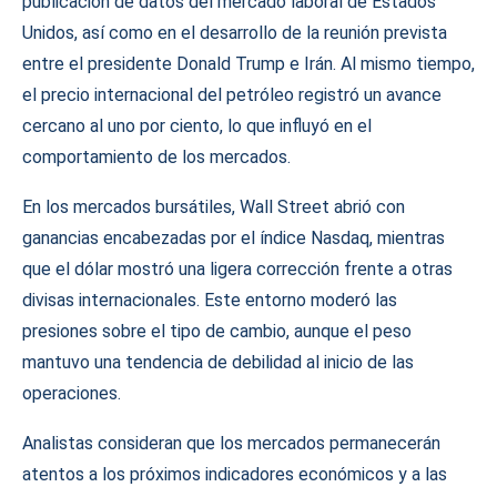
publicación de datos del mercado laboral de Estados
Unidos, así como en el desarrollo de la reunión prevista
entre el presidente Donald Trump e Irán. Al mismo tiempo,
el precio internacional del petróleo registró un avance
cercano al uno por ciento, lo que influyó en el
comportamiento de los mercados.
En los mercados bursátiles, Wall Street abrió con
ganancias encabezadas por el índice Nasdaq, mientras
que el dólar mostró una ligera corrección frente a otras
divisas internacionales. Este entorno moderó las
presiones sobre el tipo de cambio, aunque el peso
mantuvo una tendencia de debilidad al inicio de las
operaciones.
Analistas consideran que los mercados permanecerán
atentos a los próximos indicadores económicos y a las