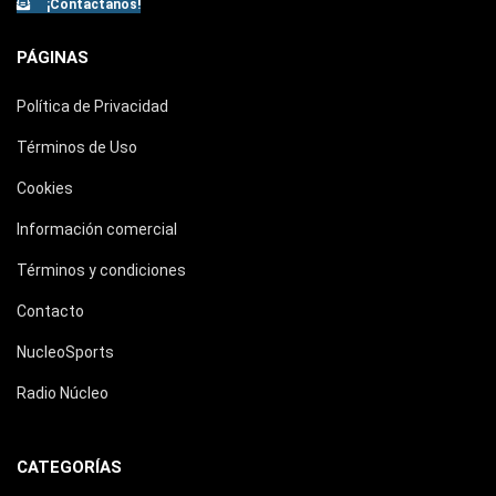
¡Contáctanos!
PÁGINAS
Política de Privacidad
Términos de Uso
Cookies
Información comercial
Términos y condiciones
Contacto
NucleoSports
Radio Núcleo
CATEGORÍAS