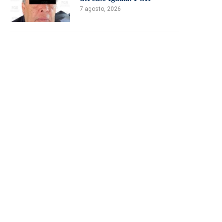
7 agosto, 2026