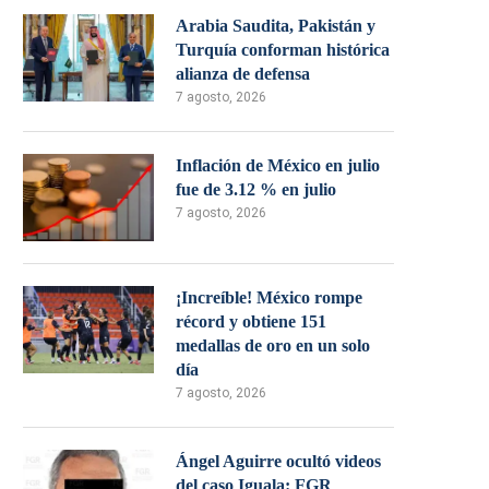
Arabia Saudita, Pakistán y
Turquía conforman histórica
alianza de defensa
7 agosto, 2026
Inflación de México en julio
fue de 3.12 % en julio
7 agosto, 2026
¡Increíble! México rompe
récord y obtiene 151
medallas de oro en un solo
día
7 agosto, 2026
Ángel Aguirre ocultó videos
del caso Iguala: FGR