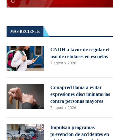
MÁS RECIENTE
CNDH a favor de regular el
uso de celulares en escuelas
7 agosto, 2026
Conapred llama a evitar
expresiones discriminatorias
contra personas mayores
7 agosto, 2026
Impulsan programas
prevención de accidentes en