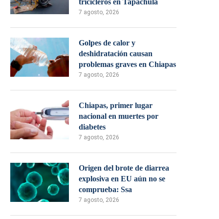
tricicleros en Tapachula
7 agosto, 2026
Golpes de calor y
deshidratación causan
problemas graves en Chiapas
7 agosto, 2026
Chiapas, primer lugar
nacional en muertes por
diabetes
7 agosto, 2026
Origen del brote de diarrea
explosiva en EU aún no se
comprueba: Ssa
7 agosto, 2026