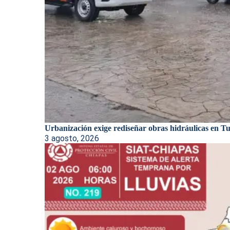
Urbanización exige rediseñar obras hidráulicas en Tux
3 agosto, 2026