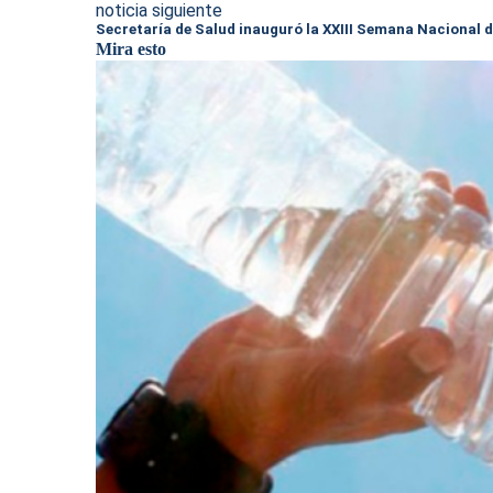
noticia siguiente
Secretaría de Salud inauguró la XXIII Semana Nacional
Mira esto