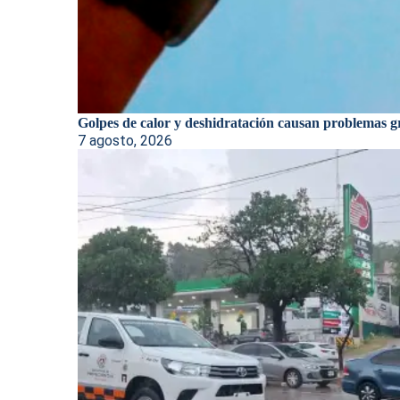
Golpes de calor y deshidratación causan problemas gr
7 agosto, 2026