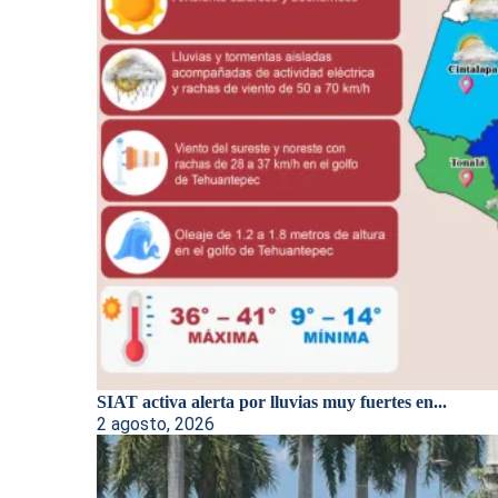
SIAT activa alerta por lluvias muy fuertes en...
2 agosto, 2026