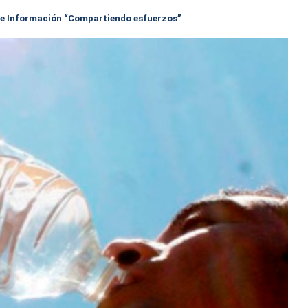
 de Información “Compartiendo esfuerzos”