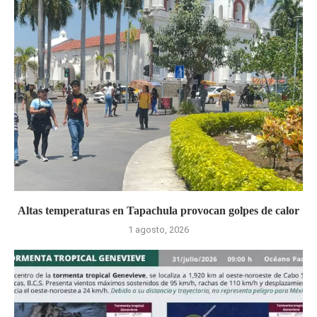
Altas temperaturas en Tapachula provocan golpes de calor
1 agosto, 2026