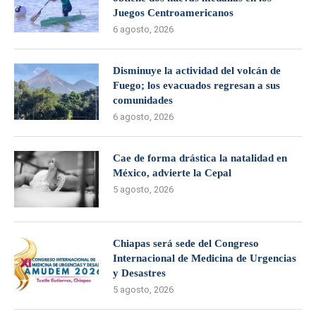
Juegos Centroamericanos
6 agosto, 2026
Disminuye la actividad del volcán de
Fuego; los evacuados regresan a sus
comunidades
6 agosto, 2026
Cae de forma drástica la natalidad en
México, advierte la Cepal
5 agosto, 2026
Chiapas será sede del Congreso
Internacional de Medicina de Urgencias
y Desastres
5 agosto, 2026