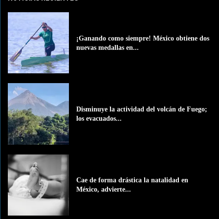
¡Ganando como siempre! México obtiene dos
nuevas medallas en...
Disminuye la actividad del volcán de Fuego;
los evacuados...
Cae de forma drástica la natalidad en
México, advierte...