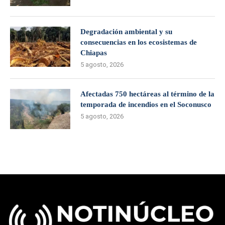
Degradación ambiental y su
consecuencias en los ecosistemas de
Chiapas
5 agosto, 2026
Afectadas 750 hectáreas al término de la
temporada de incendios en el Soconusco
5 agosto, 2026