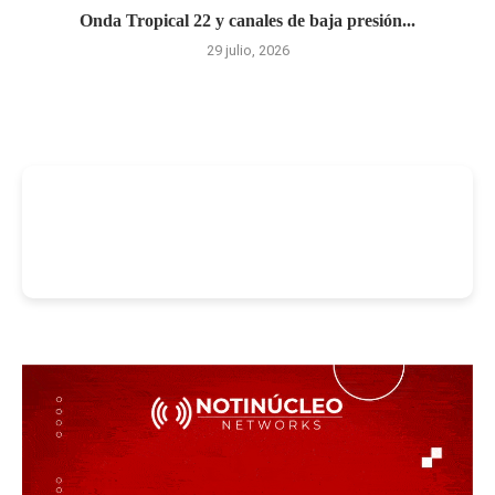
Onda Tropical 22 y canales de baja presión...
29 julio, 2026
-