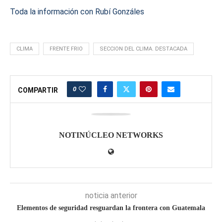
Toda la información con Rubí Gonzáles
CLIMA
FRENTE FRIO
SECCION DEL CLIMA. DESTACADA
0
COMPARTIR
NOTINÚCLEO NETWORKS
noticia anterior
Elementos de seguridad resguardan la frontera con Guatemala