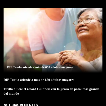
DIF Tuxtla atiende a más de 650 adultos mayores
DIF Tuxtla atiende a más de 650 adultos mayores
Tuxtla quiere el récord Guinness con la jícara de pozol más grande
del mundo
NOTICIAS RECIENTES