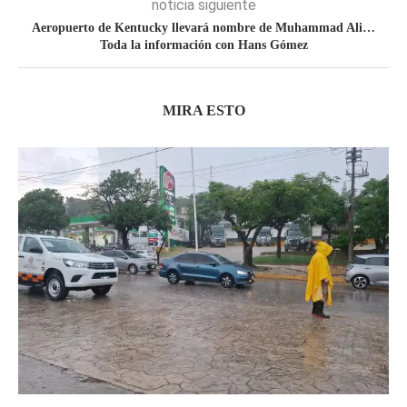
noticia siguiente
Aeropuerto de Kentucky llevará nombre de Muhammad Ali…
Toda la información con Hans Gómez
MIRA ESTO