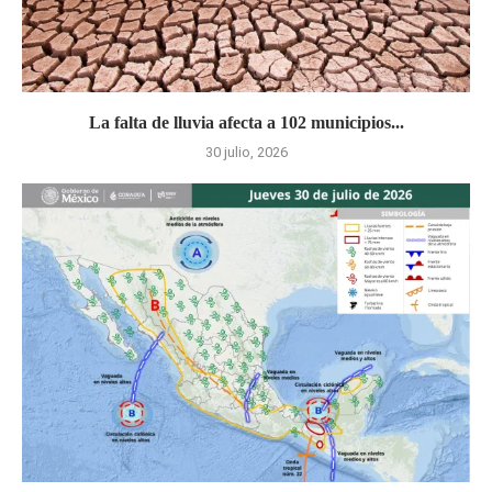
La falta de lluvia afecta a 102 municipios...
30 julio, 2026