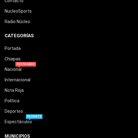
Contacto
NucleoSports
Radio Núcleo
CATEGORÍAS
Portada
Chiapas
DESTACADO
Nacional
Internacional
Nota Roja
Política
Deportes
RECIENTE
Espectáculos
MUNICIPIOS