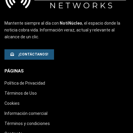
Mantente siempre al día con
NotiNúcleo
, el espacio donde la
noticia cobra vida. Información veraz, actual y relevante al
alcance de un clic.
¡CONTÁCTANOS!
PÁGINAS
Política de Privacidad
Términos de Uso
Cookies
Información comercial
Términos y condiciones