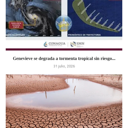
Genevieve se degrada a tormenta tropical sin riesgo...
31 julio, 2026