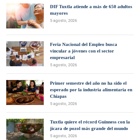
DIF Tuxtla atiende a más de 650 adultos
mayores
5 agosto, 2026
Feria Nacional del Empleo busca
vincular a jóvenes con el sector
empresarial
5 agosto, 2026
Primer semestre del año no ha sido el
esperado por la industria alimentaria en
Chiapas
5 agosto, 2026
Tuxtla quiere el récord Guinness con la
jícara de pozol más grande del mundo
5 agosto, 2026