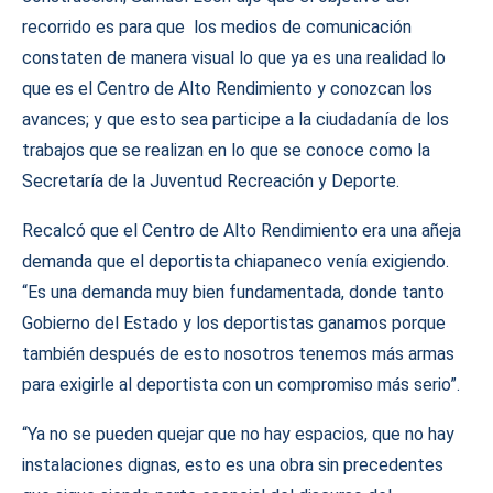
recorrido es para que los medios de comunicación
constaten de manera visual lo que ya es una realidad lo
que es el Centro de Alto Rendimiento y conozcan los
avances; y que esto sea participe a la ciudadanía de los
trabajos que se realizan en lo que se conoce como la
Secretaría de la Juventud Recreación y Deporte.
Recalcó que el Centro de Alto Rendimiento era una añeja
demanda que el deportista chiapaneco venía exigiendo.
“Es una demanda muy bien fundamentada, donde tanto
Gobierno del Estado y los deportistas ganamos porque
también después de esto nosotros tenemos más armas
para exigirle al deportista con un compromiso más serio”.
“Ya no se pueden quejar que no hay espacios, que no hay
instalaciones dignas, esto es una obra sin precedentes