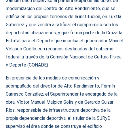
Samuel León supervisó la primera etapa de las obras de
modernización del Centro de Alto Rendimiento, que se
edifica en los propios terrenos de la institución, en Tuxtla
Gutiérrez y que vendrá a ratificar el compromiso con los
deportistas chiapanecos; y que forma parte de la Cruzada
Estatal para el Deporte que impulsa el gobernador Manuel
Velasco Coello con recursos destinados del gobierno
federal a través de la Comisión Nacional de Cultura Física
y Deporte (CONADE)
En presencia de los medios de comunicación y
acompañado del director de Alto Rendimiento, Fermín
Carrasco González; el Superintendente encargado de la
obra, Víctor Manuel Malpica Solís y de Gerardo Guizar
Ríos, responsable de infraestructura deportiva de la
propia dependencia deportiva; el titular de la SJRyD
supervisó el área donde se construye el edificio