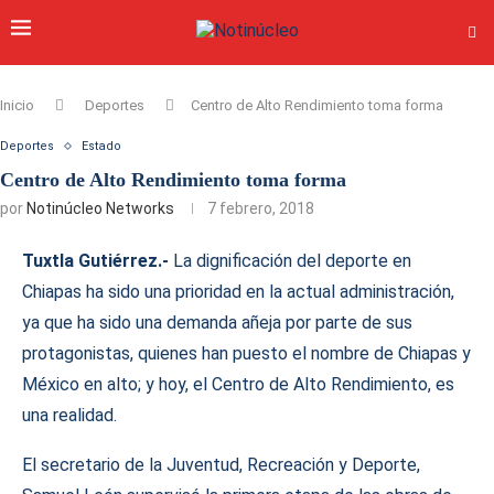
Inicio
Deportes
Centro de Alto Rendimiento toma forma
Deportes
Estado
Centro de Alto Rendimiento toma forma
por
Notinúcleo Networks
7 febrero, 2018
Tuxtla Gutiérrez.-
La dignificación del deporte en
Chiapas ha sido una prioridad en la actual administración,
ya que ha sido una demanda añeja por parte de sus
protagonistas, quienes han puesto el nombre de Chiapas y
México en alto; y hoy, el Centro de Alto Rendimiento, es
una realidad.
El secretario de la Juventud, Recreación y Deporte,