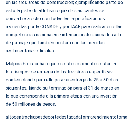
en las tres áreas de construcción; ejemplificando parte de
esto la pista de atletismo que de seis carriles se
convertirá a ocho con todas las especificaciones
requeridas por la CONADE y por IAAF para realizar en ellas
competencias nacionales e internacionales; sumados a la
de patinaje que también contará con las medidas
reglamentarias oficiales.
Malpica Solís, señaló que en estos momentos están en
los tiempos de entrega de las tres áreas específicas;
contemplando para ello para su entrega de 25 a 30 días
siguientes, fijando su terminación para el 31 de marzo en
lo que corresponde a la primera etapa con una inversión
de 50 millones de pesos.
alto
centro
chiapas
deporte
destacada
forma
rendimiento
toma