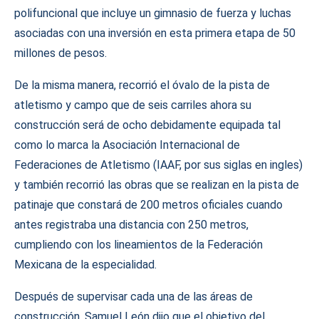
polifuncional que incluye un gimnasio de fuerza y luchas
asociadas con una inversión en esta primera etapa de 50
millones de pesos.
De la misma manera, recorrió el óvalo de la pista de
atletismo y campo que de seis carriles ahora su
construcción será de ocho debidamente equipada tal
como lo marca la Asociación Internacional de
Federaciones de Atletismo (IAAF, por sus siglas en ingles)
y también recorrió las obras que se realizan en la pista de
patinaje que constará de 200 metros oficiales cuando
antes registraba una distancia con 250 metros,
cumpliendo con los lineamientos de la Federación
Mexicana de la especialidad.
Después de supervisar cada una de las áreas de
construcción, Samuel León dijo que el objetivo del