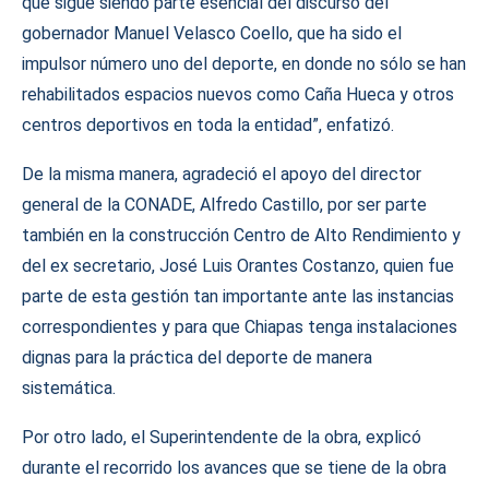
que sigue siendo parte esencial del discurso del
gobernador Manuel Velasco Coello, que ha sido el
impulsor número uno del deporte, en donde no sólo se han
rehabilitados espacios nuevos como Caña Hueca y otros
centros deportivos en toda la entidad”, enfatizó.
De la misma manera, agradeció el apoyo del director
general de la CONADE, Alfredo Castillo, por ser parte
también en la construcción Centro de Alto Rendimiento y
del ex secretario, José Luis Orantes Costanzo, quien fue
parte de esta gestión tan importante ante las instancias
correspondientes y para que Chiapas tenga instalaciones
dignas para la práctica del deporte de manera
sistemática.
Por otro lado, el Superintendente de la obra, explicó
durante el recorrido los avances que se tiene de la obra