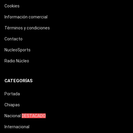
Cookies
Información comercial
Términos y condiciones
Contacto
NucleoSports
Radio Núcleo
CATEGORÍAS
Portada
Chiapas
Nacional
DESTACADO
Internacional