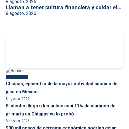
8 agosto, 2026
Llaman a tener cultura financiera y cuidar el...
8 agosto, 2026
-
Más reciente
Chiapas, epicentro de la mayor actividad sísmica de
julio en México
8 agosto, 2026
El alcohol llega a las aulas: casi 11% de alumnos de
primaria en Chiapas ya lo probó
8 agosto, 2026
900 mil pesos de derrama económica podrían dejar