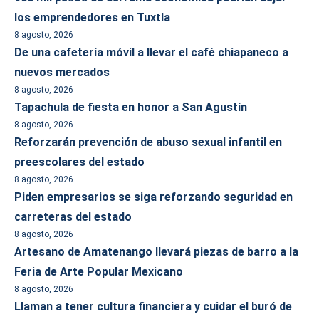
los emprendedores en Tuxtla
8 agosto, 2026
De una cafetería móvil a llevar el café chiapaneco a
nuevos mercados
8 agosto, 2026
Tapachula de fiesta en honor a San Agustín
8 agosto, 2026
Reforzarán prevención de abuso sexual infantil en
preescolares del estado
8 agosto, 2026
Piden empresarios se siga reforzando seguridad en
carreteras del estado
8 agosto, 2026
Artesano de Amatenango llevará piezas de barro a la
Feria de Arte Popular Mexicano
8 agosto, 2026
Llaman a tener cultura financiera y cuidar el buró de