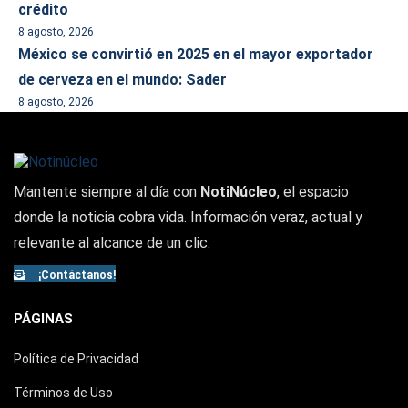
crédito
8 agosto, 2026
México se convirtió en 2025 en el mayor exportador
de cerveza en el mundo: Sader
8 agosto, 2026
Mantente siempre al día con
NotiNúcleo
, el espacio
donde la noticia cobra vida. Información veraz, actual y
relevante al alcance de un clic.
¡Contáctanos!
PÁGINAS
Política de Privacidad
Términos de Uso