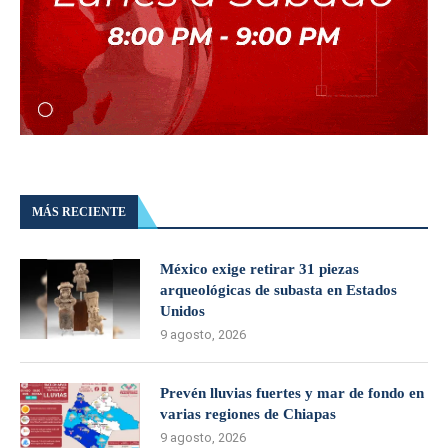
MÁS RECIENTE
México exige retirar 31 piezas
arqueológicas de subasta en Estados
Unidos
9 agosto, 2026
Prevén lluvias fuertes y mar de fondo en
varias regiones de Chiapas
9 agosto, 2026