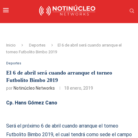
Inicio
Deportes
El 6 de abril será cuando arranque el
torneo Futbolito Bimbo 2019
Deportes
El 6 de abril será cuando arranque el torneo
Futbolito Bimbo 2019
por
Notinúcleo Networks
18 enero, 2019
Cp. Hans Gómez Cano
Será el próximo 6 de abril cuando arranque el torneo
Futbolito Bimbo 2019, el cual tendrá como sede el campo