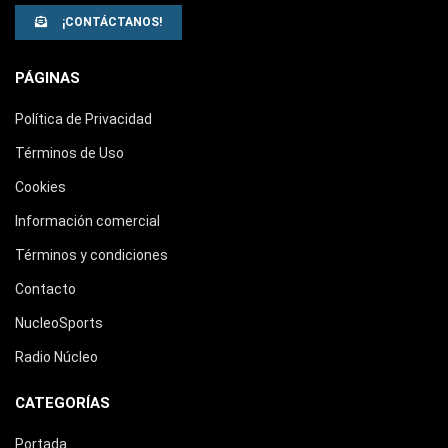
¡CONTÁCTANOS!
PÁGINAS
Política de Privacidad
Términos de Uso
Cookies
Información comercial
Términos y condiciones
Contacto
NucleoSports
Radio Núcleo
CATEGORÍAS
Portada