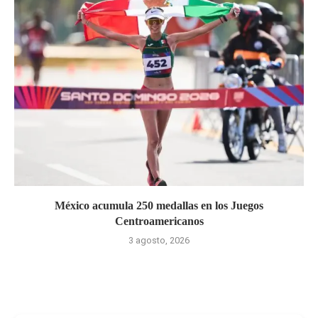
México acumula 250 medallas en los Juegos
Centroamericanos
3 agosto, 2026