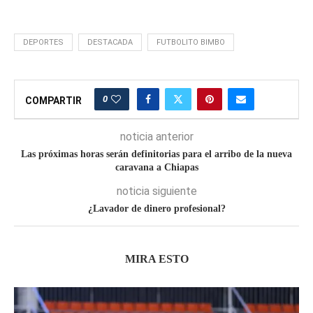
DEPORTES
DESTACADA
FUTBOLITO BIMBO
0
COMPARTIR
noticia anterior
Las próximas horas serán definitorias para el arribo de la nueva
caravana a Chiapas
noticia siguiente
¿Lavador de dinero profesional?
MIRA ESTO