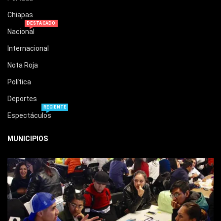
Chiapas
DESTACADO
Nacional
Internacional
Nota Roja
Política
Deportes
RECIENTE
Espectáculos
MUNICIPIOS