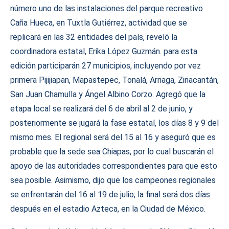
número uno de las instalaciones del parque recreativo
Caña Hueca, en Tuxtla Gutiérrez, actividad que se
replicará en las 32 entidades del país, reveló la
coordinadora estatal, Erika López Guzmán. para esta
edición participarán 27 municipios, incluyendo por vez
primera Pijijiapan, Mapastepec, Tonalá, Arriaga, Zinacantán,
San Juan Chamulla y Ángel Albino Corzo. Agregó que la
etapa local se realizará del 6 de abril al 2 de junio, y
posteriormente se jugará la fase estatal, los días 8 y 9 del
mismo mes. El regional será del 15 al 16 y aseguró que es
probable que la sede sea Chiapas, por lo cual buscarán el
apoyo de las autoridades correspondientes para que esto
sea posible. Asimismo, dijo que los campeones regionales
se enfrentarán del 16 al 19 de julio; la final será dos días
después en el estadio Azteca, en la Ciudad de México.