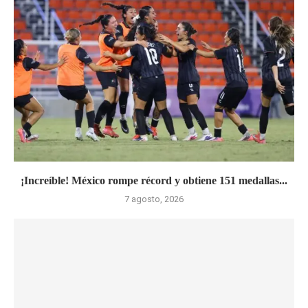
¡Increíble! México rompe récord y obtiene 151 medallas...
7 agosto, 2026