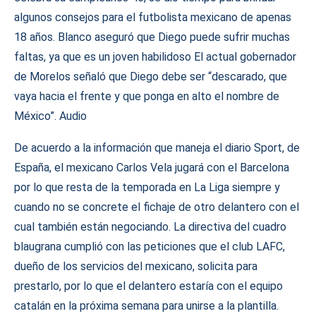
algunos consejos para el futbolista mexicano de apenas
18 años. Blanco aseguró que Diego puede sufrir muchas
faltas, ya que es un joven habilidoso El actual gobernador
de Morelos señaló que Diego debe ser “descarado, que
vaya hacia el frente y que ponga en alto el nombre de
México”. Audio
De acuerdo a la información que maneja el diario Sport, de
España, el mexicano Carlos Vela jugará con el Barcelona
por lo que resta de la temporada en La Liga siempre y
cuando no se concrete el fichaje de otro delantero con el
cual también están negociando. La directiva del cuadro
blaugrana cumplió con las peticiones que el club LAFC,
dueño de los servicios del mexicano, solicita para
prestarlo, por lo que el delantero estaría con el equipo
catalán en la próxima semana para unirse a la plantilla.