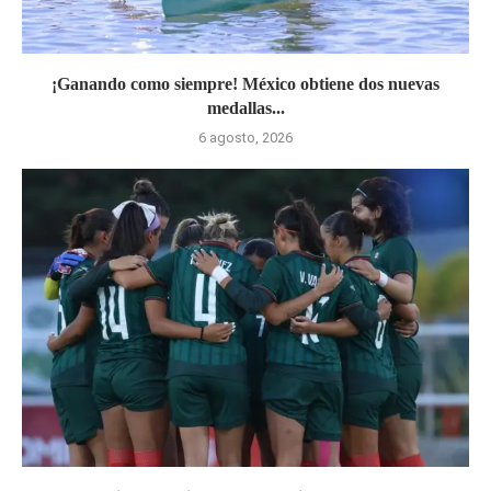
¡Ganando como siempre! México obtiene dos nuevas
medallas...
6 agosto, 2026