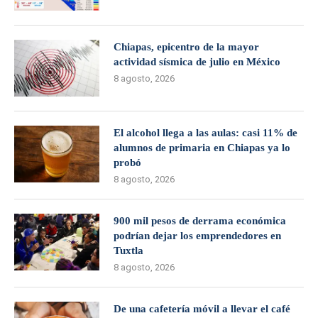
Chiapas, epicentro de la mayor
actividad sísmica de julio en México
8 agosto, 2026
El alcohol llega a las aulas: casi 11% de
alumnos de primaria en Chiapas ya lo
probó
8 agosto, 2026
900 mil pesos de derrama económica
podrían dejar los emprendedores en
Tuxtla
8 agosto, 2026
De una cafetería móvil a llevar el café