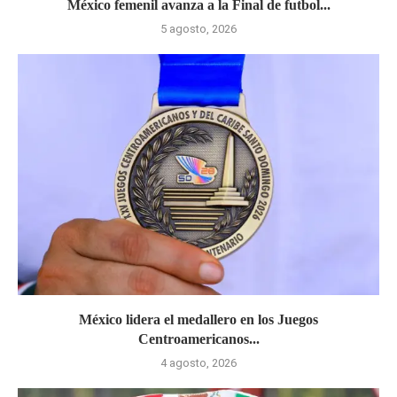
México femenil avanza a la Final de futbol...
5 agosto, 2026
México lidera el medallero en los Juegos
Centroamericanos...
4 agosto, 2026