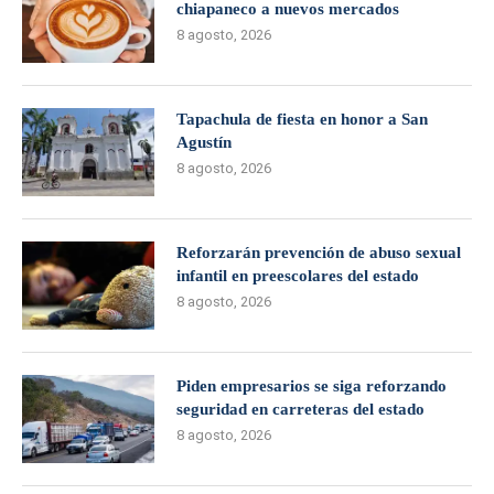
chiapaneco a nuevos mercados
8 agosto, 2026
Tapachula de fiesta en honor a San
Agustín
8 agosto, 2026
Reforzarán prevención de abuso sexual
infantil en preescolares del estado
8 agosto, 2026
Piden empresarios se siga reforzando
seguridad en carreteras del estado
8 agosto, 2026