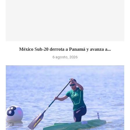
México Sub-20 derrota a Panamá y avanza a...
6 agosto, 2026