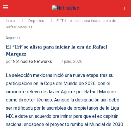
Inicio
Deportes
El ‘Tri’ se alista para iniciar la era de
Rafael Márquez
Deportes
El ‘Tri’ se alista para iniciar la era de Rafael
Márquez
por
Notinúcleo Networks
7 julio, 2026
La selección mexicana inició una nueva etapa tras su
participación en la Copa del Mundo de 2026, con el
inminente relevo de Javier Aguirre por Rafael Márquez
como director técnico. Aunque la designación aún debe
ser ratificada por la asamblea de propietarios de la Liga
MX, existe un acuerdo preliminar para que el ex capitán
nacional encabece el proyecto rumbo al Mundial de 2030.