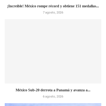
¡Increíble! México rompe récord y obtiene 151 medallas...
7 agosto, 2026
México Sub-20 derrota a Panamá y avanza a...
6 agosto, 2026