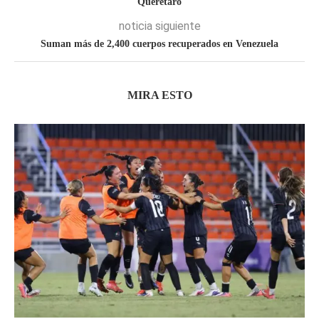
Querétaro
noticia siguiente
Suman más de 2,400 cuerpos recuperados en Venezuela
MIRA ESTO