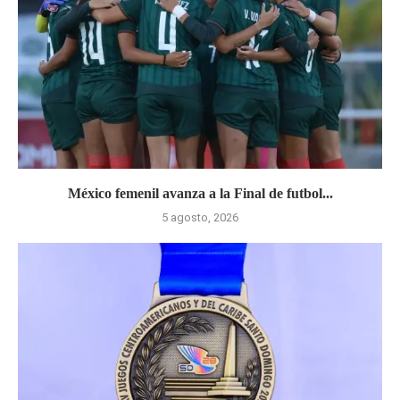
México femenil avanza a la Final de futbol...
5 agosto, 2026