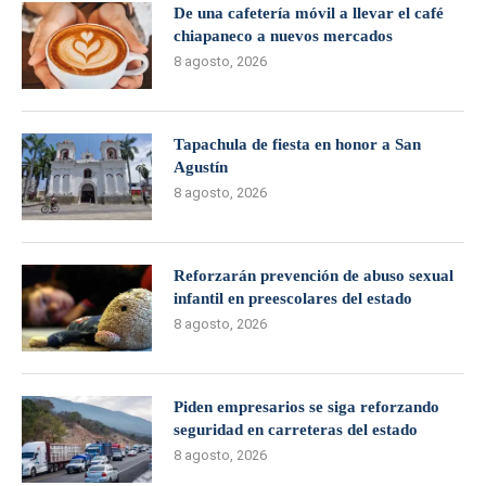
De una cafetería móvil a llevar el café
chiapaneco a nuevos mercados
8 agosto, 2026
Tapachula de fiesta en honor a San
Agustín
8 agosto, 2026
Reforzarán prevención de abuso sexual
infantil en preescolares del estado
8 agosto, 2026
Piden empresarios se siga reforzando
seguridad en carreteras del estado
8 agosto, 2026