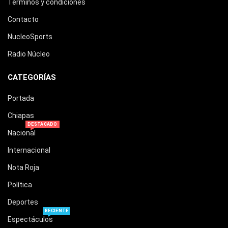
Términos y condiciones
Contacto
NucleoSports
Radio Núcleo
CATEGORÍAS
Portada
Chiapas
DESTACADO
Nacional
Internacional
Nota Roja
Política
Deportes
RECIENTE
Espectáculos