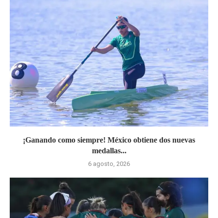
¡Ganando como siempre! México obtiene dos nuevas
medallas...
6 agosto, 2026