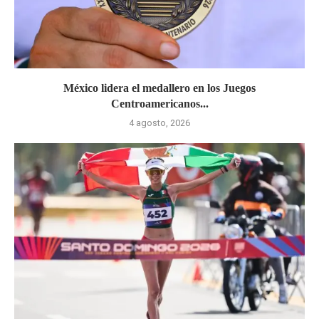
México lidera el medallero en los Juegos
Centroamericanos...
4 agosto, 2026