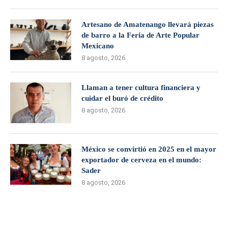
Artesano de Amatenango llevará piezas
de barro a la Feria de Arte Popular
Mexicano
8 agosto, 2026
Llaman a tener cultura financiera y
cuidar el buró de crédito
8 agosto, 2026
México se convirtió en 2025 en el mayor
exportador de cerveza en el mundo:
Sader
8 agosto, 2026