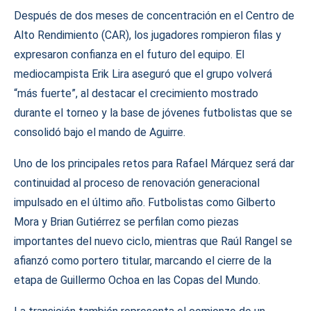
Después de dos meses de concentración en el Centro de
Alto Rendimiento (CAR), los jugadores rompieron filas y
expresaron confianza en el futuro del equipo. El
mediocampista Erik Lira aseguró que el grupo volverá
“más fuerte”, al destacar el crecimiento mostrado
durante el torneo y la base de jóvenes futbolistas que se
consolidó bajo el mando de Aguirre.
Uno de los principales retos para Rafael Márquez será dar
continuidad al proceso de renovación generacional
impulsado en el último año. Futbolistas como Gilberto
Mora y Brian Gutiérrez se perfilan como piezas
importantes del nuevo ciclo, mientras que Raúl Rangel se
afianzó como portero titular, marcando el cierre de la
etapa de Guillermo Ochoa en las Copas del Mundo.