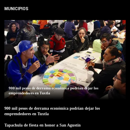
MUNICIPIOS
900 mil pesos de derrama económica podrían dejar los
emprendedores en Tuxtla
900 mil pesos de derrama económica podrían dejar los
emprendedores en Tuxtla
Tapachula de fiesta en honor a San Agustín