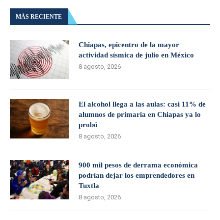
MÁS RECIENTE
Chiapas, epicentro de la mayor
actividad sísmica de julio en México
8 agosto, 2026
El alcohol llega a las aulas: casi 11% de
alumnos de primaria en Chiapas ya lo
probó
8 agosto, 2026
900 mil pesos de derrama económica
podrían dejar los emprendedores en
Tuxtla
8 agosto, 2026