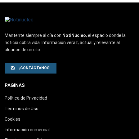
Mantente siempre al día con
NotiNúcleo
, el espacio donde la
noticia cobra vida. Información veraz, actual y relevante al
alcance de un clic.
¡CONTÁCTANOS!
PÁGINAS
Política de Privacidad
Términos de Uso
Cookies
Información comercial