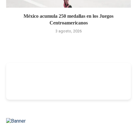
México acumula 250 medallas en los Juegos
Centroamericanos
3 agosto, 2026
-