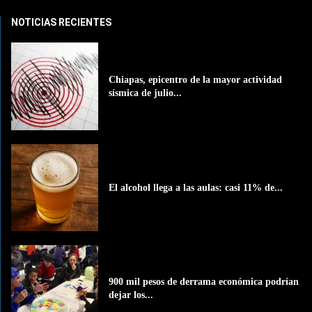
NOTICIAS RECIENTES
Chiapas, epicentro de la mayor actividad
sísmica de julio...
El alcohol llega a las aulas: casi 11% de...
900 mil pesos de derrama económica podrían
dejar los...