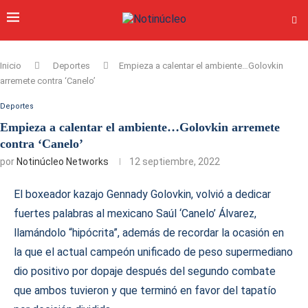
Inicio
Deportes
Empieza a calentar el ambiente…Golovkin
arremete contra ‘Canelo’
Deportes
Empieza a calentar el ambiente…Golovkin arremete
contra ‘Canelo’
por
Notinúcleo Networks
12 septiembre, 2022
El boxeador kazajo Gennady Golovkin, volvió a dedicar
fuertes palabras al mexicano Saúl ‘Canelo’ Álvarez,
llamándolo “hipócrita”, además de recordar la ocasión en
la que el actual campeón unificado de peso supermediano
dio positivo por dopaje después del segundo combate
que ambos tuvieron y que terminó en favor del tapatío