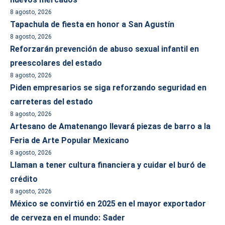
8 agosto, 2026
Tapachula de fiesta en honor a San Agustín
8 agosto, 2026
Reforzarán prevención de abuso sexual infantil en
preescolares del estado
8 agosto, 2026
Piden empresarios se siga reforzando seguridad en
carreteras del estado
8 agosto, 2026
Artesano de Amatenango llevará piezas de barro a la
Feria de Arte Popular Mexicano
8 agosto, 2026
Llaman a tener cultura financiera y cuidar el buró de
crédito
8 agosto, 2026
México se convirtió en 2025 en el mayor exportador
de cerveza en el mundo: Sader