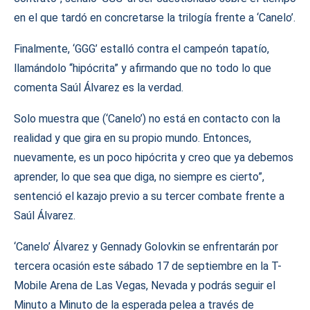
en el que tardó en concretarse la trilogía frente a ‘Canelo’.
Finalmente, ‘GGG’ estalló contra el campeón tapatío,
llamándolo “hipócrita” y afirmando que no todo lo que
comenta Saúl Álvarez es la verdad.
Solo muestra que (‘Canelo’) no está en contacto con la
realidad y que gira en su propio mundo. Entonces,
nuevamente, es un poco hipócrita y creo que ya debemos
aprender, lo que sea que diga, no siempre es cierto”,
sentenció el kazajo previo a su tercer combate frente a
Saúl Álvarez.
‘Canelo’ Álvarez y Gennady Golovkin se enfrentarán por
tercera ocasión este sábado 17 de septiembre en la T-
Mobile Arena de Las Vegas, Nevada y podrás seguir el
Minuto a Minuto de la esperada pelea a través de