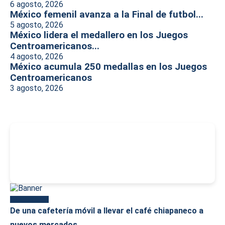
6 agosto, 2026
México femenil avanza a la Final de futbol...
5 agosto, 2026
México lidera el medallero en los Juegos
Centroamericanos...
4 agosto, 2026
México acumula 250 medallas en los Juegos
Centroamericanos
3 agosto, 2026
-
Más reciente
De una cafetería móvil a llevar el café chiapaneco a
nuevos mercados