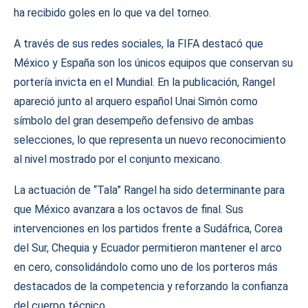
ha recibido goles en lo que va del torneo.
A través de sus redes sociales, la FIFA destacó que
México y España son los únicos equipos que conservan su
portería invicta en el Mundial. En la publicación, Rangel
apareció junto al arquero español Unai Simón como
símbolo del gran desempeño defensivo de ambas
selecciones, lo que representa un nuevo reconocimiento
al nivel mostrado por el conjunto mexicano.
La actuación de “Tala” Rangel ha sido determinante para
que México avanzara a los octavos de final. Sus
intervenciones en los partidos frente a Sudáfrica, Corea
del Sur, Chequia y Ecuador permitieron mantener el arco
en cero, consolidándolo como uno de los porteros más
destacados de la competencia y reforzando la confianza
del cuerpo técnico.