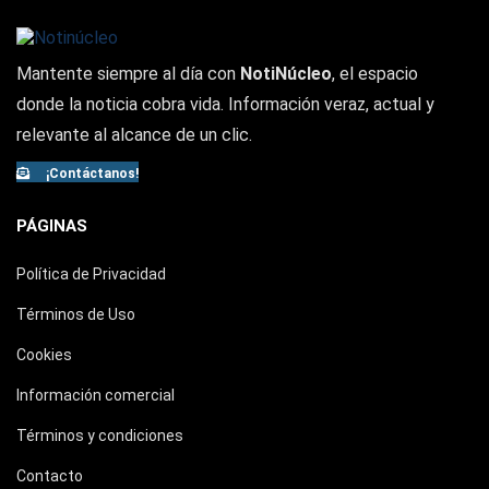
Mantente siempre al día con
NotiNúcleo
, el espacio
donde la noticia cobra vida. Información veraz, actual y
relevante al alcance de un clic.
¡Contáctanos!
PÁGINAS
Política de Privacidad
Términos de Uso
Cookies
Información comercial
Términos y condiciones
Contacto