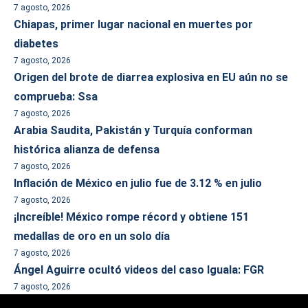
7 agosto, 2026
Chiapas, primer lugar nacional en muertes por
diabetes
7 agosto, 2026
Origen del brote de diarrea explosiva en EU aún no se
comprueba: Ssa
7 agosto, 2026
Arabia Saudita, Pakistán y Turquía conforman
histórica alianza de defensa
7 agosto, 2026
Inflación de México en julio fue de 3.12 % en julio
7 agosto, 2026
¡Increíble! México rompe récord y obtiene 151
medallas de oro en un solo día
7 agosto, 2026
Ángel Aguirre ocultó videos del caso Iguala: FGR
7 agosto, 2026