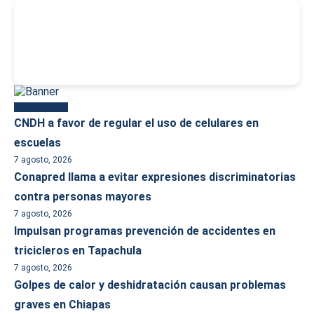
-
Más reciente
CNDH a favor de regular el uso de celulares en
escuelas
7 agosto, 2026
Conapred llama a evitar expresiones discriminatorias
contra personas mayores
7 agosto, 2026
Impulsan programas prevención de accidentes en
tricicleros en Tapachula
7 agosto, 2026
Golpes de calor y deshidratación causan problemas
graves en Chiapas