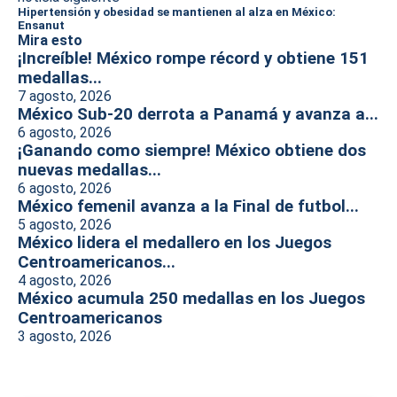
Hipertensión y obesidad se mantienen al alza en México:
Ensanut
Mira esto
¡Increíble! México rompe récord y obtiene 151
medallas...
7 agosto, 2026
México Sub-20 derrota a Panamá y avanza a...
6 agosto, 2026
¡Ganando como siempre! México obtiene dos
nuevas medallas...
6 agosto, 2026
México femenil avanza a la Final de futbol...
5 agosto, 2026
México lidera el medallero en los Juegos
Centroamericanos...
4 agosto, 2026
México acumula 250 medallas en los Juegos
Centroamericanos
3 agosto, 2026