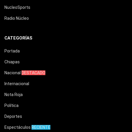
NucleoSports
Radio Núcleo
CATEGORÍAS
Portada
Chiapas
Nacional
DESTACADO
Internacional
Nota Roja
Política
Deportes
Espectáculos
RECIENTE