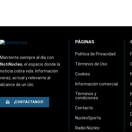
PÁGINAS
Política de Privacidad
Mantente siempre al día con
Términos de Uso
NotiNúcleo
, el espacio donde la
noticia cobra vida. Información
Cookies
veraz, actual y relevante al
Información comercial
alcance de un clic.
Términos y
condiciones
¡CONTÁCTANOS!
Contacto
NucleoSports
Radio Núcleo