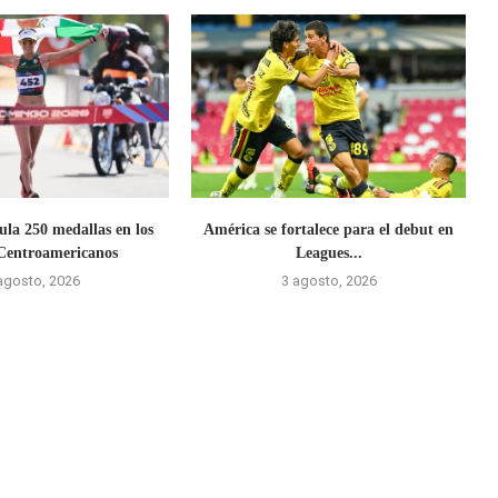
la 250 medallas en los
América se fortalece para el debut en
Centroamericanos
Leagues...
agosto, 2026
3 agosto, 2026