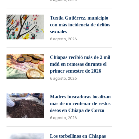
Tuxtla Gutiérrez, municipio
con más incidencia de delitos
sexuales
6 agosto, 2026
Chiapas recibió más de 2 mil
mdd en remesas durante el
primer semestre de 2026
6 agosto, 2026
Madres buscadoras localizan
más de un centenar de restos
óseos en Chiapa de Corzo
6 agosto, 2026
Los torbellinos en Chiapas