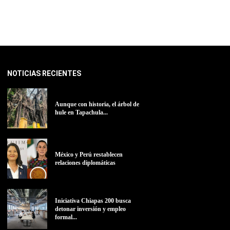
NOTICIAS RECIENTES
Aunque con historia, el árbol de
hule en Tapachula...
México y Perú restablecen
relaciones diplomáticas
Iniciativa Chiapas 200 busca
detonar inversión y empleo
formal...