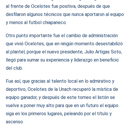
al frente de Ocelotes fue positiva, después de que
desfilaron algunos técnicos que nunca aportaron al equipo
y menos al futbol chiapaneco.
Otro punto importante fue el cambio de administración
que vivió Ocelotes, que en ningún momento desestabilizó
al plantel, porque el nuevo presidente, Julio Artigas Soto,
llegó para sumar su experiencia y liderazgo en beneficio
del club.
Fue así, que gracias al talento local en lo admirativo y
deportivo, Ocelotes de la Unach recuperó la mística de
equipo ganador, y después de este torneo el listón se
vuelve a poner muy alto para que en un futuro el equipo
siga en los primeros lugares, peleando por el título y
ascenso.