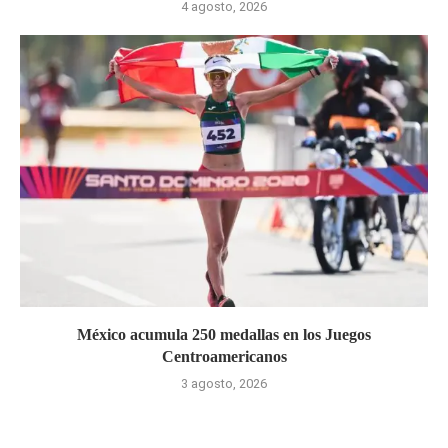
4 agosto, 2026
México acumula 250 medallas en los Juegos
Centroamericanos
3 agosto, 2026