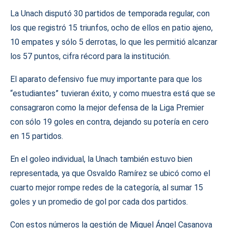
La Unach disputó 30 partidos de temporada regular, con
los que registró 15 triunfos, ocho de ellos en patio ajeno,
10 empates y sólo 5 derrotas, lo que les permitió alcanzar
los 57 puntos, cifra récord para la institución.
El aparato defensivo fue muy importante para que los
“estudiantes” tuvieran éxito, y como muestra está que se
consagraron como la mejor defensa de la Liga Premier
con sólo 19 goles en contra, dejando su potería en cero
en 15 partidos.
En el goleo individual, la Unach también estuvo bien
representada, ya que Osvaldo Ramírez se ubicó como el
cuarto mejor rompe redes de la categoría, al sumar 15
goles y un promedio de gol por cada dos partidos.
Con estos números la gestión de Miguel Ángel Casanova