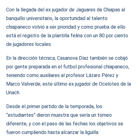
Con la llegada del ex jugador de Jaguares de Chiapas al
banquillo universitario, la oportunidad al talento
chiapaneco volvió a ser prioridad y como prueba de ello
está el registro de la plantilla felina con un 80 por ciento
de jugadores locales.
En la dirección técnica, Casanova Díaz también se cobijó
por gente preparada en el futbol profesional chiapaneco,
teniendo como auxiliares al profesor Lázaro Pérez y
Marco Valverde, este último ex jugador de Ocelotes de la
Unach.
Desde el primer partido de la temporada, los
“estudiantes” dieron muestra que sería un torneo
diferente, y con el paso de las fechas los objetivos se
fueron cumpliendo hasta alcanzar la liguilla.