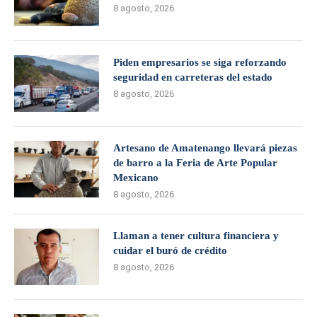
8 agosto, 2026
Piden empresarios se siga reforzando
seguridad en carreteras del estado
8 agosto, 2026
Artesano de Amatenango llevará piezas
de barro a la Feria de Arte Popular
Mexicano
8 agosto, 2026
Llaman a tener cultura financiera y
cuidar el buró de crédito
8 agosto, 2026