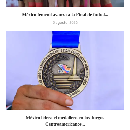
México femenil avanza a la Final de futbol...
5 agosto, 2026
México lidera el medallero en los Juegos
Centroamericanos...