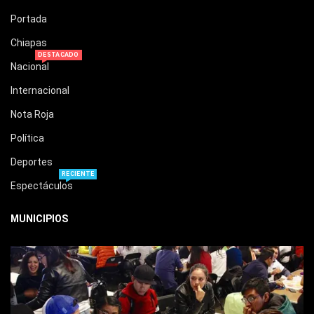
Portada
Chiapas
DESTACADO
Nacional
Internacional
Nota Roja
Política
Deportes
RECIENTE
Espectáculos
MUNICIPIOS