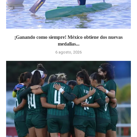
¡Ganando como siempre! México obtiene dos nuevas
medallas...
6 agosto, 2026