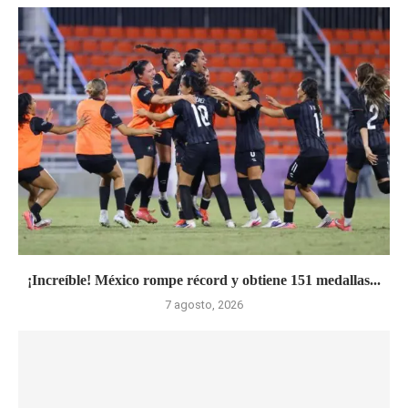
¡Increíble! México rompe récord y obtiene 151 medallas...
7 agosto, 2026