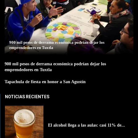
900 mil pesos de derrama económica podrían dejar los
emprendedores en Tuxtla
900 mil pesos de derrama económica podrían dejar los
emprendedores en Tuxtla
Tapachula de fiesta en honor a San Agustín
NOTICIAS RECIENTES
El alcohol llega a las aulas: casi 11% de...