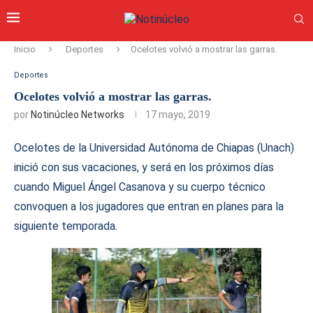
Inicio
Deportes
Ocelotes volvió a mostrar las garras.
Deportes
Ocelotes volvió a mostrar las garras.
por
Notinúcleo Networks
17 mayo, 2019
Ocelotes de la Universidad Autónoma de Chiapas (Unach)
inició con sus vacaciones, y será en los próximos días
cuando Miguel Ángel Casanova y su cuerpo técnico
convoquen a los jugadores que entran en planes para la
siguiente temporada.