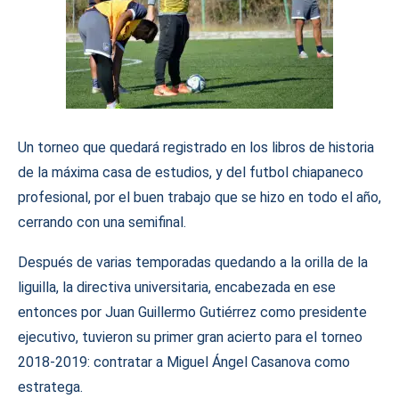
Un torneo que quedará registrado en los libros de historia
de la máxima casa de estudios, y del futbol chiapaneco
profesional, por el buen trabajo que se hizo en todo el año,
cerrando con una semifinal.
Después de varias temporadas quedando a la orilla de la
liguilla, la directiva universitaria, encabezada en ese
entonces por Juan Guillermo Gutiérrez como presidente
ejecutivo, tuvieron su primer gran acierto para el torneo
2018-2019: contratar a Miguel Ángel Casanova como
estratega.