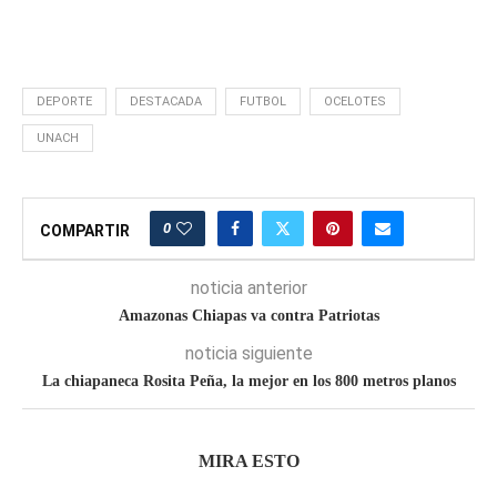
DEPORTE
DESTACADA
FUTBOL
OCELOTES
UNACH
0
COMPARTIR
noticia anterior
Amazonas Chiapas va contra Patriotas
noticia siguiente
La chiapaneca Rosita Peña, la mejor en los 800 metros planos
MIRA ESTO