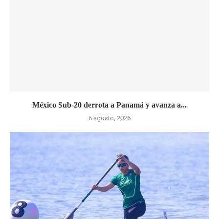
México Sub-20 derrota a Panamá y avanza a...
6 agosto, 2026