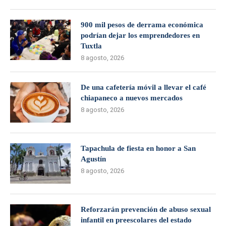
900 mil pesos de derrama económica
podrían dejar los emprendedores en
Tuxtla
8 agosto, 2026
De una cafetería móvil a llevar el café
chiapaneco a nuevos mercados
8 agosto, 2026
Tapachula de fiesta en honor a San
Agustín
8 agosto, 2026
Reforzarán prevención de abuso sexual
infantil en preescolares del estado