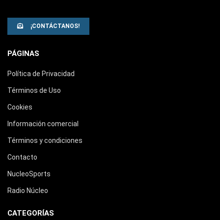
¡CONTÁCTANOS!
PÁGINAS
Política de Privacidad
Términos de Uso
Cookies
Información comercial
Términos y condiciones
Contacto
NucleoSports
Radio Núcleo
CATEGORÍAS