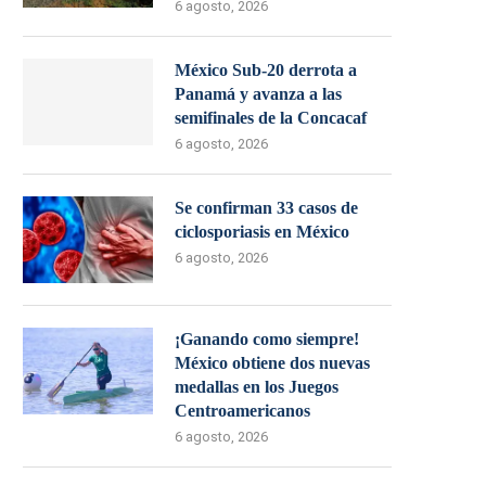
6 agosto, 2026
México Sub-20 derrota a
Panamá y avanza a las
semifinales de la Concacaf
6 agosto, 2026
Se confirman 33 casos de
ciclosporiasis en México
6 agosto, 2026
¡Ganando como siempre!
México obtiene dos nuevas
medallas en los Juegos
Centroamericanos
6 agosto, 2026