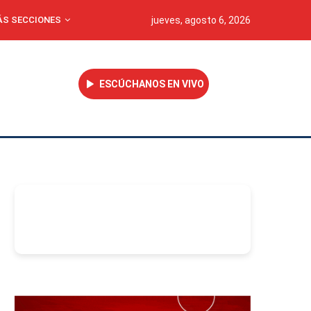
S SECCIONES
jueves, agosto 6, 2026
ESCÚCHANOS EN VIVO
-