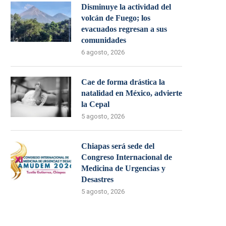
Disminuye la actividad del
volcán de Fuego; los
evacuados regresan a sus
comunidades
6 agosto, 2026
Cae de forma drástica la
natalidad en México, advierte
la Cepal
5 agosto, 2026
Chiapas será sede del
Congreso Internacional de
Medicina de Urgencias y
Desastres
5 agosto, 2026