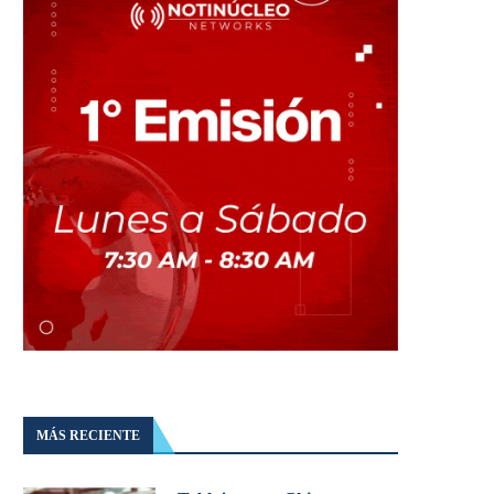
MÁS RECIENTE