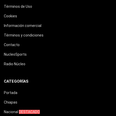
Términos de Uso
Cookies
Información comercial
Términos y condiciones
Contacto
NucleoSports
Radio Núcleo
CATEGORÍAS
Portada
Chiapas
Nacional
DESTACADO