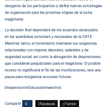
desgaste de los participantes y definir nuevas estrategias
de organización para las próximas etapas de la lucha
magisterial.
La decisión final dependerá de los acuerdos alcanzados
en las asambleas estatales y nacionales de la CNTE.
Mientras tanto, el movimiento mantiene sus exigencias
relacionadas con mejoras laborales, salariales y de
seguridad social, así como la abrogación de disposiciones
que consideran perjudiciales para el magisterio. El posible
receso no significaría el fin de las movilizaciones, sino una
pausa para reorganizar acciones futuras.
bloqueos
cnte
Educación
maestros
Compartir
0
Facebook
Twitter