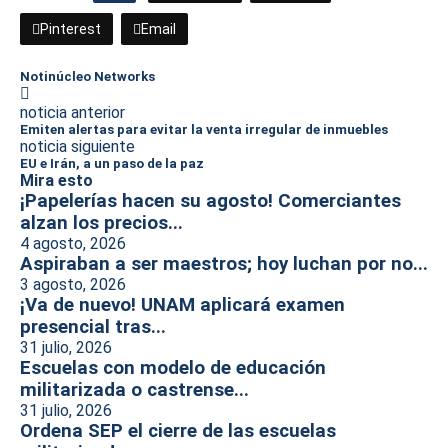
Pinterest
Email
Notinúcleo Networks
noticia anterior
Emiten alertas para evitar la venta irregular de inmuebles
noticia siguiente
EU e Irán, a un paso de la paz
Mira esto
¡Papelerías hacen su agosto! Comerciantes
alzan los precios...
4 agosto, 2026
Aspiraban a ser maestros; hoy luchan por no...
3 agosto, 2026
¡Va de nuevo! UNAM aplicará examen
presencial tras...
31 julio, 2026
Escuelas con modelo de educación
militarizada o castrense...
31 julio, 2026
Ordena SEP el cierre de las escuelas