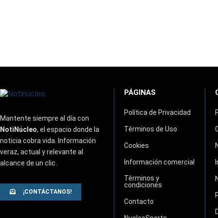
PÁGINAS
Política de Privacidad
Mantente siempre al día con
Términos de Uso
NotiNúcleo
, el espacio donde la
noticia cobra vida. Información
Cookies
veraz, actual y relevante al
Información comercial
alcance de un clic.
Términos y
condiciones
¡CONTÁCTANOS!
Contacto