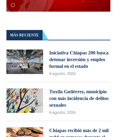
MÁS RECIENTE
Iniciativa Chiapas 200 busca
detonar inversión y empleo
formal en el estado
6 agosto, 2026
Tuxtla Gutiérrez, municipio
con más incidencia de delitos
sexuales
6 agosto, 2026
Chiapas recibió más de 2 mil