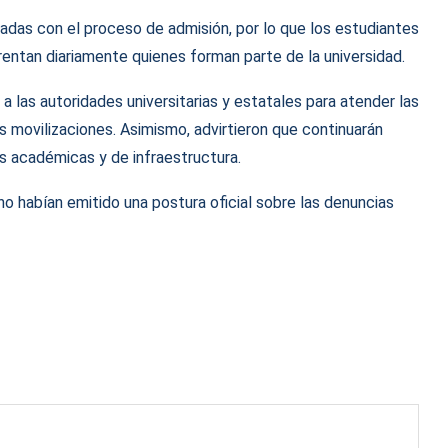
nadas con el proceso de admisión, por lo que los estudiantes
frentan diariamente quienes forman parte de la universidad.
a las autoridades universitarias y estatales para atender las
 movilizaciones. Asimismo, advirtieron que continuarán
es académicas y de infraestructura.
 habían emitido una postura oficial sobre las denuncias