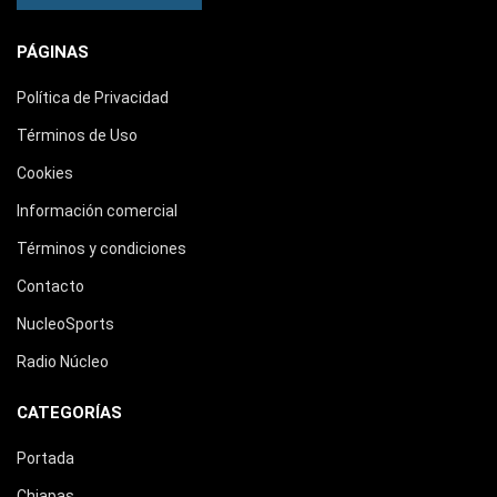
PÁGINAS
Política de Privacidad
Términos de Uso
Cookies
Información comercial
Términos y condiciones
Contacto
NucleoSports
Radio Núcleo
CATEGORÍAS
Portada
Chiapas