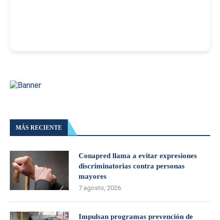
-
MÁS RECIENTE
Conapred llama a evitar expresiones
discriminatorias contra personas
mayores
7 agosto, 2026
Impulsan programas prevención de