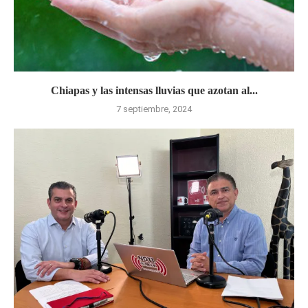
Chiapas y las intensas lluvias que azotan al...
7 septiembre, 2024