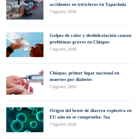
accidentes en tricicleros en Tapachula
7 agosto, 2026
Golpes de calor y deshidratación causan
problemas graves en Chiapas
7 agosto, 2026
Chiapas, primer lugar nacional en
muertes por diabetes
7 agosto, 2026
Origen del brote de diarrea explosiva en
EU aún no se comprueba: Ssa
7 agosto, 2026