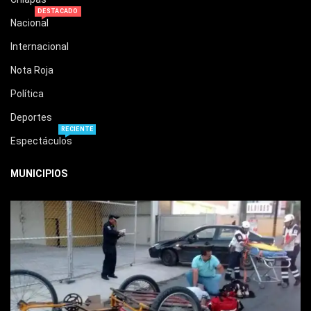
DESTACADO
Nacional
Internacional
Nota Roja
Política
Deportes
RECIENTE
Espectáculos
MUNICIPIOS