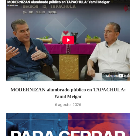
MODERNIZAN alumbrado público en TAPACHULA:
Yamil Melgar
6 agosto, 2026