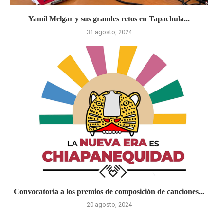
Yamil Melgar y sus grandes retos en Tapachula...
31 agosto, 2024
Convocatoria a los premios de composición de canciones...
20 agosto, 2024