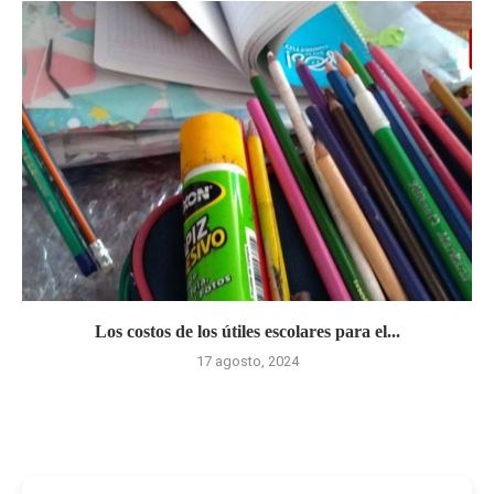
Los costos de los útiles escolares para el...
17 agosto, 2024