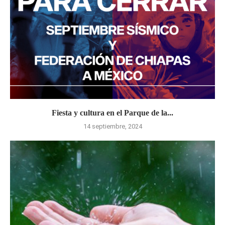
Fiesta y cultura en el Parque de la...
14 septiembre, 2024