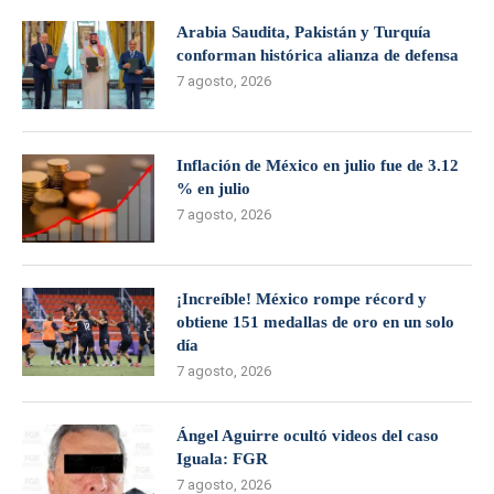
Arabia Saudita, Pakistán y Turquía
conforman histórica alianza de defensa
7 agosto, 2026
Inflación de México en julio fue de 3.12
% en julio
7 agosto, 2026
¡Increíble! México rompe récord y
obtiene 151 medallas de oro en un solo
día
7 agosto, 2026
Ángel Aguirre ocultó videos del caso
Iguala: FGR
7 agosto, 2026