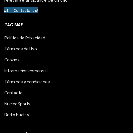
relevante al alcance de un clic.
¡Contáctanos!
PÁGINAS
Política de Privacidad
Términos de Uso
Cookies
Información comercial
Términos y condiciones
Contacto
NucleoSports
Radio Núcleo