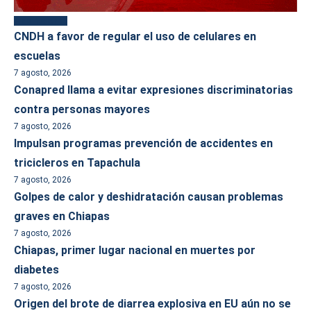
Más reciente
CNDH a favor de regular el uso de celulares en
escuelas
7 agosto, 2026
Conapred llama a evitar expresiones discriminatorias
contra personas mayores
7 agosto, 2026
Impulsan programas prevención de accidentes en
tricicleros en Tapachula
7 agosto, 2026
Golpes de calor y deshidratación causan problemas
graves en Chiapas
7 agosto, 2026
Chiapas, primer lugar nacional en muertes por
diabetes
7 agosto, 2026
Origen del brote de diarrea explosiva en EU aún no se