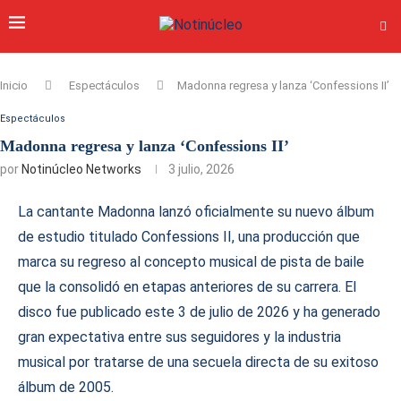
Inicio
Espectáculos
Madonna regresa y lanza ‘Confessions II’
Espectáculos
Madonna regresa y lanza ‘Confessions II’
por
Notinúcleo Networks
3 julio, 2026
La cantante Madonna lanzó oficialmente su nuevo álbum
de estudio titulado Confessions II, una producción que
marca su regreso al concepto musical de pista de baile
que la consolidó en etapas anteriores de su carrera. El
disco fue publicado este 3 de julio de 2026 y ha generado
gran expectativa entre sus seguidores y la industria
musical por tratarse de una secuela directa de su exitoso
álbum de 2005.