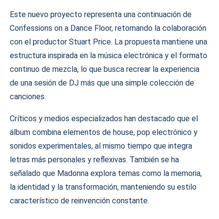
Este nuevo proyecto representa una continuación de
Confessions on a Dance Floor, retomando la colaboración
con el productor Stuart Price. La propuesta mantiene una
estructura inspirada en la música electrónica y el formato
continuo de mezcla, lo que busca recrear la experiencia
de una sesión de DJ más que una simple colección de
canciones.
Críticos y medios especializados han destacado que el
álbum combina elementos de house, pop electrónico y
sonidos experimentales, al mismo tiempo que integra
letras más personales y reflexivas. También se ha
señalado que Madonna explora temas como la memoria,
la identidad y la transformación, manteniendo su estilo
característico de reinvención constante.