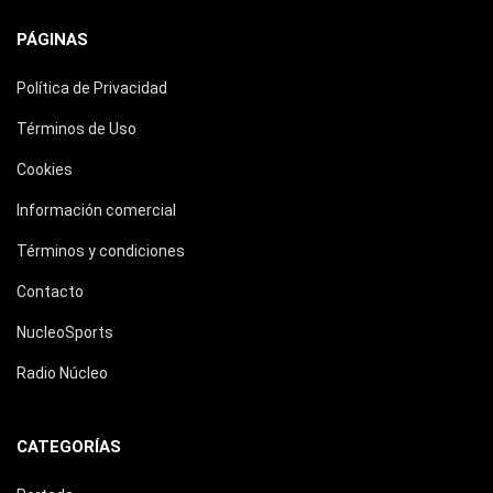
PÁGINAS
Política de Privacidad
Términos de Uso
Cookies
Información comercial
Términos y condiciones
Contacto
NucleoSports
Radio Núcleo
CATEGORÍAS