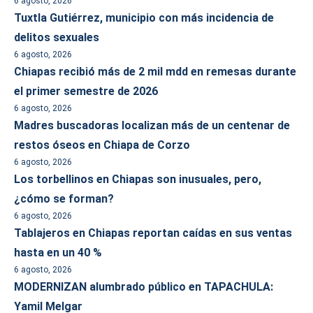
6 agosto, 2026
Tuxtla Gutiérrez, municipio con más incidencia de
delitos sexuales
6 agosto, 2026
Chiapas recibió más de 2 mil mdd en remesas durante
el primer semestre de 2026
6 agosto, 2026
Madres buscadoras localizan más de un centenar de
restos óseos en Chiapa de Corzo
6 agosto, 2026
Los torbellinos en Chiapas son inusuales, pero,
¿cómo se forman?
6 agosto, 2026
Tablajeros en Chiapas reportan caídas en sus ventas
hasta en un 40 %
6 agosto, 2026
MODERNIZAN alumbrado público en TAPACHULA:
Yamil Melgar