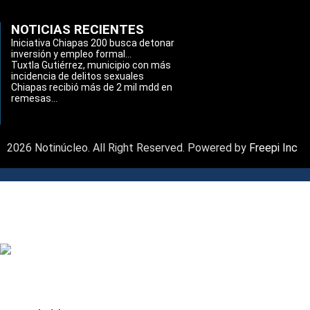
NOTICIAS RECIENTES
Iniciativa Chiapas 200 busca detonar
inversión y empleo formal...
Tuxtla Gutiérrez, municipio con más
incidencia de delitos sexuales
Chiapas recibió más de 2 mil mdd en
remesas...
2026 Notinúcleo. All Right Reserved. Powered by
Freepi Inc