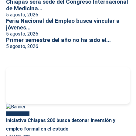
Chiapas será sede del Congreso Internacional
de Medicina...
5 agosto, 2026
Feria Nacional del Empleo busca vincular a
jóvenes...
5 agosto, 2026
Primer semestre del año no ha sido el...
5 agosto, 2026
-
Más reciente
Iniciativa Chiapas 200 busca detonar inversión y
empleo formal en el estado