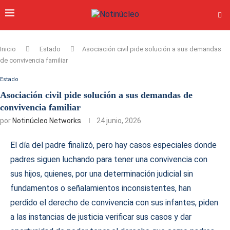
Inicio
Estado
Asociación civil pide solución a sus demandas
de convivencia familiar
Estado
Asociación civil pide solución a sus demandas de
convivencia familiar
por
Notinúcleo Networks
24 junio, 2026
El día del padre finalizó, pero hay casos especiales donde
padres siguen luchando para tener una convivencia con
sus hijos, quienes, por una determinación judicial sin
fundamentos o señalamientos inconsistentes, han
perdido el derecho de convivencia con sus infantes, piden
a las instancias de justicia verificar sus casos y dar