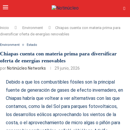
Inicio
Environment
Chiapas cuenta con materia prima para
diversificar oferta de energías renovables
Environment
Estado
Chiapas cuenta con materia prima para diversificar
oferta de energías renovables
por
Notinúcleo Networks
29 junio, 2026
Debido a que los combustibles fósiles son la principal
fuente de generación de gases de efecto invernadero, en
Chiapas habría que voltear a ver alternativas con las que
contamos, como la del Sol para parques fotovoltaicos,
los desarrollos eólicos aprovechando los vientos de la
costa, o el aprovechamiento de micro algas o piñón para