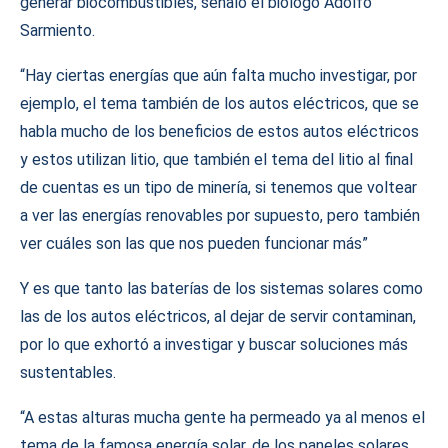
generar biocombustibles, señaló el biólogo Adolfo
Sarmiento.
“Hay ciertas energías que aún falta mucho investigar, por
ejemplo, el tema también de los autos eléctricos, que se
habla mucho de los beneficios de estos autos eléctricos
y estos utilizan litio, que también el tema del litio al final
de cuentas es un tipo de minería, si tenemos que voltear
a ver las energías renovables por supuesto, pero también
ver cuáles son las que nos pueden funcionar más”
Y es que tanto las baterías de los sistemas solares como
las de los autos eléctricos, al dejar de servir contaminan,
por lo que exhortó a investigar y buscar soluciones más
sustentables.
“A estas alturas mucha gente ha permeado ya al menos el
tema de la famosa energía solar, de los paneles solares