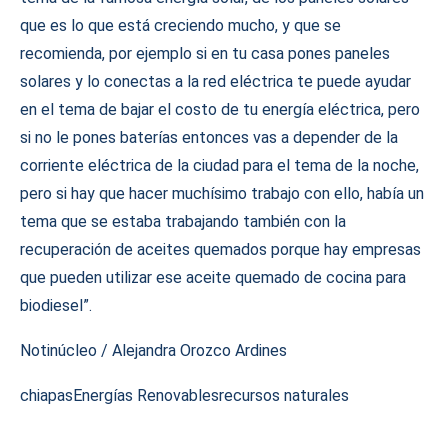
que es lo que está creciendo mucho, y que se
recomienda, por ejemplo si en tu casa pones paneles
solares y lo conectas a la red eléctrica te puede ayudar
en el tema de bajar el costo de tu energía eléctrica, pero
si no le pones baterías entonces vas a depender de la
corriente eléctrica de la ciudad para el tema de la noche,
pero si hay que hacer muchísimo trabajo con ello, había un
tema que se estaba trabajando también con la
recuperación de aceites quemados porque hay empresas
que pueden utilizar ese aceite quemado de cocina para
biodiesel”.
Notinúcleo / Alejandra Orozco Ardines
chiapas
Energías Renovables
recursos naturales