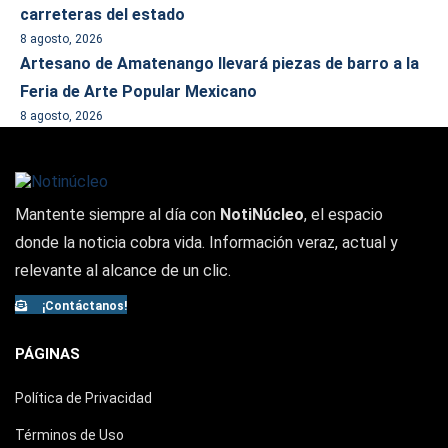
carreteras del estado
8 agosto, 2026
Artesano de Amatenango llevará piezas de barro a la
Feria de Arte Popular Mexicano
8 agosto, 2026
Mantente siempre al día con
NotiNúcleo
, el espacio
donde la noticia cobra vida. Información veraz, actual y
relevante al alcance de un clic.
¡Contáctanos!
PÁGINAS
Política de Privacidad
Términos de Uso