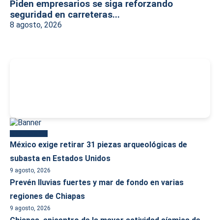
Piden empresarios se siga reforzando
seguridad en carreteras...
8 agosto, 2026
-
Más reciente
México exige retirar 31 piezas arqueológicas de
subasta en Estados Unidos
9 agosto, 2026
Prevén lluvias fuertes y mar de fondo en varias
regiones de Chiapas
9 agosto, 2026