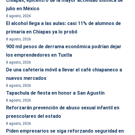
Chiapas, epicentro de la mayor actividad sísmica de
julio en México
8 agosto, 2026
El alcohol llega a las aulas: casi 11% de alumnos de
primaria en Chiapas ya lo probó
8 agosto, 2026
900 mil pesos de derrama económica podrían dejar
los emprendedores en Tuxtla
8 agosto, 2026
De una cafetería móvil a llevar el café chiapaneco a
nuevos mercados
8 agosto, 2026
Tapachula de fiesta en honor a San Agustín
8 agosto, 2026
Reforzarán prevención de abuso sexual infantil en
preescolares del estado
8 agosto, 2026
Piden empresarios se siga reforzando seguridad en