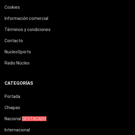
Cookies
Información comercial
Términos y condiciones
Contacto
NucleoSports
Radio Núcleo
CATEGORÍAS
Portada
Chiapas
Nacional
DESTACADO
Internacional