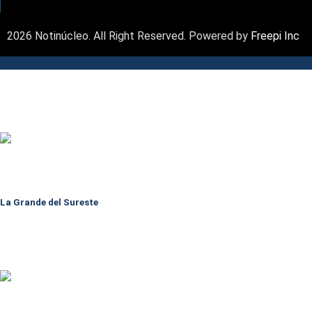
2026 Notinúcleo. All Right Reserved. Powered by
Freepi Inc
La Grande del Sureste