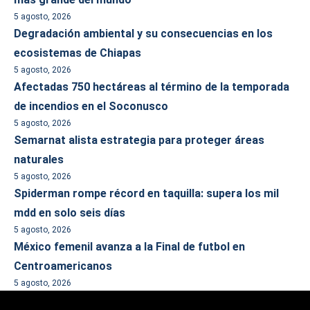
5 agosto, 2026
Degradación ambiental y su consecuencias en los
ecosistemas de Chiapas
5 agosto, 2026
Afectadas 750 hectáreas al término de la temporada
de incendios en el Soconusco
5 agosto, 2026
Semarnat alista estrategia para proteger áreas
naturales
5 agosto, 2026
Spiderman rompe récord en taquilla: supera los mil
mdd en solo seis días
5 agosto, 2026
México femenil avanza a la Final de futbol en
Centroamericanos
5 agosto, 2026