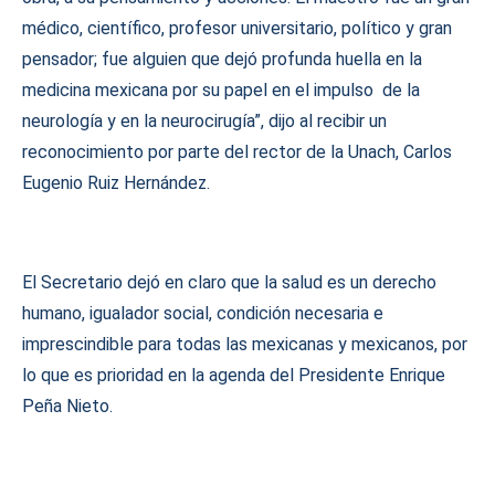
médico, científico, profesor universitario, político y gran
pensador; fue alguien que dejó profunda huella en la
medicina mexicana por su papel en el impulso de la
neurología y en la neurocirugía”, dijo al recibir un
reconocimiento por parte del rector de la Unach, Carlos
Eugenio Ruiz Hernández.
El Secretario dejó en claro que la salud es un derecho
humano, igualador social, condición necesaria e
imprescindible para todas las mexicanas y mexicanos, por
lo que es prioridad en la agenda del Presidente Enrique
Peña Nieto.