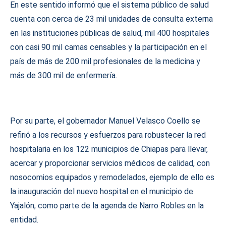
En este sentido informó que el sistema público de salud
cuenta con cerca de 23 mil unidades de consulta externa
en las instituciones públicas de salud, mil 400 hospitales
con casi 90 mil camas censables y la participación en el
país de más de 200 mil profesionales de la medicina y
más de 300 mil de enfermería.
Por su parte, el gobernador Manuel Velasco Coello se
refirió a los recursos y esfuerzos para robustecer la red
hospitalaria en los 122 municipios de Chiapas para llevar,
acercar y proporcionar servicios médicos de calidad, con
nosocomios equipados y remodelados, ejemplo de ello es
la inauguración del nuevo hospital en el municipio de
Yajalón, como parte de la agenda de Narro Robles en la
entidad.