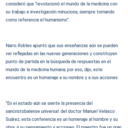
consideró que “revolucionó el mundo de la medicina con
su trabajo e investigación minuciosa, siempre tomando
como referencia el humanismo”.
Narro Robles apuntó que sus enseñanzas aún se pueden
ver reflejadas en las nuevas generaciones y constituyen
punto de partida en la búsqueda de respuestas en el
mundo de la medicina humana; por eso, dijo, este
encuentro es un homenaje a su nombre y a sus acciones.
“En el estado aún se siente la presencia del
sancristobalense universal: del doctor Manuel Velasco
Suárez; esta conferencia es un homenaje al hombre y su
obra, a su pensamiento y acciones. El maestro fue un gran