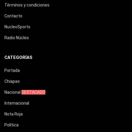
Términos y condiciones
Contacto
NucleoSports
Radio Núcleo
CATEGORÍAS
Portada
Chiapas
Nacional
DESTACADO
Internacional
Nota Roja
Política