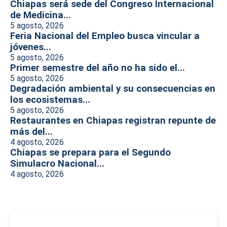
Chiapas será sede del Congreso Internacional
de Medicina...
5 agosto, 2026
Feria Nacional del Empleo busca vincular a
jóvenes...
5 agosto, 2026
Primer semestre del año no ha sido el...
5 agosto, 2026
Degradación ambiental y su consecuencias en
los ecosistemas...
5 agosto, 2026
Restaurantes en Chiapas registran repunte de
más del...
4 agosto, 2026
Chiapas se prepara para el Segundo
Simulacro Nacional...
4 agosto, 2026
-