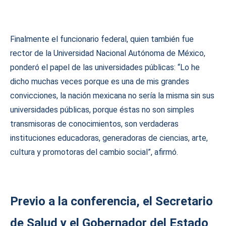
Finalmente el funcionario federal, quien también fue
rector de la Universidad Nacional Autónoma de México,
ponderó el papel de las universidades públicas: “Lo he
dicho muchas veces porque es una de mis grandes
convicciones, la nación mexicana no sería la misma sin sus
universidades públicas, porque éstas no son simples
transmisoras de conocimientos, son verdaderas
instituciones educadoras, generadoras de ciencias, arte,
cultura y promotoras del cambio social”, afirmó.
Previo a la conferencia, el Secretario
de Salud y el Gobernador del Estado