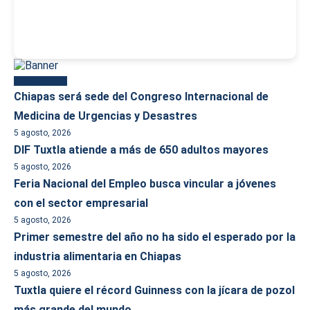
Más reciente
Chiapas será sede del Congreso Internacional de
Medicina de Urgencias y Desastres
5 agosto, 2026
DIF Tuxtla atiende a más de 650 adultos mayores
5 agosto, 2026
Feria Nacional del Empleo busca vincular a jóvenes
con el sector empresarial
5 agosto, 2026
Primer semestre del año no ha sido el esperado por la
industria alimentaria en Chiapas
5 agosto, 2026
Tuxtla quiere el récord Guinness con la jícara de pozol
más grande del mundo