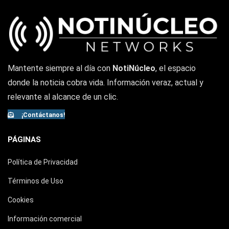
Mantente siempre al día con
NotiNúcleo
, el espacio
donde la noticia cobra vida. Información veraz, actual y
relevante al alcance de un clic.
¡Contáctanos!
PÁGINAS
Política de Privacidad
Términos de Uso
Cookies
Información comercial