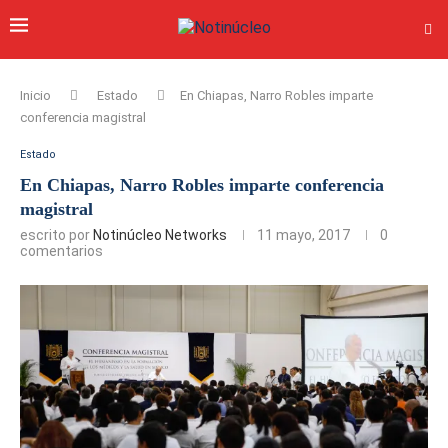
Inicio
Estado
En Chiapas, Narro Robles imparte
conferencia magistral
Estado
En Chiapas, Narro Robles imparte conferencia
magistral
escrito por
Notinúcleo Networks
11 mayo, 2017
0
comentarios