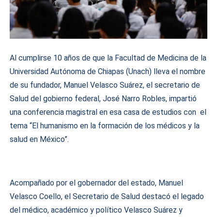
Al cumplirse 10 años de que la Facultad de Medicina de la
Universidad Autónoma de Chiapas (Unach) lleva el nombre
de su fundador, Manuel Velasco Suárez, el secretario de
Salud del gobierno federal, José Narro Robles, impartió
una conferencia magistral en esa casa de estudios con el
tema “El humanismo en la formación de los médicos y la
salud en México”.
Acompañado por el gobernador del estado, Manuel
Velasco Coello, el Secretario de Salud destacó el legado
del médico, académico y político Velasco Suárez y