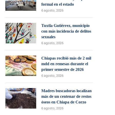
formal en el estado
6 agosto, 2026
Tuxtla Gutiérrez, municipio
con más incidencia de delitos
sexuales
6 agosto, 2026
Chiapas recibió más de 2 mil
mdd en remesas durante el
primer semestre de 2026
6 agosto, 2026
Madres buscadoras localizan
más de un centenar de restos
óseos en Chiapa de Corzo
6 agosto, 2026