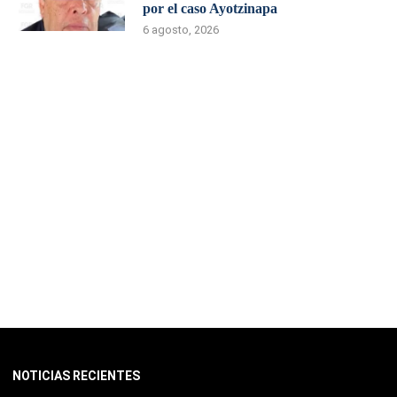
por el caso Ayotzinapa
6 agosto, 2026
NOTICIAS RECIENTES