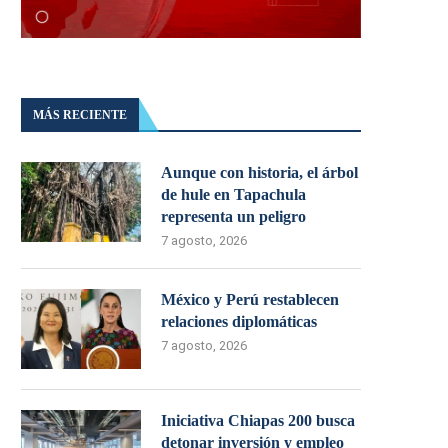
MÁS RECIENTE
Aunque con historia, el árbol
de hule en Tapachula
representa un peligro
7 agosto, 2026
México y Perú restablecen
relaciones diplomáticas
7 agosto, 2026
Iniciativa Chiapas 200 busca
detonar inversión y empleo