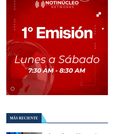
MÁS RECIENTE