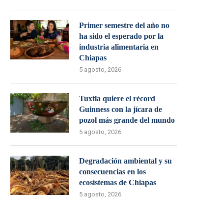
Primer semestre del año no
ha sido el esperado por la
industria alimentaria en
Chiapas
5 agosto, 2026
Tuxtla quiere el récord
Guinness con la jícara de
pozol más grande del mundo
5 agosto, 2026
Degradación ambiental y su
consecuencias en los
ecosistemas de Chiapas
5 agosto, 2026