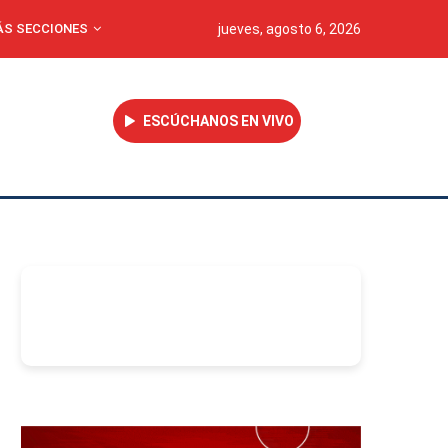
S SECCIONES
jueves, agosto 6, 2026
ESCÚCHANOS EN VIVO
-