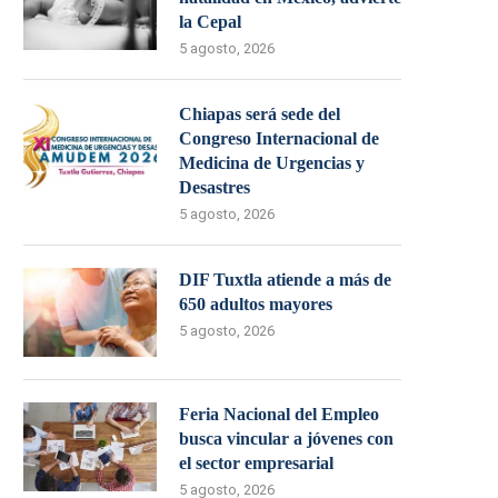
la Cepal
5 agosto, 2026
Chiapas será sede del
Congreso Internacional de
Medicina de Urgencias y
Desastres
5 agosto, 2026
DIF Tuxtla atiende a más de
650 adultos mayores
5 agosto, 2026
Feria Nacional del Empleo
busca vincular a jóvenes con
el sector empresarial
5 agosto, 2026