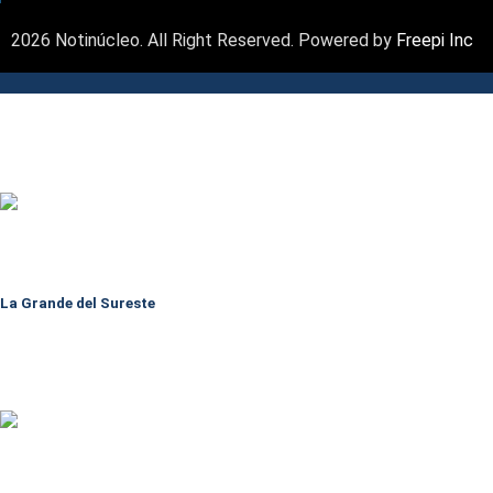
2026 Notinúcleo. All Right Reserved. Powered by
Freepi Inc
La Grande del Sureste