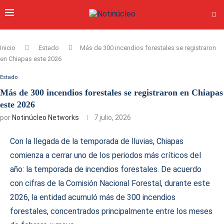
Inicio
Estado
Más de 300 incendios forestales se registraron
en Chiapas este 2026
Estado
Más de 300 incendios forestales se registraron en Chiapas
este 2026
por
Notinúcleo Networks
7 julio, 2026
Con la llegada de la temporada de lluvias, Chiapas
comienza a cerrar uno de los periodos más críticos del
año: la temporada de incendios forestales. De acuerdo
con cifras de la Comisión Nacional Forestal, durante este
2026, la entidad acumuló más de 300 incendios
forestales, concentrados principalmente entre los meses