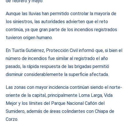
de febrero y mayo.
Aunque las lluvias han permitido controlar la mayoría de
los siniestros, las autoridades advierten que el reto
continúa, ya que gran parte de los incendios registrados
tuvieron origen humano.
En Tuxtla Gutiérrez, Protección Civil informó que, si bien el
número de incendios fue similar al registrado el año
pasado, la rápida respuesta de las brigadas permitió
disminuir considerablemente la superficie afectada.
Las zonas con mayor incidencia continúan siendo el norte-
oriente de la capital, principalmente Loma Larga, Vida
Mejor y los límites del Parque Nacional Cañón del
Sumidero, además de áreas colindantes con Chiapa de
Corzo.