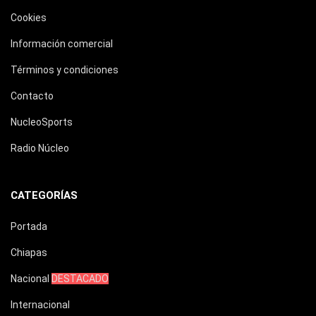
Cookies
Información comercial
Términos y condiciones
Contacto
NucleoSports
Radio Núcleo
CATEGORÍAS
Portada
Chiapas
Nacional
DESTACADO
Internacional