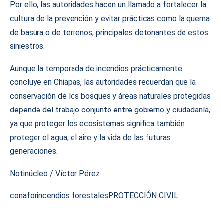
Por ello, las autoridades hacen un llamado a fortalecer la
cultura de la prevención y evitar prácticas como la quema
de basura o de terrenos, principales detonantes de estos
siniestros.
Aunque la temporada de incendios prácticamente
concluye en Chiapas, las autoridades recuerdan que la
conservación de los bosques y áreas naturales protegidas
depende del trabajo conjunto entre gobierno y ciudadanía,
ya que proteger los ecosistemas significa también
proteger el agua, el aire y la vida de las futuras
generaciones.
Notinúcleo / Víctor Pérez
conafor
incendios forestales
PROTECCIÓN CIVIL