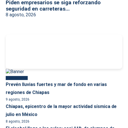
Piden empresarios se siga reforzando
seguridad en carreteras...
8 agosto, 2026
-
Más reciente
Prevén lluvias fuertes y mar de fondo en varias
regiones de Chiapas
9 agosto, 2026
Chiapas, epicentro de la mayor actividad sísmica de
julio en México
8 agosto, 2026