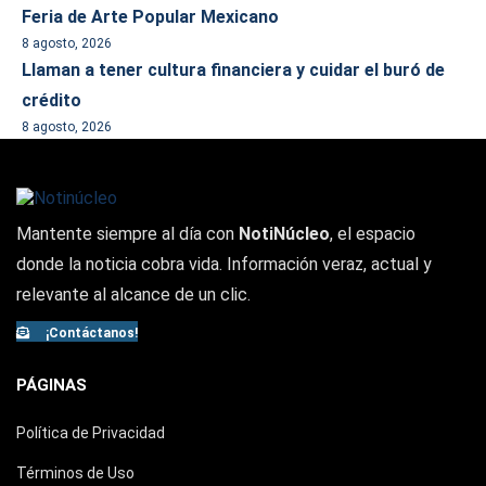
Feria de Arte Popular Mexicano
8 agosto, 2026
Llaman a tener cultura financiera y cuidar el buró de
crédito
8 agosto, 2026
Mantente siempre al día con
NotiNúcleo
, el espacio
donde la noticia cobra vida. Información veraz, actual y
relevante al alcance de un clic.
¡Contáctanos!
PÁGINAS
Política de Privacidad
Términos de Uso