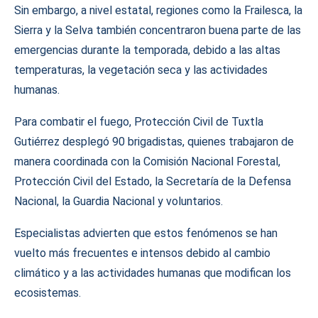
Sin embargo, a nivel estatal, regiones como la Frailesca, la
Sierra y la Selva también concentraron buena parte de las
emergencias durante la temporada, debido a las altas
temperaturas, la vegetación seca y las actividades
humanas.
Para combatir el fuego, Protección Civil de Tuxtla
Gutiérrez desplegó 90 brigadistas, quienes trabajaron de
manera coordinada con la Comisión Nacional Forestal,
Protección Civil del Estado, la Secretaría de la Defensa
Nacional, la Guardia Nacional y voluntarios.
Especialistas advierten que estos fenómenos se han
vuelto más frecuentes e intensos debido al cambio
climático y a las actividades humanas que modifican los
ecosistemas.