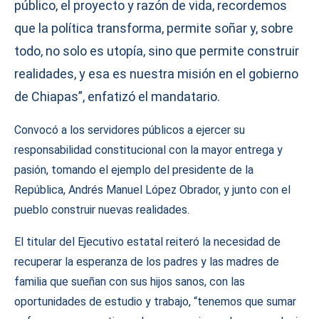
público, el proyecto y razón de vida, recordemos
que la política transforma, permite soñar y, sobre
todo, no solo es utopía, sino que permite construir
realidades, y esa es nuestra misión en el gobierno
de Chiapas”, enfatizó el mandatario.
Convocó a los servidores públicos a ejercer su
responsabilidad constitucional con la mayor entrega y
pasión, tomando el ejemplo del presidente de la
República, Andrés Manuel López Obrador, y junto con el
pueblo construir nuevas realidades.
El titular del Ejecutivo estatal reiteró la necesidad de
recuperar la esperanza de los padres y las madres de
familia que sueñan con sus hijos sanos, con las
oportunidades de estudio y trabajo, “tenemos que sumar