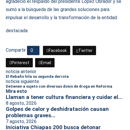
agradeció el respaldo del presidente López Obrador y se
sumó a la búsqueda de las grandes soluciones para
impulsar el desarrollo y la transformación de la entidad.
destacada
Compartir
0
Facebook
Twitter
Pinterest
Email
noticia anterior
El Rebaño hila su segunda derrota
noticia siguiente
Detienen a sujeto con diversas dosis de droga en Reforma
Mira esto
Llaman a tener cultura financiera y cuidar el...
8 agosto, 2026
Golpes de calor y deshidratación causan
problemas graves...
7 agosto, 2026
Iniciativa Chiapas 200 busca detonar