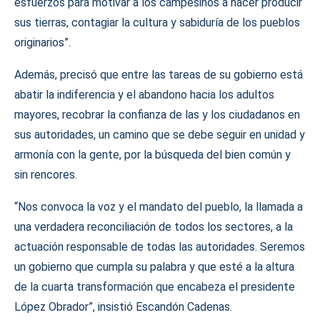
esfuerzos para motivar a los campesinos a hacer producir
sus tierras, contagiar la cultura y sabiduría de los pueblos
originarios”.
Además, precisó que entre las tareas de su gobierno está
abatir la indiferencia y el abandono hacia los adultos
mayores, recobrar la confianza de las y los ciudadanos en
sus autoridades, un camino que se debe seguir en unidad y
armonía con la gente, por la búsqueda del bien común y
sin rencores.
“Nos convoca la voz y el mandato del pueblo, la llamada a
una verdadera reconciliación de todos los sectores, a la
actuación responsable de todas las autoridades. Seremos
un gobierno que cumpla su palabra y que esté a la altura
de la cuarta transformación que encabeza el presidente
López Obrador”, insistió Escandón Cadenas.