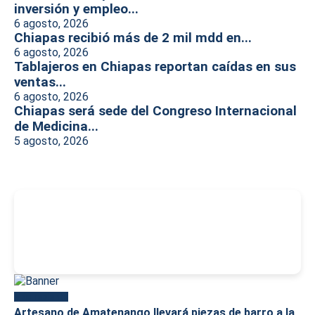
inversión y empleo...
6 agosto, 2026
Chiapas recibió más de 2 mil mdd en...
6 agosto, 2026
Tablajeros en Chiapas reportan caídas en sus
ventas...
6 agosto, 2026
Chiapas será sede del Congreso Internacional
de Medicina...
5 agosto, 2026
-
Más reciente
Artesano de Amatenango llevará piezas de barro a la