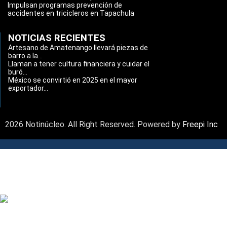
Impulsan programas prevención de
accidentes en tricicleros en Tapachula
NOTICIAS RECIENTES
Artesano de Amatenango llevará piezas de
barro a la...
Llaman a tener cultura financiera y cuidar el
buró...
México se convirtió en 2025 en el mayor
exportador...
2026 Notinúcleo. All Right Reserved. Powered by
Freepi Inc