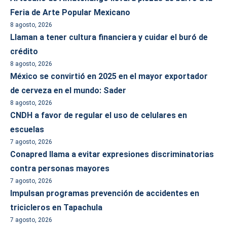
Feria de Arte Popular Mexicano
8 agosto, 2026
Llaman a tener cultura financiera y cuidar el buró de
crédito
8 agosto, 2026
México se convirtió en 2025 en el mayor exportador
de cerveza en el mundo: Sader
8 agosto, 2026
CNDH a favor de regular el uso de celulares en
escuelas
7 agosto, 2026
Conapred llama a evitar expresiones discriminatorias
contra personas mayores
7 agosto, 2026
Impulsan programas prevención de accidentes en
tricicleros en Tapachula
7 agosto, 2026