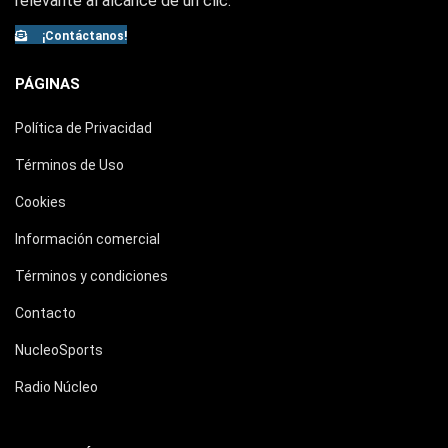
relevante al alcance de un clic.
¡Contáctanos!
PÁGINAS
Política de Privacidad
Términos de Uso
Cookies
Información comercial
Términos y condiciones
Contacto
NucleoSports
Radio Núcleo