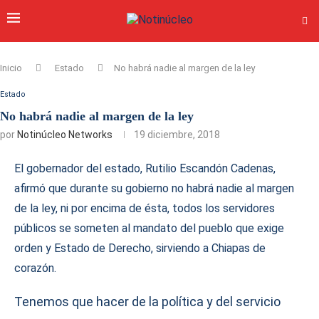
Inicio
Estado
No habrá nadie al margen de la ley
Estado
No habrá nadie al margen de la ley
por
Notinúcleo Networks
19 diciembre, 2018
El gobernador del estado, Rutilio Escandón Cadenas,
afirmó que durante su gobierno no habrá nadie al margen
de la ley, ni por encima de ésta, todos los servidores
públicos se someten al mandato del pueblo que exige
orden y Estado de Derecho, sirviendo a Chiapas de
corazón.
Tenemos que hacer de la política y del servicio