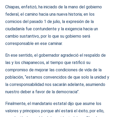
Chiapas, enfatizó, ha iniciado de la mano del gobierno
federal, el camino hacia una nueva historia; en los
comicios del pasado 1 de julio, la expresión de la
ciudadanía fue contundente y la exigencia hacia un
cambio sustantivo, por lo que su gobierno será
corresponsable en ese caminar.
En ese sentido, el gobernador agradeció el respaldo de
las y los chiapanecos, al tiempo que ratificó su
compromiso de mejorar las condiciones de vida de la
población, “estamos convencidos de que solo la unidad y
la corresponsabilidad nos sacarán adelante, asumiendo
nuestro deber a favor de la democracia”.
Finalmente, el mandatario estatal dijo que asume los
valores y principios porque ahí estará el éxito; por ello,