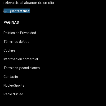
relevante al alcance de un clic.
¡Contáctanos!
PÁGINAS
Política de Privacidad
Términos de Uso
Cookies
Información comercial
Términos y condiciones
Contacto
NucleoSports
Radio Núcleo