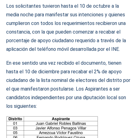
Los solicitantes tuvieron hasta el 10 de octubre a la
media noche para manifestar sus intenciones y quienes
cumplieron con todos los requerimientos recibieron una
constancia, con la que pueden comenzar a recabar el
porcentaje de apoyo ciudadano requerido a través de la
aplicación del teléfono móvil desarrollada por el INE.
En ese sentido una vez recibido el documento, tienen
hasta el 10 de diciembre para recabar el 2% de apoyo
ciudadano de la lista nominal de electores del distrito por
el que manifestaron postularse. Los Aspirantes a ser
candidatos independientes por una diputación local son
los siguientes: