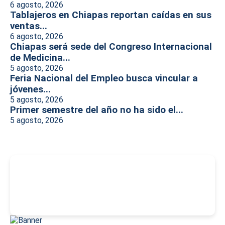
6 agosto, 2026
Tablajeros en Chiapas reportan caídas en sus
ventas...
6 agosto, 2026
Chiapas será sede del Congreso Internacional
de Medicina...
5 agosto, 2026
Feria Nacional del Empleo busca vincular a
jóvenes...
5 agosto, 2026
Primer semestre del año no ha sido el...
5 agosto, 2026
-