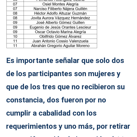
Es importante señalar que solo dos
de los participantes son mujeres y
que de los tres que no recibieron su
constancia, dos fueron por no
cumplir a cabalidad con los
requerimientos y uno más, por retirar