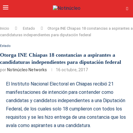
Inicio
Estado
Otorga INE Chiapas 18 constancias a aspirantes a
candidaturas independientes para diputación federal
Estado
Otorga INE Chiapas 18 constancias a aspirantes a
candidaturas independientes para diputación federal
por
Notinúcleo Networks
16 octubre, 2017
El Instituto Nacional Electoral en Chiapas recibió 21
manifestaciones de intención para contender como
candidatas y candidatos independientes a una Diputación
Federal, de los cuales solo 18 cumplieron con todos los
requisitos y se les hizo entrega de una constancia que los
avala como aspirantes a una candidatura.