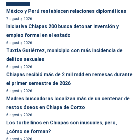
Más reciente
México y Perú restablecen relaciones diplomáticas
7 agosto, 2026
Iniciativa Chiapas 200 busca detonar inversión y
empleo formal en el estado
6 agosto, 2026
Tuxtla Gutiérrez, municipio con más incidencia de
delitos sexuales
6 agosto, 2026
Chiapas recibió más de 2 mil mdd en remesas durante
el primer semestre de 2026
6 agosto, 2026
Madres buscadoras localizan más de un centenar de
restos óseos en Chiapa de Corzo
6 agosto, 2026
Los torbellinos en Chiapas son inusuales, pero,
¿cómo se forman?
6 agosto, 2026