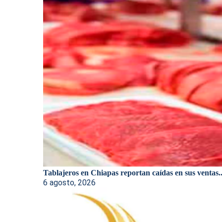
Tablajeros en Chiapas reportan caídas en sus ventas..
6 agosto, 2026