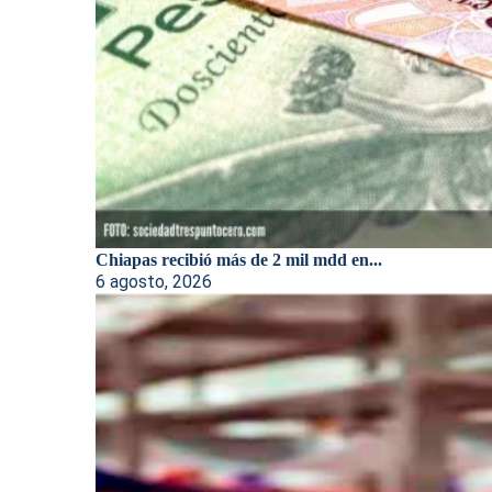
Chiapas recibió más de 2 mil mdd en...
6 agosto, 2026