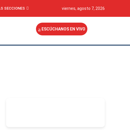
S SECCIONES
viernes, agosto 7, 2026
ESCÚCHANOS EN VIVO
-