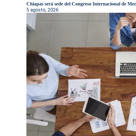
Chiapas será sede del Congreso Internacional de Medi
5 agosto, 2026