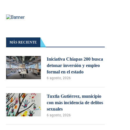
MÁS RECIENTE
Iniciativa Chiapas 200 busca
detonar inversión y empleo
formal en el estado
6 agosto, 2026
Tuxtla Gutiérrez, municipio
con más incidencia de delitos
sexuales
6 agosto, 2026