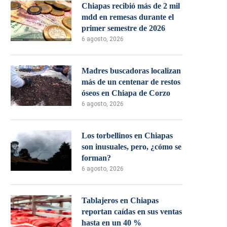
Chiapas recibió más de 2 mil
mdd en remesas durante el
primer semestre de 2026
6 agosto, 2026
Madres buscadoras localizan
más de un centenar de restos
óseos en Chiapa de Corzo
6 agosto, 2026
Los torbellinos en Chiapas
son inusuales, pero, ¿cómo se
forman?
6 agosto, 2026
Tablajeros en Chiapas
reportan caídas en sus ventas
hasta en un 40 %