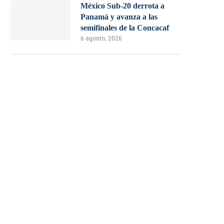
México Sub-20 derrota a
Panamá y avanza a las
semifinales de la Concacaf
6 agosto, 2026