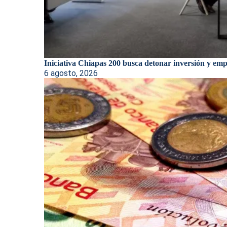
Iniciativa Chiapas 200 busca detonar inversión y empl
6 agosto, 2026