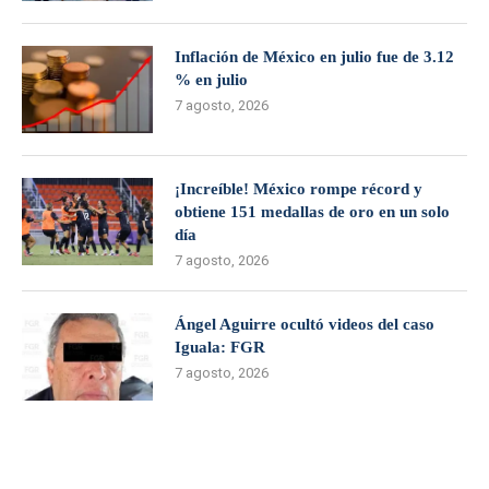
Inflación de México en julio fue de 3.12
% en julio
7 agosto, 2026
¡Increíble! México rompe récord y
obtiene 151 medallas de oro en un solo
día
7 agosto, 2026
Ángel Aguirre ocultó videos del caso
Iguala: FGR
7 agosto, 2026