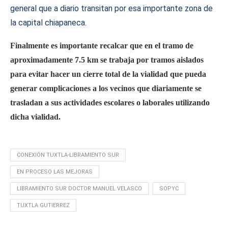
general que a diario transitan por esa importante zona de
la capital chiapaneca.
Finalmente es importante recalcar que en el tramo de
aproximadamente 7.5 km se trabaja por tramos aislados
para evitar hacer un cierre total de la vialidad que pueda
generar complicaciones a los vecinos que diariamente se
trasladan a sus actividades escolares o laborales utilizando
dicha vialidad.
CONEXIÓN TUXTLA-LIBRAMIENTO SUR
EN PROCESO LAS MEJORAS
LIBRAMIENTO SUR DOCTOR MANUEL VELASCO
SOPYC
TUXTLA GUTIERREZ