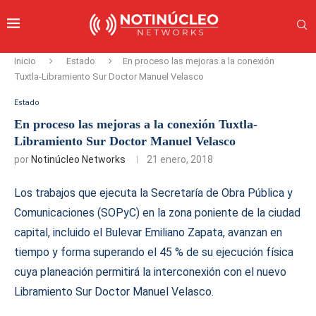
Inicio
Estado
En proceso las mejoras a la conexión
Tuxtla-Libramiento Sur Doctor Manuel Velasco
Estado
En proceso las mejoras a la conexión Tuxtla-
Libramiento Sur Doctor Manuel Velasco
por
Notinúcleo Networks
21 enero, 2018
Los trabajos que ejecuta la Secretaría de Obra Pública y
Comunicaciones (SOPyC) en la zona poniente de la ciudad
capital, incluido el Bulevar Emiliano Zapata, avanzan en
tiempo y forma superando el 45 % de su ejecución física
cuya planeación permitirá la interconexión con el nuevo
Libramiento Sur Doctor Manuel Velasco.