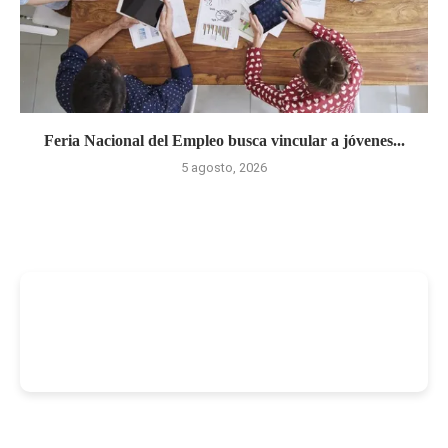
Feria Nacional del Empleo busca vincular a jóvenes...
5 agosto, 2026
-