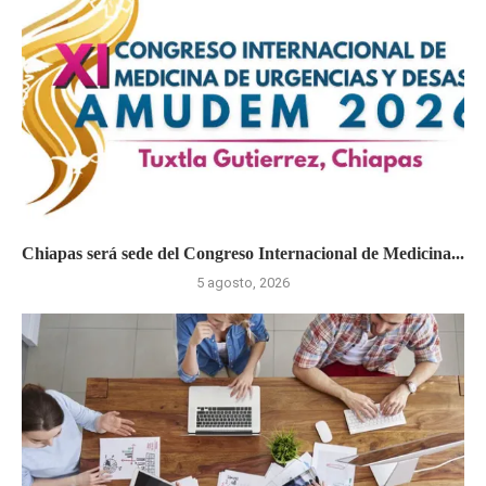
Chiapas será sede del Congreso Internacional de Medicina...
5 agosto, 2026