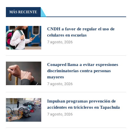
MÁS RECIENTE
CNDH a favor de regular el uso de
celulares en escuelas
7 agosto, 2026
Conapred llama a evitar expresiones
discriminatorias contra personas
mayores
7 agosto, 2026
Impulsan programas prevención de
accidentes en tricicleros en Tapachula
7 agosto, 2026