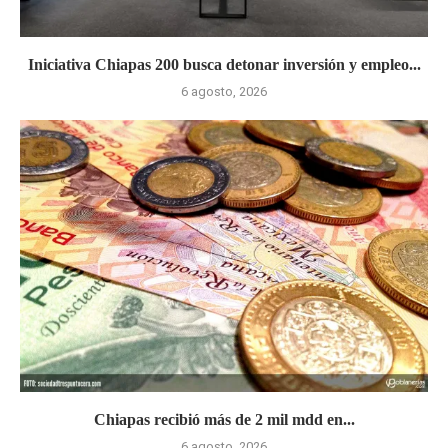
Iniciativa Chiapas 200 busca detonar inversión y empleo...
6 agosto, 2026
Chiapas recibió más de 2 mil mdd en...
6 agosto, 2026