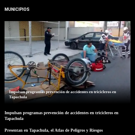
MUNICIPIOS
Impulsan programas prevención de accidentes en tricicleros en
Tapachula
Impulsan programas prevención de accidentes en tricicleros en
Tapachula
Presentan en Tapachula, el Atlas de Peligros y Riesgos