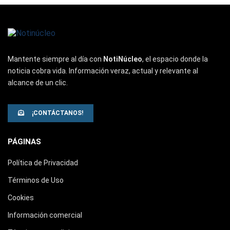
Mantente siempre al día con
NotiNúcleo
, el espacio donde la
noticia cobra vida. Información veraz, actual y relevante al
alcance de un clic.
¡CONTÁCTANOS!
PÁGINAS
Política de Privacidad
Términos de Uso
Cookies
Información comercial