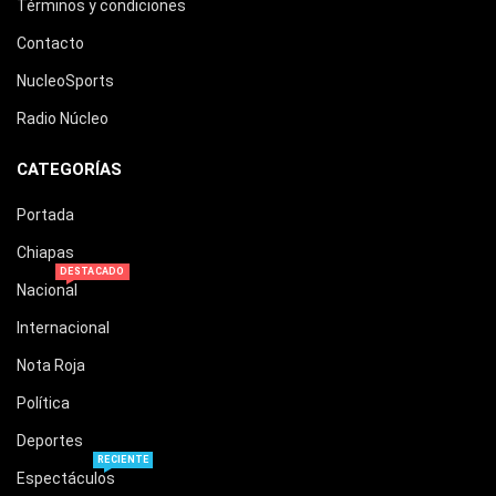
Términos y condiciones
Contacto
NucleoSports
Radio Núcleo
CATEGORÍAS
Portada
Chiapas
DESTACADO
Nacional
Internacional
Nota Roja
Política
Deportes
RECIENTE
Espectáculos