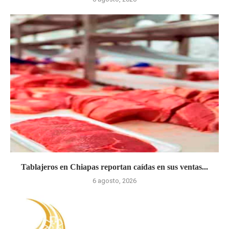
Tablajeros en Chiapas reportan caídas en sus ventas...
6 agosto, 2026