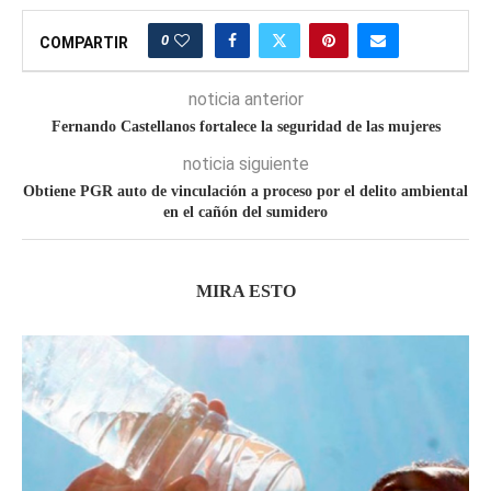
0
COMPARTIR
noticia anterior
Fernando Castellanos fortalece la seguridad de las mujeres
noticia siguiente
Obtiene PGR auto de vinculación a proceso por el delito ambiental
en el cañón del sumidero
MIRA ESTO