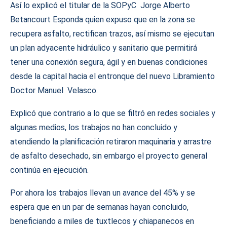
Así lo explicó el titular de la SOPyC Jorge Alberto
Betancourt Esponda quien expuso que en la zona se
recupera asfalto, rectifican trazos, así mismo se ejecutan
un plan adyacente hidráulico y sanitario que permitirá
tener una conexión segura, ágil y en buenas condiciones
desde la capital hacia el entronque del nuevo Libramiento
Doctor Manuel Velasco.
Explicó que contrario a lo que se filtró en redes sociales y
algunas medios, los trabajos no han concluido y
atendiendo la planificación retiraron maquinaria y arrastre
de asfalto desechado, sin embargo el proyecto general
continúa en ejecución.
Por ahora los trabajos llevan un avance del 45% y se
espera que en un par de semanas hayan concluido,
beneficiando a miles de tuxtlecos y chiapanecos en