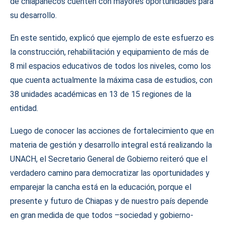
de chiapanecos cuenten con mayores oportunidades para
su desarrollo.
En este sentido, explicó que ejemplo de este esfuerzo es
la construcción, rehabilitación y equipamiento de más de
8 mil espacios educativos de todos los niveles, como los
que cuenta actualmente la máxima casa de estudios, con
38 unidades académicas en 13 de 15 regiones de la
entidad.
Luego de conocer las acciones de fortalecimiento que en
materia de gestión y desarrollo integral está realizando la
UNACH, el Secretario General de Gobierno reiteró que el
verdadero camino para democratizar las oportunidades y
emparejar la cancha está en la educación, porque el
presente y futuro de Chiapas y de nuestro país depende
en gran medida de que todos –sociedad y gobierno-