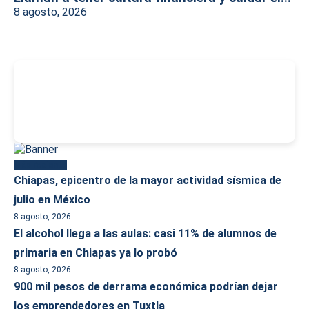
8 agosto, 2026
-
Más reciente
Chiapas, epicentro de la mayor actividad sísmica de
julio en México
8 agosto, 2026
El alcohol llega a las aulas: casi 11% de alumnos de
primaria en Chiapas ya lo probó
8 agosto, 2026
900 mil pesos de derrama económica podrían dejar
los emprendedores en Tuxtla