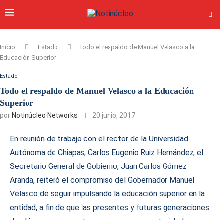
Inicio
Estado
Todo el respaldo de Manuel Velasco a la
Educación Superior
Estado
Todo el respaldo de Manuel Velasco a la Educación
Superior
por
Notinúcleo Networks
20 junio, 2017
En reunión de trabajo con el rector de la Universidad
Autónoma de Chiapas, Carlos Eugenio Ruiz Hernández, el
Secretario General de Gobierno, Juan Carlos Gómez
Aranda, reiteró el compromiso del Gobernador Manuel
Velasco de seguir impulsando la educación superior en la
entidad, a fin de que las presentes y futuras generaciones