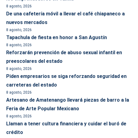
8 agosto, 2026
De una cafetería móvil a llevar el café chiapaneco a
nuevos mercados
8 agosto, 2026
Tapachula de fiesta en honor a San Agustín
8 agosto, 2026
Reforzarán prevención de abuso sexual infantil en
preescolares del estado
8 agosto, 2026
Piden empresarios se siga reforzando seguridad en
carreteras del estado
8 agosto, 2026
Artesano de Amatenango llevará piezas de barro a la
Feria de Arte Popular Mexicano
8 agosto, 2026
Llaman a tener cultura financiera y cuidar el buró de
crédito