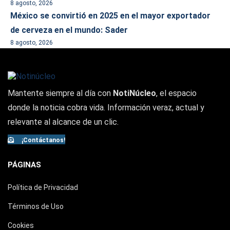
8 agosto, 2026
México se convirtió en 2025 en el mayor exportador
de cerveza en el mundo: Sader
8 agosto, 2026
Mantente siempre al día con
NotiNúcleo
, el espacio
donde la noticia cobra vida. Información veraz, actual y
relevante al alcance de un clic.
¡Contáctanos!
PÁGINAS
Política de Privacidad
Términos de Uso
Cookies