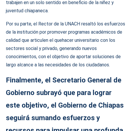
trabajen en un solo sentido en beneficio de la niñez y
juventud chiapaneca.
Por su parte, el Rector de la UNACH resaltó los esfuerzos
de la institución por promover programas académicos de
calidad que articulen el quehacer universitario con los
sectores social y privado, generando nuevos
conocimientos, con el objetivo de aportar soluciones de
largo alcance a las necesidades de los ciudadanos.
Finalmente, el Secretario General de
Gobierno subrayó que para lograr
este objetivo, el Gobierno de Chiapas
seguirá sumando esfuerzos y
recursos para impulsar una profunda