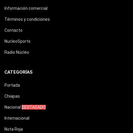
Información comercial
Términos y condiciones
Contacto
NucleoSports
Radio Núcleo
CATEGORÍAS
Portada
Chiapas
Nacional
DESTACADO
Internacional
Nota Roja