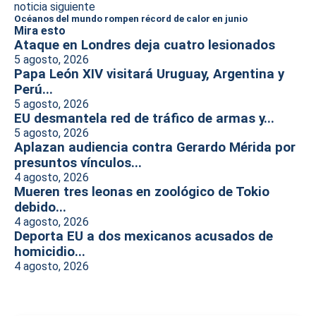
noticia siguiente
Océanos del mundo rompen récord de calor en junio
Mira esto
Ataque en Londres deja cuatro lesionados
5 agosto, 2026
Papa León XIV visitará Uruguay, Argentina y
Perú...
5 agosto, 2026
EU desmantela red de tráfico de armas y...
5 agosto, 2026
Aplazan audiencia contra Gerardo Mérida por
presuntos vínculos...
4 agosto, 2026
Mueren tres leonas en zoológico de Tokio
debido...
4 agosto, 2026
Deporta EU a dos mexicanos acusados de
homicidio...
4 agosto, 2026