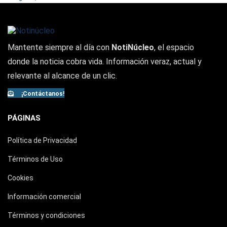
Mantente siempre al día con
NotiNúcleo
, el espacio
donde la noticia cobra vida. Información veraz, actual y
relevante al alcance de un clic.
¡Contáctanos!
PÁGINAS
Política de Privacidad
Términos de Uso
Cookies
Información comercial
Términos y condiciones