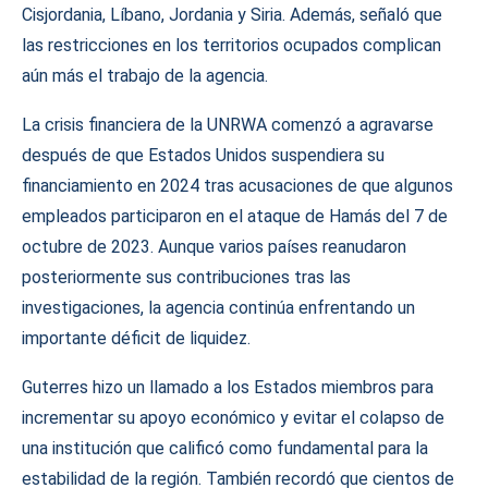
Cisjordania, Líbano, Jordania y Siria. Además, señaló que
las restricciones en los territorios ocupados complican
aún más el trabajo de la agencia.
La crisis financiera de la UNRWA comenzó a agravarse
después de que Estados Unidos suspendiera su
financiamiento en 2024 tras acusaciones de que algunos
empleados participaron en el ataque de Hamás del 7 de
octubre de 2023. Aunque varios países reanudaron
posteriormente sus contribuciones tras las
investigaciones, la agencia continúa enfrentando un
importante déficit de liquidez.
Guterres hizo un llamado a los Estados miembros para
incrementar su apoyo económico y evitar el colapso de
una institución que calificó como fundamental para la
estabilidad de la región. También recordó que cientos de