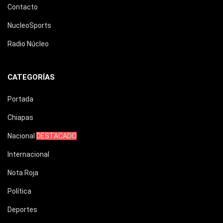
Contacto
NucleoSports
Radio Núcleo
CATEGORÍAS
Portada
Chiapas
Nacional
DESTACADO
Internacional
Nota Roja
Política
Deportes