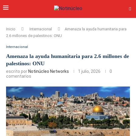
Inicio
Internacional
Amenaza la ayuda humanitaria para
2.6 millones de palestinos: ONU
Internacional
Amenaza la ayuda humanitaria para 2.6 millones de
palestinos: ONU
escrito por
Notinúcleo Networks
1 julio, 2026
0
comentarios