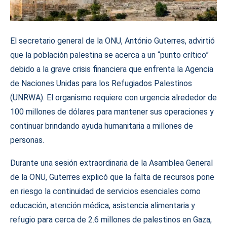
El secretario general de la ONU, António Guterres, advirtió
que la población palestina se acerca a un “punto crítico”
debido a la grave crisis financiera que enfrenta la Agencia
de Naciones Unidas para los Refugiados Palestinos
(UNRWA). El organismo requiere con urgencia alrededor de
100 millones de dólares para mantener sus operaciones y
continuar brindando ayuda humanitaria a millones de
personas.
Durante una sesión extraordinaria de la Asamblea General
de la ONU, Guterres explicó que la falta de recursos pone
en riesgo la continuidad de servicios esenciales como
educación, atención médica, asistencia alimentaria y
refugio para cerca de 2.6 millones de palestinos en Gaza,