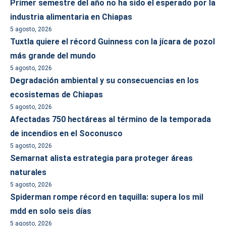
Primer semestre del año no ha sido el esperado por la
industria alimentaria en Chiapas
5 agosto, 2026
Tuxtla quiere el récord Guinness con la jícara de pozol
más grande del mundo
5 agosto, 2026
Degradación ambiental y su consecuencias en los
ecosistemas de Chiapas
5 agosto, 2026
Afectadas 750 hectáreas al término de la temporada
de incendios en el Soconusco
5 agosto, 2026
Semarnat alista estrategia para proteger áreas
naturales
5 agosto, 2026
Spiderman rompe récord en taquilla: supera los mil
mdd en solo seis días
5 agosto, 2026