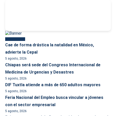
-
Más reciente
Cae de forma drástica la natalidad en México,
advierte la Cepal
5 agosto, 2026
Chiapas será sede del Congreso Internacional de
Medicina de Urgencias y Desastres
5 agosto, 2026
DIF Tuxtla atiende a más de 650 adultos mayores
5 agosto, 2026
Feria Nacional del Empleo busca vincular a jóvenes
con el sector empresarial
5 agosto, 2026