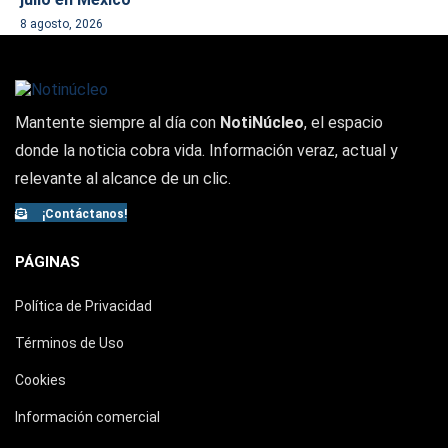
8 agosto, 2026
Mantente siempre al día con
NotiNúcleo
, el espacio
donde la noticia cobra vida. Información veraz, actual y
relevante al alcance de un clic.
¡Contáctanos!
PÁGINAS
Política de Privacidad
Términos de Uso
Cookies
Información comercial