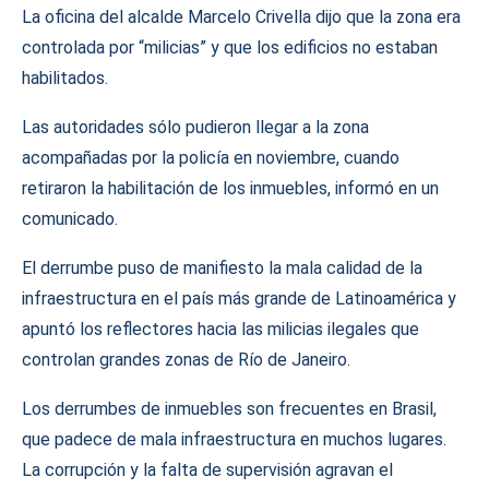
La oficina del alcalde Marcelo Crivella dijo que la zona era
controlada por “milicias” y que los edificios no estaban
habilitados.
Las autoridades sólo pudieron llegar a la zona
acompañadas por la policía en noviembre, cuando
retiraron la habilitación de los inmuebles, informó en un
comunicado.
El derrumbe puso de manifiesto la mala calidad de la
infraestructura en el país más grande de Latinoamérica y
apuntó los reflectores hacia las milicias ilegales que
controlan grandes zonas de Río de Janeiro.
Los derrumbes de inmuebles son frecuentes en Brasil,
que padece de mala infraestructura en muchos lugares.
La corrupción y la falta de supervisión agravan el