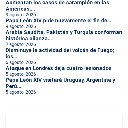
Aumentan los casos de sarampión en las
Américas,...
9 agosto, 2026
Papa León XIV pide nuevamente el fin de...
9 agosto, 2026
Arabia Saudita, Pakistán y Turquía conforman
histórica alianza...
7 agosto, 2026
Disminuye la actividad del volcán de Fuego;
los...
6 agosto, 2026
Ataque en Londres deja cuatro lesionados
5 agosto, 2026
Papa León XIV visitará Uruguay, Argentina y
Perú...
5 agosto, 2026
-