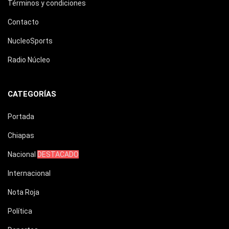
Términos y condiciones
Contacto
NucleoSports
Radio Núcleo
CATEGORÍAS
Portada
Chiapas
Nacional
DESTACADO
Internacional
Nota Roja
Política