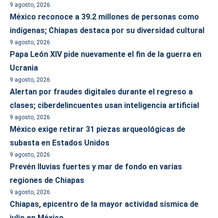
9 agosto, 2026
México reconoce a 39.2 millones de personas como
indígenas; Chiapas destaca por su diversidad cultural
9 agosto, 2026
Papa León XIV pide nuevamente el fin de la guerra en
Ucrania
9 agosto, 2026
Alertan por fraudes digitales durante el regreso a
clases; ciberdelincuentes usan inteligencia artificial
9 agosto, 2026
México exige retirar 31 piezas arqueológicas de
subasta en Estados Unidos
9 agosto, 2026
Prevén lluvias fuertes y mar de fondo en varias
regiones de Chiapas
9 agosto, 2026
Chiapas, epicentro de la mayor actividad sísmica de
julio en México