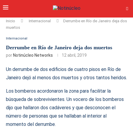
Inicio
Internacional
Derrumbe en Río de Janeiro deja dos
muertos
Internacional
Derrumbe en Río de Janeiro deja dos muertos
por
Notinúcleo Networks
12 abril, 2019
Un derrumbe de dos edificios de cuatro pisos en Río de
Janeiro dejó al menos dos muertos y otros tantos heridos.
Los bomberos acordonaron la zona para facilitar la
búsqueda de sobrevivientes. Un vocero de los bomberos
dijo que hallaron dos cadáveres y que desconocen el
número de personas que se hallaban al interior al
momento del derrumbe.