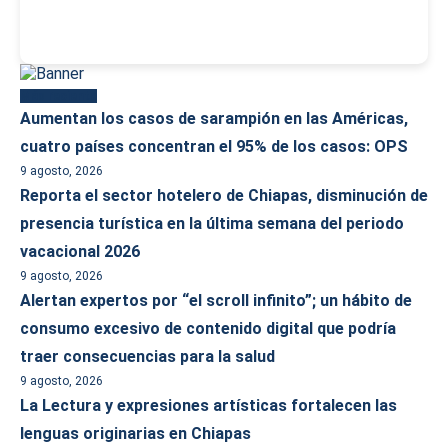
Más reciente
Aumentan los casos de sarampión en las Américas,
cuatro países concentran el 95% de los casos: OPS
9 agosto, 2026
Reporta el sector hotelero de Chiapas, disminución de
presencia turística en la última semana del periodo
vacacional 2026
9 agosto, 2026
Alertan expertos por “el scroll infinito”; un hábito de
consumo excesivo de contenido digital que podría
traer consecuencias para la salud
9 agosto, 2026
La Lectura y expresiones artísticas fortalecen las
lenguas originarias en Chiapas