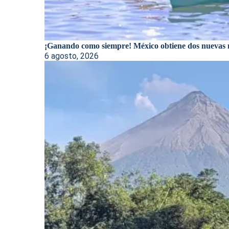
¡Ganando como siempre! México obtiene dos nuevas m
6 agosto, 2026