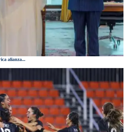
ca alianza...