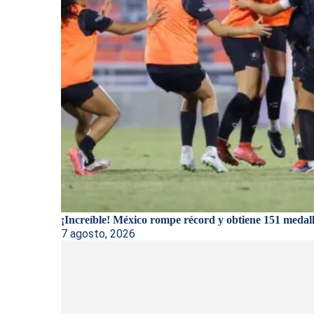
¡Increíble! México rompe récord y obtiene 151 medalla
7 agosto, 2026