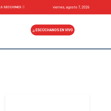
S SECCIONES
viernes, agosto 7, 2026
ESCÚCHANOS EN VIVO
-