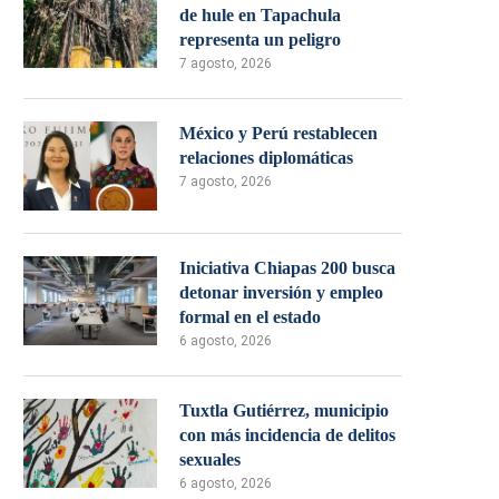
de hule en Tapachula
representa un peligro
7 agosto, 2026
México y Perú restablecen
relaciones diplomáticas
7 agosto, 2026
Iniciativa Chiapas 200 busca
detonar inversión y empleo
formal en el estado
6 agosto, 2026
Tuxtla Gutiérrez, municipio
con más incidencia de delitos
sexuales
6 agosto, 2026