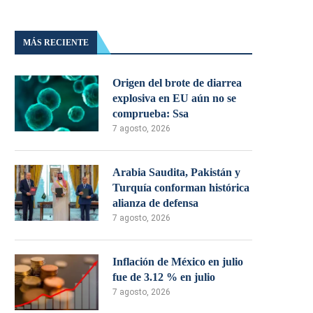
MÁS RECIENTE
Origen del brote de diarrea
explosiva en EU aún no se
comprueba: Ssa
7 agosto, 2026
Arabia Saudita, Pakistán y
Turquía conforman histórica
alianza de defensa
7 agosto, 2026
Inflación de México en julio
fue de 3.12 % en julio
7 agosto, 2026