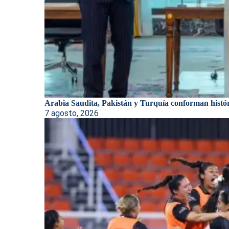
Arabia Saudita, Pakistán y Turquía conforman históri
7 agosto, 2026