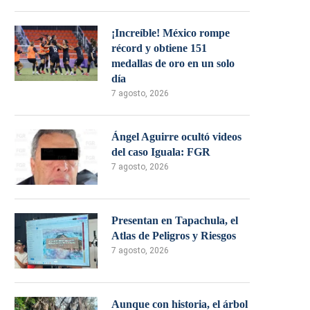
¡Increíble! México rompe
récord y obtiene 151
medallas de oro en un solo
día
7 agosto, 2026
Ángel Aguirre ocultó videos
del caso Iguala: FGR
7 agosto, 2026
Presentan en Tapachula, el
Atlas de Peligros y Riesgos
7 agosto, 2026
Aunque con historia, el árbol