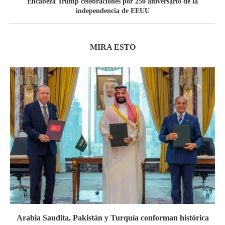
Encabeza Trump celebraciones por 250 aniversario de la
independencia de EEUU
MIRA ESTO
Arabia Saudita, Pakistán y Turquía conforman histórica