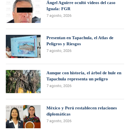
Ángel Aguirre ocultó videos del caso
Iguala: FGR
7 agosto, 2026
Presentan en Tapachula, el Atlas de
Peligros y Riesgos
7 agosto, 2026
Aunque con historia, el árbol de hule en
Tapachula representa un peligro
7 agosto, 2026
México y Perú restablecen relaciones
diplomáticas
7 agosto, 2026