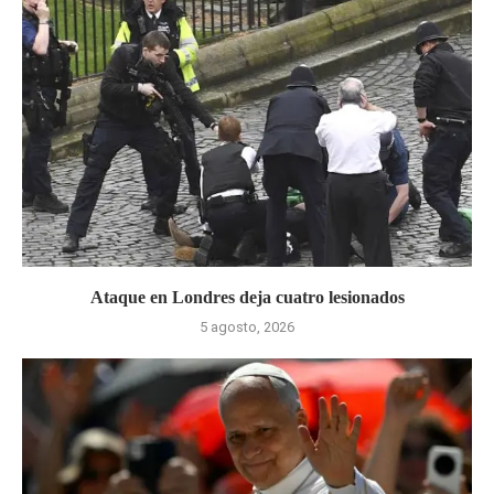
Ataque en Londres deja cuatro lesionados
5 agosto, 2026