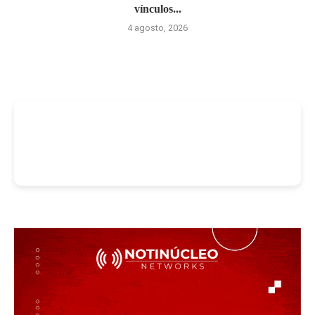
vínculos...
4 agosto, 2026
-