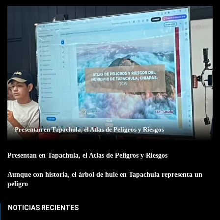
Presentan en Tapachula, el Atlas de Peligros y Riesgos
Presentan en Tapachula, el Atlas de Peligros y Riesgos
Aunque con historia, el árbol de hule en Tapachula representa un
peligro
NOTICIAS RECIENTES