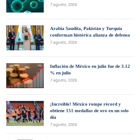
7 agosto, 2026
Arabia Saudita, Pakistán y Turquía
conforman histórica alianza de defensa
7 agosto, 2026
Inflación de México en julio fue de 3.12
% en julio
7 agosto, 2026
¡Increíble! México rompe récord y
obtiene 151 medallas de oro en un solo
día
7 agosto, 2026