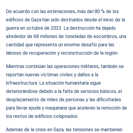
De acuerdo con las estimaciones, más del 80 % de los
edificios de Gaza han sido destruidos desde el inicio de la
guerra en octubre de 2023. La destrucción ha dejado
alrededor de 68 millones de toneladas de escombros, una
cantidad que representa un enorme desafío para las
labores de recuperación y reconstrucción de la región.
Mientras continúan las operaciones militares, también se
reportan nuevas víctimas civiles y daños a la
infraestructura. La situación humanitaria sigue
deteriorándose debido a la falta de servicios básicos, el
desplazamiento de miles de personas y las dificultades
para llevar ayuda y maquinaria que aceleren la remoción de
los restos de edificios colapsados.
Además de la crisis en Gaza, las tensiones se mantienen