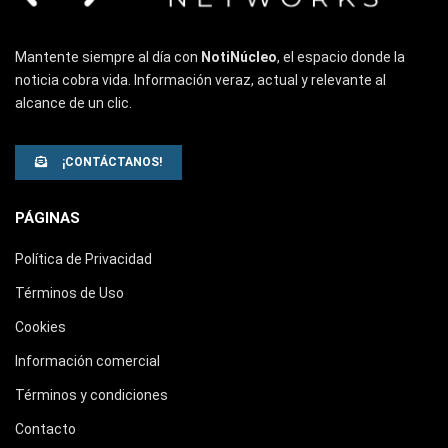
Mantente siempre al día con
NotiNúcleo
, el espacio donde la
noticia cobra vida. Información veraz, actual y relevante al
alcance de un clic.
¡CONTÁCTANOS!
PÁGINAS
Política de Privacidad
Términos de Uso
Cookies
Información comercial
Términos y condiciones
Contacto