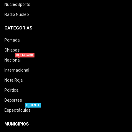
NucleoSports
Radio Núcleo
CATEGORÍAS
Portada
Chiapas
DESTACADO
Nacional
Internacional
Nota Roja
Política
Deportes
RECIENTE
Espectáculos
MUNICIPIOS