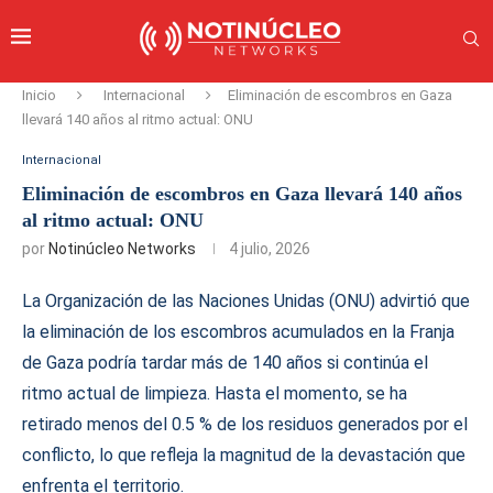
Inicio
Internacional
Eliminación de escombros en Gaza
llevará 140 años al ritmo actual: ONU
Internacional
Eliminación de escombros en Gaza llevará 140 años
al ritmo actual: ONU
por
Notinúcleo Networks
4 julio, 2026
La Organización de las Naciones Unidas (ONU) advirtió que
la eliminación de los escombros acumulados en la Franja
de Gaza podría tardar más de 140 años si continúa el
ritmo actual de limpieza. Hasta el momento, se ha
retirado menos del 0.5 % de los residuos generados por el
conflicto, lo que refleja la magnitud de la devastación que
enfrenta el territorio.