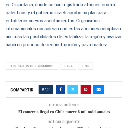
en Cisjordania, donde se han registrado ataques contra
palestinos y el gobierno israelí aprobó un plan para
establecer nuevos asentamientos. Organismos
internacionales consideran que estas acciones complican
aún más las posibilidades de estabilizar la región y avanzar
hacia un proceso de reconstrucción y paz duradera.
ELIMINACIÓN DE ESCOMBROS
GAZA
ONU
0
COMPARTIR
noticia anterior
El comercio ilegal en Chile mueve 6 mil mdd anuales
noticia siguiente