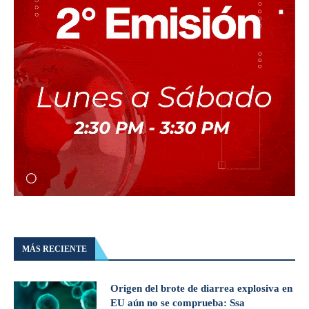
MÁS RECIENTE
Origen del brote de diarrea explosiva en
EU aún no se comprueba: Ssa