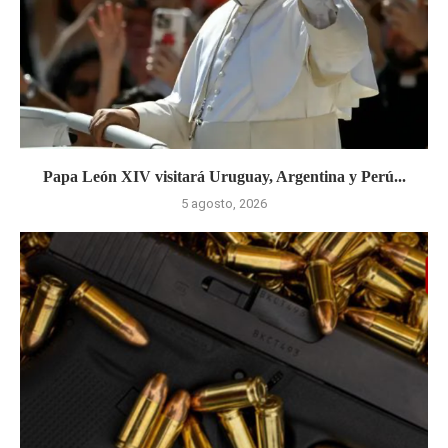
Papa León XIV visitará Uruguay, Argentina y Perú...
5 agosto, 2026