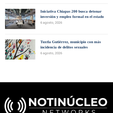
Iniciativa Chiapas 200 busca detonar
inversión y empleo formal en el estado
6 agosto, 2026
Tuxtla Gutiérrez, municipio con más
incidencia de delitos sexuales
6 agosto, 2026