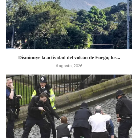
Disminuye la actividad del volcán de Fuego; los...
6 agosto, 2026