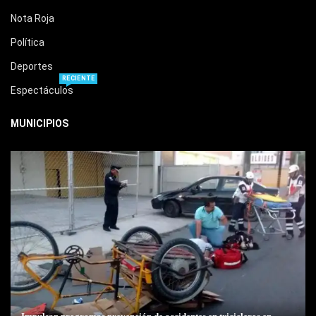
Nota Roja
Política
Deportes
RECIENTE
Espectáculos
MUNICIPIOS