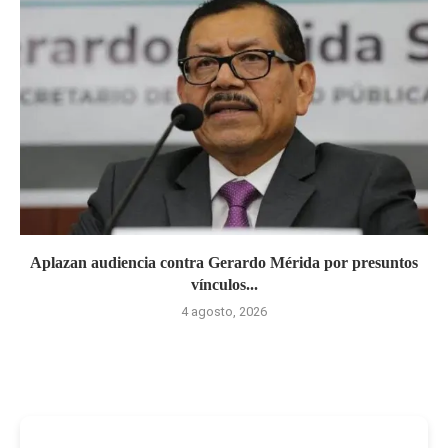
Aplazan audiencia contra Gerardo Mérida por presuntos
vínculos...
4 agosto, 2026
-