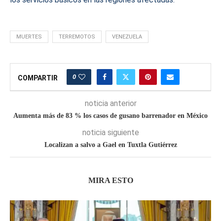
MUERTES
TERREMOTOS
VENEZUELA
0
COMPARTIR
noticia anterior
Aumenta más de 83 % los casos de gusano barrenador en México
noticia siguiente
Localizan a salvo a Gael en Tuxtla Gutiérrez
MIRA ESTO