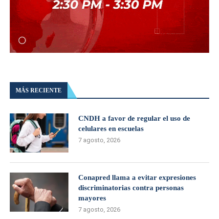
MÁS RECIENTE
CNDH a favor de regular el uso de
celulares en escuelas
7 agosto, 2026
Conapred llama a evitar expresiones
discriminatorias contra personas
mayores
7 agosto, 2026