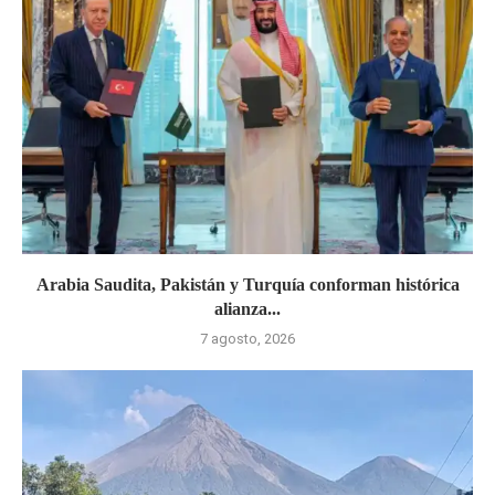
Arabia Saudita, Pakistán y Turquía conforman histórica
alianza...
7 agosto, 2026