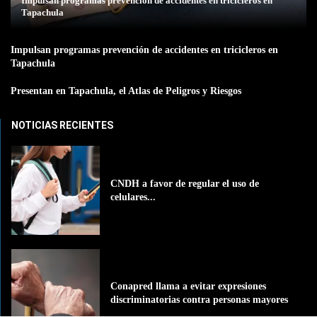
Impulsan programas prevención de accidentes en tricicleros en
Tapachula
Impulsan programas prevención de accidentes en tricicleros en
Tapachula
Presentan en Tapachula, el Atlas de Peligros y Riesgos
NOTICIAS RECIENTES
CNDH a favor de regular el uso de
celulares...
Conapred llama a evitar expresiones
discriminatorias contra personas mayores