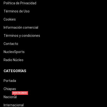
Política de Privacidad
Términos de Uso
Cookies
Información comercial
Términos y condiciones
Contacto
NucleoSports
Radio Núcleo
CATEGORÍAS
Portada
Chiapas
DESTACADO
Nacional
Internacional