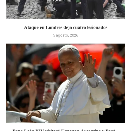
Ataque en Londres deja cuatro lesionados
5 agosto, 2026