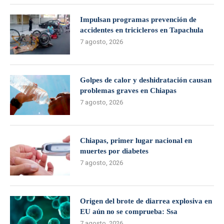
Impulsan programas prevención de
accidentes en tricicleros en Tapachula
7 agosto, 2026
Golpes de calor y deshidratación causan
problemas graves en Chiapas
7 agosto, 2026
Chiapas, primer lugar nacional en
muertes por diabetes
7 agosto, 2026
Origen del brote de diarrea explosiva en
EU aún no se comprueba: Ssa
7 agosto, 2026