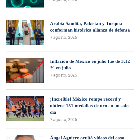
Arabia Saudita, Pakistán y Turquía
conforman histórica alianza de defensa
7 agosto, 2026
Inflación de México en julio fue de 3.12
% en julio
7 agosto, 2026
¡Increíble! México rompe récord y
obtiene 151 medallas de oro en un solo
día
7 agosto, 2026
Ángel Aguirre ocultó videos del caso