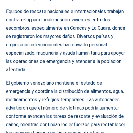
Equipos de rescate nacionales e internacionales trabajan
contrarreloj para localizar sobrevivientes entre los
escombros, especialmente en Caracas y La Guaira, donde
se registraron los mayores daños. Diversos países y
organismos internacionales han enviado personal
especializado, maquinaria y ayuda humanitaria para apoyar
las operaciones de emergencia y atender a la población
afectada.
El gobierno venezolano mantiene el estado de
emergencia y coordina la distribución de alimentos, agua,
medicamentos y refugios temporales. Las autoridades
advirtieron que el número de víctimas podría aumentar
conforme avancen las tareas de rescate y evaluación de
daños, mientras continúan los esfuerzos para restablecer
los servicios básicos en las regiones afectadas.