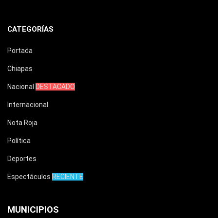
CATEGORÍAS
Portada
Chiapas
Nacional
DESTACADO
Internacional
Nota Roja
Política
Deportes
Espectáculos
RECIENTE
MUNICIPIOS