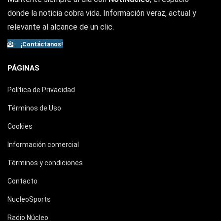
donde la noticia cobra vida. Información veraz, actual y
relevante al alcance de un clic.
¡Contáctanos!
PÁGINAS
Política de Privacidad
Términos de Uso
Cookies
Información comercial
Términos y condiciones
Contacto
NucleoSports
Radio Núcleo