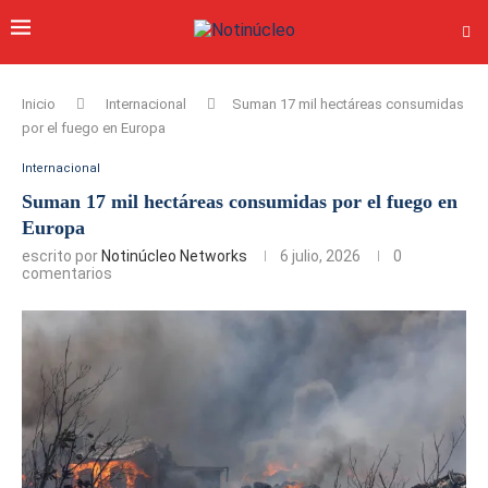
Inicio
Internacional
Suman 17 mil hectáreas consumidas
por el fuego en Europa
Internacional
Suman 17 mil hectáreas consumidas por el fuego en
Europa
escrito por
Notinúcleo Networks
6 julio, 2026
0
comentarios