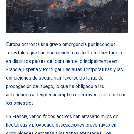
Europa enfrenta una grave emergencia por incendios
forestales que han consumido más de 17 mil hectáreas
en distintos países del continente, principalmente en
Francia, España y Portugal. Las altas temperaturas y las
condiciones de sequía han favorecido la rápida
propagación del fuego, lo que ha obligado a las
autoridades a desplegar amplios operativos para contener
los siniestros.
En Francia, varios focos activos han arrasado miles de
hectáreas y provocado evacuaciones preventivas en
comunidades cercanas a las zonas afectadas. Los