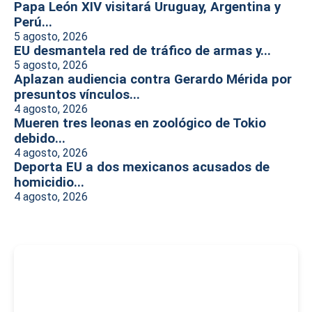
Papa León XIV visitará Uruguay, Argentina y
Perú...
5 agosto, 2026
EU desmantela red de tráfico de armas y...
5 agosto, 2026
Aplazan audiencia contra Gerardo Mérida por
presuntos vínculos...
4 agosto, 2026
Mueren tres leonas en zoológico de Tokio
debido...
4 agosto, 2026
Deporta EU a dos mexicanos acusados de
homicidio...
4 agosto, 2026
-