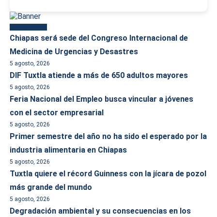
Más reciente
Chiapas será sede del Congreso Internacional de
Medicina de Urgencias y Desastres
5 agosto, 2026
DIF Tuxtla atiende a más de 650 adultos mayores
5 agosto, 2026
Feria Nacional del Empleo busca vincular a jóvenes
con el sector empresarial
5 agosto, 2026
Primer semestre del año no ha sido el esperado por la
industria alimentaria en Chiapas
5 agosto, 2026
Tuxtla quiere el récord Guinness con la jícara de pozol
más grande del mundo
5 agosto, 2026
Degradación ambiental y su consecuencias en los