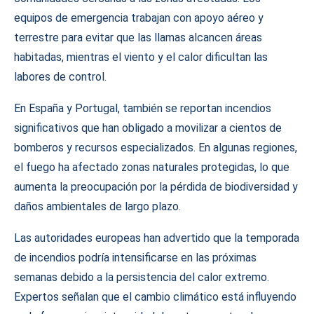
equipos de emergencia trabajan con apoyo aéreo y
terrestre para evitar que las llamas alcancen áreas
habitadas, mientras el viento y el calor dificultan las
labores de control.
En España y Portugal, también se reportan incendios
significativos que han obligado a movilizar a cientos de
bomberos y recursos especializados. En algunas regiones,
el fuego ha afectado zonas naturales protegidas, lo que
aumenta la preocupación por la pérdida de biodiversidad y
daños ambientales de largo plazo.
Las autoridades europeas han advertido que la temporada
de incendios podría intensificarse en las próximas
semanas debido a la persistencia del calor extremo.
Expertos señalan que el cambio climático está influyendo