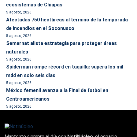
ecosistemas de Chiapas
5 agosto, 2026
Afectadas 750 hectáreas al término de la temporada
de incendios en el Soconusco
5 agosto, 2026
Semarnat alista estrategia para proteger áreas
naturales
5 agosto, 2026
Spiderman rompe récord en taquilla: supera los mil
mdd en solo seis días
5 agosto, 2026
México femenil avanza a la Final de futbol en
Centroamericanos
5 agosto, 2026
Mantente siempre al día con
NotiNúcleo
, el espacio