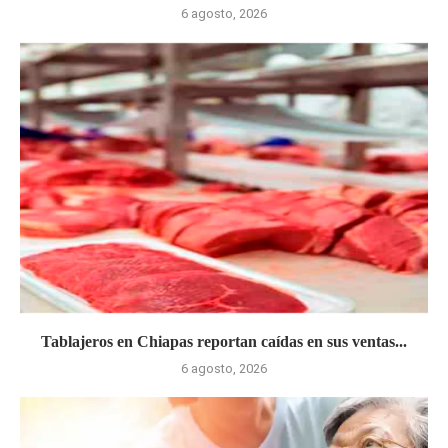
6 agosto, 2026
Tablajeros en Chiapas reportan caídas en sus ventas...
6 agosto, 2026