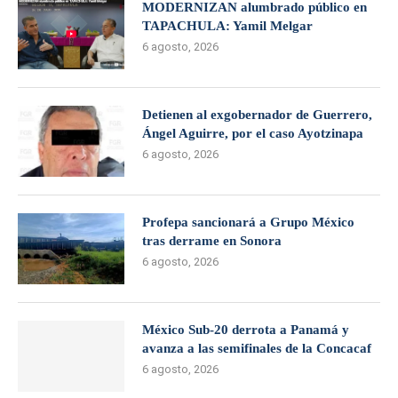
MODERNIZAN alumbrado público en
TAPACHULA: Yamil Melgar
6 agosto, 2026
Detienen al exgobernador de Guerrero,
Ángel Aguirre, por el caso Ayotzinapa
6 agosto, 2026
Profepa sancionará a Grupo México
tras derrame en Sonora
6 agosto, 2026
México Sub-20 derrota a Panamá y
avanza a las semifinales de la Concacaf
6 agosto, 2026