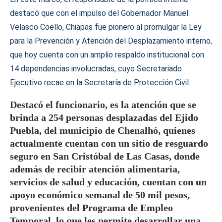
destacó que con el impulso del Gobernador Manuel
Velasco Coello, Chiapas fue pionero al promulgar la Ley
para la Prevención y Atención del Desplazamiento interno,
que hoy cuenta con un amplio respaldo institucional con
14 dependencias involucradas, cuyo Secretariado
Ejecutivo recae en la Secretaría de Protección Civil.
Destacó el funcionario, es la atención que se
brinda a 254 personas desplazadas del Ejido
Puebla, del municipio de Chenalhó, quienes
actualmente cuentan con un sitio de resguardo
seguro en San Cristóbal de Las Casas, donde
además de recibir atención alimentaria,
servicios de salud y educación, cuentan con un
apoyo económico semanal de 50 mil pesos,
provenientes del Programa de Empleo
Temporal, lo que les permite desarrollar una