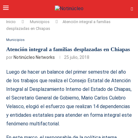
Inicio
Municipios
Atención integral a familias
desplazadas en Chiapas
Municipios
Atención integral a familias desplazadas en Chiapas
por
Notinúcleo Networks
25 julio, 2018
Luego de hacer un balance del primer semestre del año
de los trabajos que realiza el Consejo Estatal de Atención
Integral al Desplazamiento Interno del Estado de Chiapas,
el Secretario General de Gobierno, Mario Carlos Culebro
Velasco, elogió el esfuerzo que realizan 14 dependencias
y entidades estatales para atender en forma integral este
fenómeno multifactorial.
En este marco, el responsable de la política interna