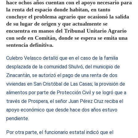
hace ochos años cuentan con el apoyo necesario para
la renta del espacio donde habitan, en tanto
concluye el problema agrario que ocasionó la salida
de su lugar de origen y que actualmente se
encuentra en manos del Tribunal Unitario Agrario
con sede en Comitán, donde se espera se emita una
sentencia definitiva.
Culebro Velasco detalló que en el caso de la familia
desplazada de la comunidad Shulvó, del municipio de
Zinacantán, se autorizó el pago de una renta de dos
viviendas en San Cristóbal de Las Casas; la provisión de
alimentos por parte de Protección Civil y se logró que a
través de Prospera, el señor Juan Pérez Cruz reciba el
apoyo económico que desde hace dos años estuvo
pendiente.
Por otra parte, el funcionario estatal indicó que el