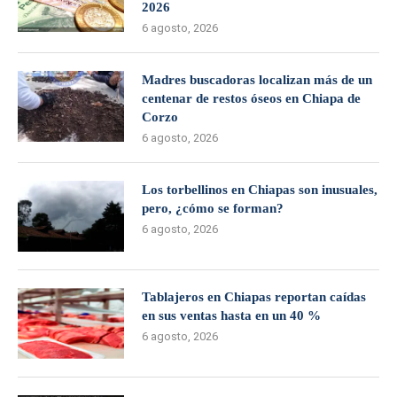
2026
6 agosto, 2026
Madres buscadoras localizan más de un
centenar de restos óseos en Chiapa de
Corzo
6 agosto, 2026
Los torbellinos en Chiapas son inusuales,
pero, ¿cómo se forman?
6 agosto, 2026
Tablajeros en Chiapas reportan caídas
en sus ventas hasta en un 40 %
6 agosto, 2026