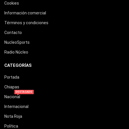
Cookies
Información comercial
Términos y condiciones
Contacto
NucleoSports
Radio Núcleo
CATEGORÍAS
Portada
Chiapas
DESTACADO
Nacional
Internacional
Nota Roja
Política