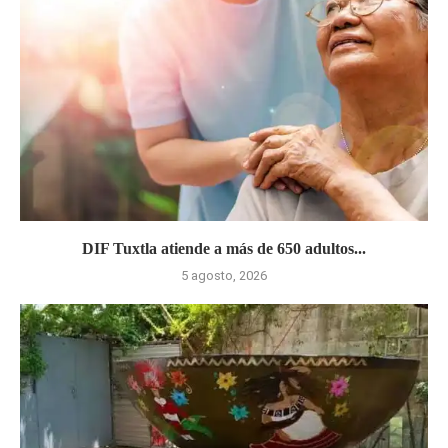
DIF Tuxtla atiende a más de 650 adultos...
5 agosto, 2026