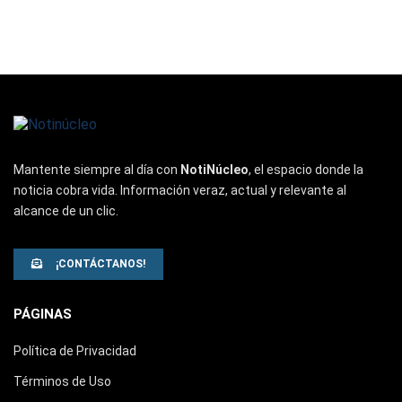
Mantente siempre al día con
NotiNúcleo
, el espacio donde la
noticia cobra vida. Información veraz, actual y relevante al
alcance de un clic.
¡CONTÁCTANOS!
PÁGINAS
Política de Privacidad
Términos de Uso