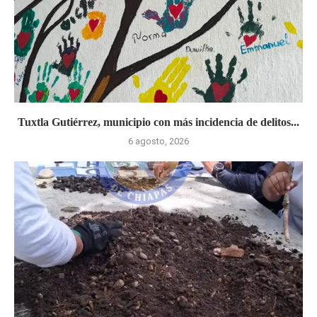
Tuxtla Gutiérrez, municipio con más incidencia de delitos...
6 agosto, 2026