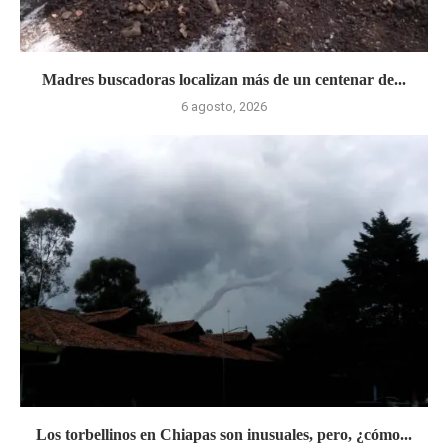
Madres buscadoras localizan más de un centenar de...
6 agosto, 2026
Los torbellinos en Chiapas son inusuales, pero, ¿cómo...