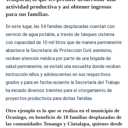
actividad productiva y así obtener ingresos
para sus familias.
En este lugar, las 54 familias desplazadas cuentan con
servicio de agua potable, a través de tanques cisterna
con capacidad de 10 mil litros que de manera permanente
abastece la Secretaría de Protección Civil; asimismo,
reciben atención médica por parte de una brigada de
salud permanente; se instaló una escuelita donde reciben
instrucción niños y adolescentes en sus respectivos
grados y para en fecha reciente la Secretaría del Trabajo
ha iniciado diversos trámites para el otorgamiento de
proyectos productivos para dichas familias.
Otro ejemplo es lo que se realiza en el municipio de
Ocosingo, en beneficio de 10 familias desplazadas de
las comunidades Tenango y Cintalapa, quienes desde