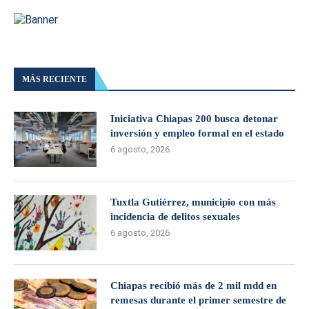
MÁS RECIENTE
Iniciativa Chiapas 200 busca detonar
inversión y empleo formal en el estado
6 agosto, 2026
Tuxtla Gutiérrez, municipio con más
incidencia de delitos sexuales
6 agosto, 2026
Chiapas recibió más de 2 mil mdd en
remesas durante el primer semestre de