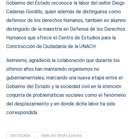
Gobierno del Estado reconoce la labor del señor Diego
Cadenas Gordillo, quien además de distinguirse como
defensor de los derechos humanos, también es alumno
distinguido de la maestría en Defensa de los Derechos
Humanos que ofrece el Centro de Estudios para la
Construcción de Ciudadanía de la UNACH.
Asimismo, agradeció la colaboración que durante los
últimos años han mantenido organismos no
gubernamentales, marcando una nueva etapa entre el
Gobierno del Estado y la sociedad civil en la atención
conjunta de problemáticas sociales como el fenómeno
del desplazamiento y en donde dicha labor ha sido
correspondida.
DESTACADA
FAMILIAS DESPLAZADAS