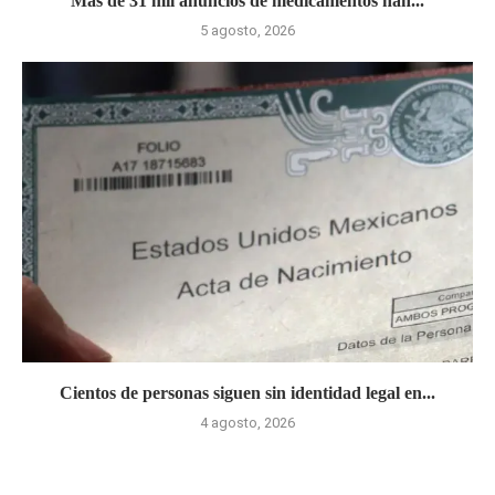
Más de 31 mil anuncios de medicamentos han...
5 agosto, 2026
Cientos de personas siguen sin identidad legal en...
4 agosto, 2026