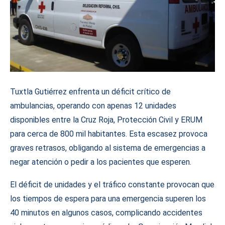
Tuxtla Gutiérrez enfrenta un déficit crítico de
ambulancias, operando con apenas 12 unidades
disponibles entre la Cruz Roja, Protección Civil y ERUM
para cerca de 800 mil habitantes. Esta escasez provoca
graves retrasos, obligando al sistema de emergencias a
negar atención o pedir a los pacientes que esperen.
El déficit de unidades y el tráfico constante provocan que
los tiempos de espera para una emergencia superen los
40 minutos en algunos casos, complicando accidentes