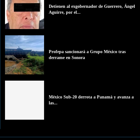
Detienen al exgobernador de Guerrero, Ángel
Aguirre, por el...
Profepa sancionará a Grupo México tras
derrame en Sonora
México Sub-20 derrota a Panamá y avanza a
las...