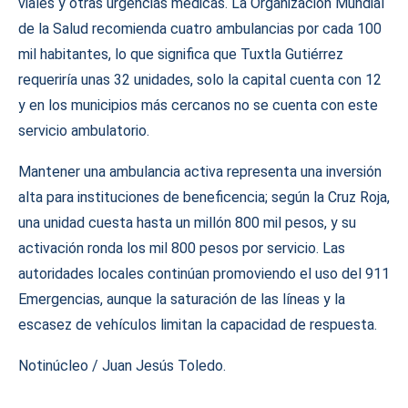
viales y otras urgencias médicas. La Organización Mundial
de la Salud recomienda cuatro ambulancias por cada 100
mil habitantes, lo que significa que Tuxtla Gutiérrez
requeriría unas 32 unidades, solo la capital cuenta con 12
y en los municipios más cercanos no se cuenta con este
servicio ambulatorio.
Mantener una ambulancia activa representa una inversión
alta para instituciones de beneficencia; según la Cruz Roja,
una unidad cuesta hasta un millón 800 mil pesos, y su
activación ronda los mil 800 pesos por servicio. Las
autoridades locales continúan promoviendo el uso del 911
Emergencias, aunque la saturación de las líneas y la
escasez de vehículos limitan la capacidad de respuesta.
Notinúcleo / Juan Jesús Toledo.