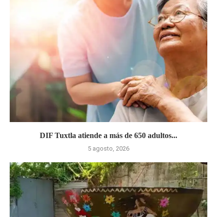
DIF Tuxtla atiende a más de 650 adultos...
5 agosto, 2026