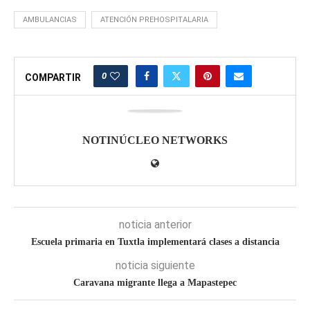
AMBULANCIAS
ATENCIÓN PREHOSPITALARIA
0
COMPARTIR
NOTINÚCLEO NETWORKS
noticia anterior
Escuela primaria en Tuxtla implementará clases a distancia
noticia siguiente
Caravana migrante llega a Mapastepec