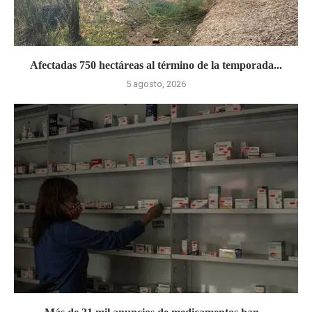
Afectadas 750 hectáreas al término de la temporada...
5 agosto, 2026