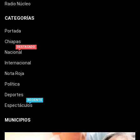
Radio Núcleo
CATEGORÍAS
Portada
Chiapas
DESTACADO
Nacional
Internacional
Nota Roja
Política
Deportes
RECIENTE
Espectáculos
MUNICIPIOS