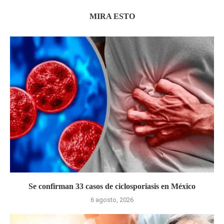
MIRA ESTO
Se confirman 33 casos de ciclosporiasis en México
6 agosto, 2026