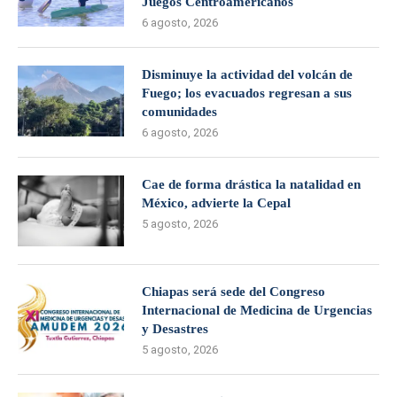
Juegos Centroamericanos
6 agosto, 2026
Disminuye la actividad del volcán de
Fuego; los evacuados regresan a sus
comunidades
6 agosto, 2026
Cae de forma drástica la natalidad en
México, advierte la Cepal
5 agosto, 2026
Chiapas será sede del Congreso
Internacional de Medicina de Urgencias
y Desastres
5 agosto, 2026