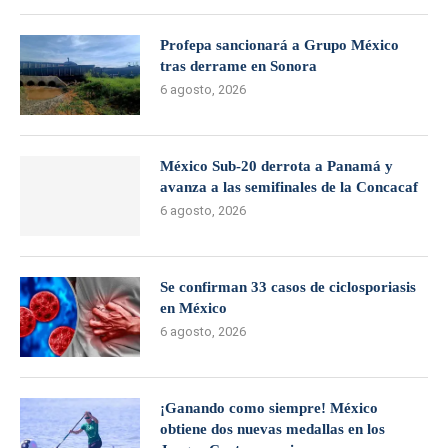
Profepa sancionará a Grupo México
tras derrame en Sonora
6 agosto, 2026
México Sub-20 derrota a Panamá y
avanza a las semifinales de la Concacaf
6 agosto, 2026
Se confirman 33 casos de ciclosporiasis
en México
6 agosto, 2026
¡Ganando como siempre! México
obtiene dos nuevas medallas en los