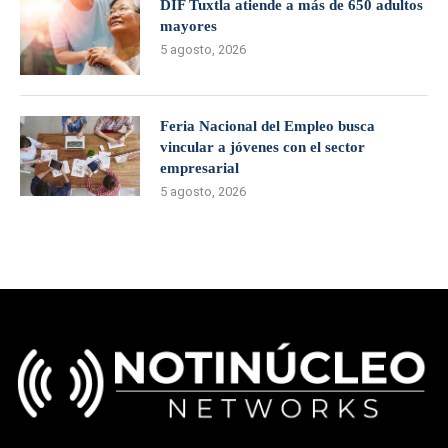
DIF Tuxtla atiende a más de 650 adultos
mayores
5 agosto, 2026
Feria Nacional del Empleo busca
vincular a jóvenes con el sector
empresarial
5 agosto, 2026