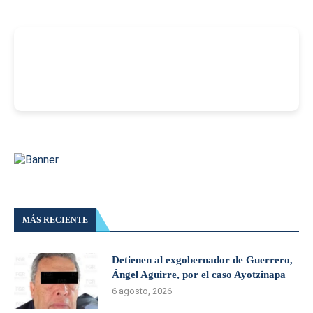
-
MÁS RECIENTE
Detienen al exgobernador de Guerrero,
Ángel Aguirre, por el caso Ayotzinapa
6 agosto, 2026