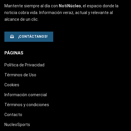
Mantente siempre al día con
NotiNúcleo
, el espacio donde la
noticia cobra vida. Información veraz, actual y relevante al
alcance de un clic.
¡CONTÁCTANOS!
PÁGINAS
Política de Privacidad
Términos de Uso
Cookies
Información comercial
Términos y condiciones
Contacto
NucleoSports