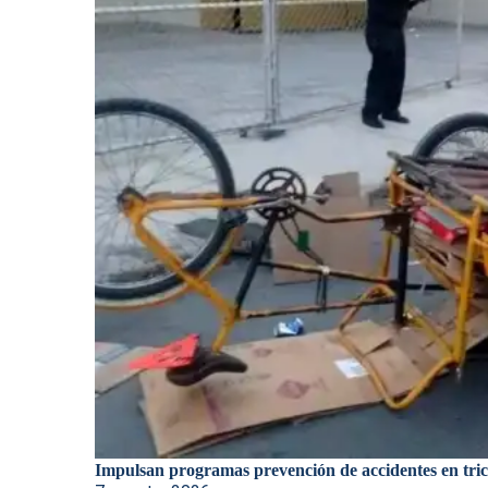
Impulsan programas prevención de accidentes en trici