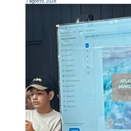
7 agosto, 2026