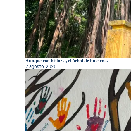
Aunque con historia, el árbol de hule en...
7 agosto, 2026