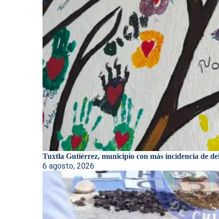
Tuxtla Gutiérrez, municipio con más incidencia de deli
6 agosto, 2026