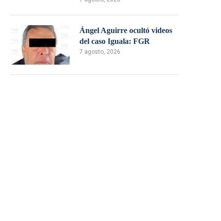
Ángel Aguirre ocultó videos
del caso Iguala: FGR
7 agosto, 2026