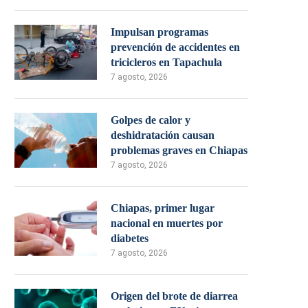
Impulsan programas
prevención de accidentes en
tricicleros en Tapachula
7 agosto, 2026
Golpes de calor y
deshidratación causan
problemas graves en Chiapas
7 agosto, 2026
Chiapas, primer lugar
nacional en muertes por
diabetes
7 agosto, 2026
Origen del brote de diarrea