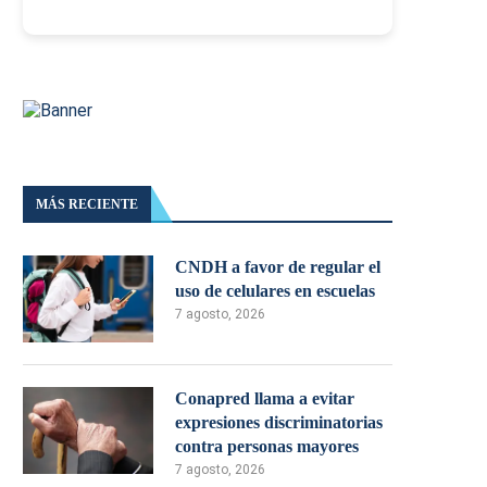
MÁS RECIENTE
CNDH a favor de regular el
uso de celulares en escuelas
7 agosto, 2026
Conapred llama a evitar
expresiones discriminatorias
contra personas mayores
7 agosto, 2026