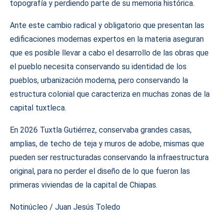
topografía y perdiendo parte de su memoria histórica.
Ante este cambio radical y obligatorio que presentan las
edificaciones modernas expertos en la materia aseguran
que es posible llevar a cabo el desarrollo de las obras que
el pueblo necesita conservando su identidad de los
pueblos, urbanización moderna, pero conservando la
estructura colonial que caracteriza en muchas zonas de la
capital tuxtleca.
En 2026 Tuxtla Gutiérrez, conservaba grandes casas,
amplias, de techo de teja y muros de adobe, mismas que
pueden ser restructuradas conservando la infraestructura
original, para no perder el diseño de lo que fueron las
primeras viviendas de la capital de Chiapas.
Notinúcleo / Juan Jesús Toledo