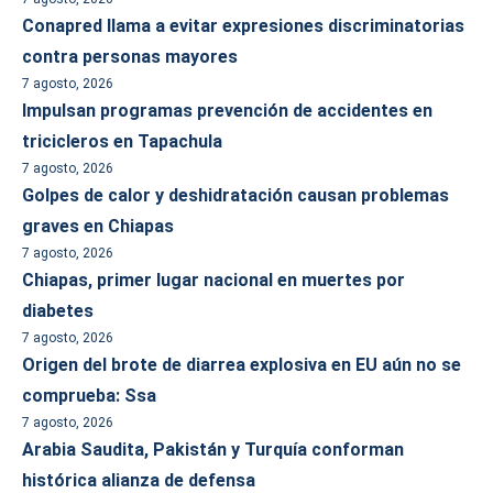
Conapred llama a evitar expresiones discriminatorias
contra personas mayores
7 agosto, 2026
Impulsan programas prevención de accidentes en
tricicleros en Tapachula
7 agosto, 2026
Golpes de calor y deshidratación causan problemas
graves en Chiapas
7 agosto, 2026
Chiapas, primer lugar nacional en muertes por
diabetes
7 agosto, 2026
Origen del brote de diarrea explosiva en EU aún no se
comprueba: Ssa
7 agosto, 2026
Arabia Saudita, Pakistán y Turquía conforman
histórica alianza de defensa