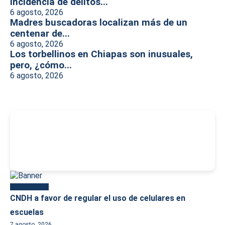
incidencia de delitos...
6 agosto, 2026
Madres buscadoras localizan más de un
centenar de...
6 agosto, 2026
Los torbellinos en Chiapas son inusuales,
pero, ¿cómo...
6 agosto, 2026
-
Más reciente
CNDH a favor de regular el uso de celulares en
escuelas
7 agosto, 2026