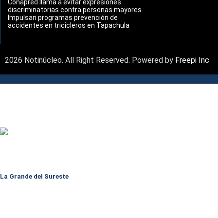
Conapred llama a evitar expresiones
discriminatorias contra personas mayores
Impulsan programas prevención de
accidentes en tricicleros en Tapachula
2026 Notinúcleo. All Right Reserved. Powered by
Freepi Inc
La Grande del Sureste