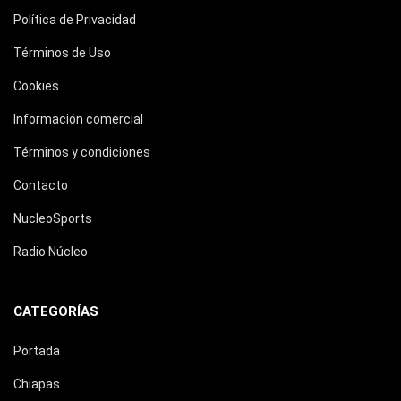
Política de Privacidad
Términos de Uso
Cookies
Información comercial
Términos y condiciones
Contacto
NucleoSports
Radio Núcleo
CATEGORÍAS
Portada
Chiapas