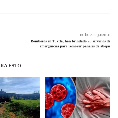
noticia siguiente
Bomberos en Tuxtla, han brindado 70 servicios de
emergencias para remover panales de abejas
IRA ESTO