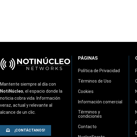
PÁGINAS
Política de Privacidad
Términos de Uso
Mantente siempre al día con
NotiNúcleo
, el espacio donde la
Cookies
noticia cobra vida. Información
Información comercial
veraz, actual y relevante al
Términos y
alcance de un clic.
condiciones
Contacto
¡CONTÁCTANOS!