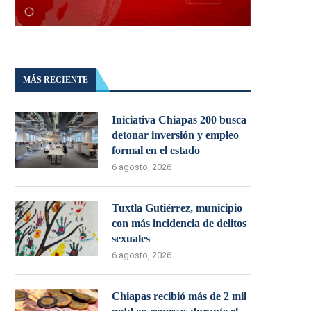
MÁS RECIENTE
Iniciativa Chiapas 200 busca
detonar inversión y empleo
formal en el estado
6 agosto, 2026
Tuxtla Gutiérrez, municipio
con más incidencia de delitos
sexuales
6 agosto, 2026
Chiapas recibió más de 2 mil