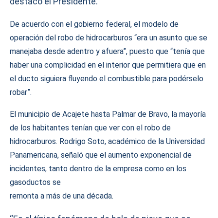
destacó el Presidente.
De acuerdo con el gobierno federal, el modelo de
operación del robo de hidrocarburos “era un asunto que se
manejaba desde adentro y afuera”, puesto que “tenía que
haber una complicidad en el interior que permitiera que en
el ducto siguiera fluyendo el combustible para podérselo
robar”.
El municipio de Acajete hasta Palmar de Bravo, la mayoría
de los habitantes tenían que ver con el robo de
hidrocarburos. Rodrigo Soto, académico de la Universidad
Panamericana, señaló que el aumento exponencial de
incidentes, tanto dentro de la empresa como en los
gasoductos se
remonta a más de una década.