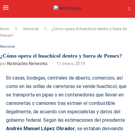
Inicio
Nacional
¿Cómo opera el huachicol dentro y fuera de
Pemex?
Nacional
¿Cómo opera el huachicol dentro y fuera de Pemex?
por
Notinúcleo Networks
11 enero, 2019
En casas, bodegas, centrales de abasto,
comercios, así
como en las orillas de carreteras se vende huachicol, que
se transporta en pipas o en contenedores que llevan en
camionetas o camiones tras extraer el combustible
ilegalmente, de acuerdo con especialistas y datos del
gobierno federal. Según las estimaciones del presidente
Andrés Manuel López Obrador
, se estaban desviando