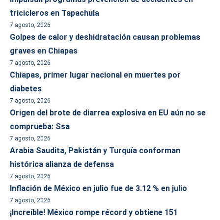
tricicleros en Tapachula
7 agosto, 2026
Golpes de calor y deshidratación causan problemas
graves en Chiapas
7 agosto, 2026
Chiapas, primer lugar nacional en muertes por
diabetes
7 agosto, 2026
Origen del brote de diarrea explosiva en EU aún no se
comprueba: Ssa
7 agosto, 2026
Arabia Saudita, Pakistán y Turquía conforman
histórica alianza de defensa
7 agosto, 2026
Inflación de México en julio fue de 3.12 % en julio
7 agosto, 2026
¡Increíble! México rompe récord y obtiene 151