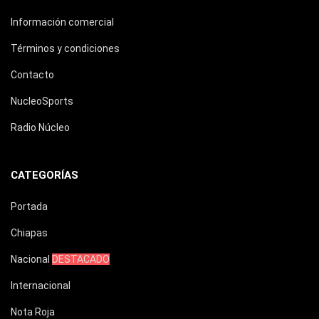
Información comercial
Términos y condiciones
Contacto
NucleoSports
Radio Núcleo
CATEGORÍAS
Portada
Chiapas
Nacional
DESTACADO
Internacional
Nota Roja