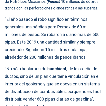
de Petróleos Mexicanos
(Pemex)
10 millones de dólares
diarios con las perforaciones clandestinas a las tuberías.
“El año pasado el robo significó en términos
generales una pérdida para Pemex de 60 mil
millones de pesos. Se robaron a diario más de 600
pipas. Este 2019 una cantidad similar y siempre
creciendo. Significan 15 mil litros cada pipa,
alrededor de 200 millones de pesos diarios.
“No sólo hablamos de
huachicol,
de la ordeña de
ductos, sino de un plan que tiene vinculación en el
interior del gobierno y que se apoya en un sistema
de distribución de combustibles, porque no es fácil
distribuir, vender 600 pipas diarias de gasolina”,