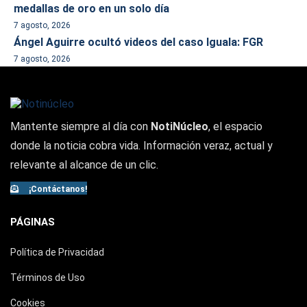
medallas de oro en un solo día
7 agosto, 2026
Ángel Aguirre ocultó videos del caso Iguala: FGR
7 agosto, 2026
Mantente siempre al día con
NotiNúcleo
, el espacio
donde la noticia cobra vida. Información veraz, actual y
relevante al alcance de un clic.
¡Contáctanos!
PÁGINAS
Política de Privacidad
Términos de Uso
Cookies