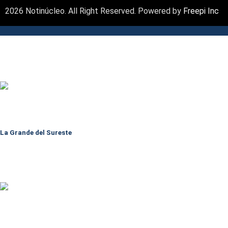
2026 Notinúcleo. All Right Reserved. Powered by
Freepi Inc
La Grande del Sureste