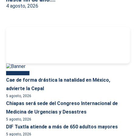
4 agosto, 2026
-
Más reciente
Cae de forma drástica la natalidad en México,
advierte la Cepal
5 agosto, 2026
Chiapas será sede del Congreso Internacional de
Medicina de Urgencias y Desastres
5 agosto, 2026
DIF Tuxtla atiende a más de 650 adultos mayores
5 agosto, 2026