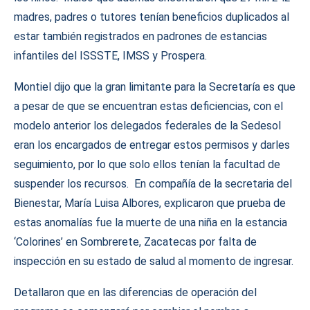
madres, padres o tutores tenían beneficios duplicados al
estar también registrados en padrones de estancias
infantiles del ISSSTE, IMSS y Prospera.
Montiel dijo que la gran limitante para la Secretaría es que
a pesar de que se encuentran estas deficiencias, con el
modelo anterior los delegados federales de la Sedesol
eran los encargados de entregar estos permisos y darles
seguimiento, por lo que solo ellos tenían la facultad de
suspender los recursos. En compañía de la secretaria del
Bienestar, María Luisa Albores, explicaron que prueba de
estas anomalías fue la muerte de una niña en la estancia
‘Colorines’ en Sombrerete, Zacatecas por falta de
inspección en su estado de salud al momento de ingresar.
Detallaron que en las diferencias de operación del