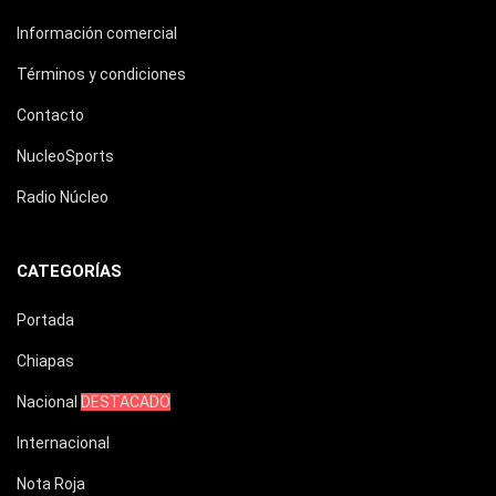
Información comercial
Términos y condiciones
Contacto
NucleoSports
Radio Núcleo
CATEGORÍAS
Portada
Chiapas
Nacional
DESTACADO
Internacional
Nota Roja