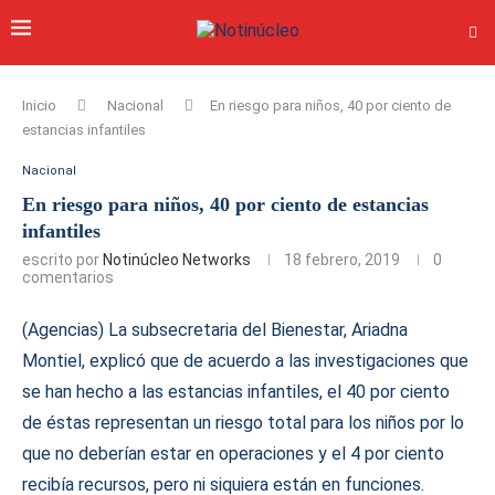
Inicio
Nacional
En riesgo para niños, 40 por ciento de
estancias infantiles
Nacional
En riesgo para niños, 40 por ciento de estancias
infantiles
escrito por
Notinúcleo Networks
18 febrero, 2019
0
comentarios
(Agencias) La subsecretaria del Bienestar, Ariadna
Montiel, explicó que de acuerdo a las investigaciones que
se han hecho a las estancias infantiles, el 40 por ciento
de éstas representan un riesgo total para los niños por lo
que no deberían estar en operaciones y el 4 por ciento
recibía recursos, pero ni siquiera están en funciones.