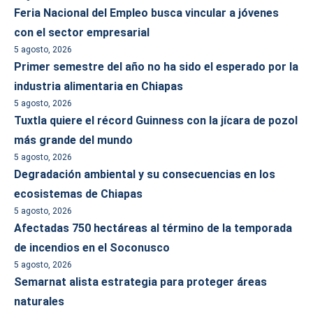
Feria Nacional del Empleo busca vincular a jóvenes
con el sector empresarial
5 agosto, 2026
Primer semestre del año no ha sido el esperado por la
industria alimentaria en Chiapas
5 agosto, 2026
Tuxtla quiere el récord Guinness con la jícara de pozol
más grande del mundo
5 agosto, 2026
Degradación ambiental y su consecuencias en los
ecosistemas de Chiapas
5 agosto, 2026
Afectadas 750 hectáreas al término de la temporada
de incendios en el Soconusco
5 agosto, 2026
Semarnat alista estrategia para proteger áreas
naturales