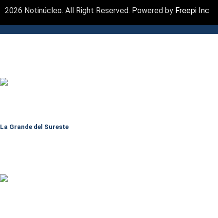
2026 Notinúcleo. All Right Reserved. Powered by
Freepi Inc
La Grande del Sureste