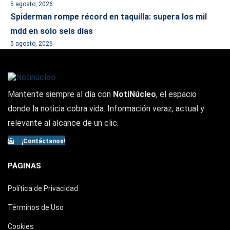
5 agosto, 2026
Spiderman rompe récord en taquilla: supera los mil
mdd en solo seis días
5 agosto, 2026
Mantente siempre al día con
NotiNúcleo
, el espacio
donde la noticia cobra vida. Información veraz, actual y
relevante al alcance de un clic.
¡Contáctanos!
PÁGINAS
Política de Privacidad
Términos de Uso
Cookies