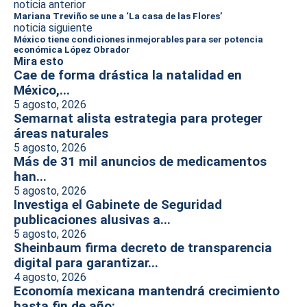
noticia anterior
Mariana Treviño se une a ‘La casa de las Flores’
noticia siguiente
México tiene condiciones inmejorables para ser potencia
económica López Obrador
Mira esto
Cae de forma drástica la natalidad en
México,...
5 agosto, 2026
Semarnat alista estrategia para proteger
áreas naturales
5 agosto, 2026
Más de 31 mil anuncios de medicamentos
han...
5 agosto, 2026
Investiga el Gabinete de Seguridad
publicaciones alusivas a...
5 agosto, 2026
Sheinbaum firma decreto de transparencia
digital para garantizar...
4 agosto, 2026
Economía mexicana mantendrá crecimiento
hasta fin de año:...