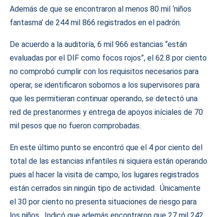
Además de que se encontraron al menos 80 mil ‘niños
fantasma’ de 244 mil 866 registrados en el padrón.
De acuerdo a la auditoría, 6 mil 966 estancias “están
evaluadas por el DIF como focos rojos”, el 62.8 por ciento
no comprobó cumplir con los requisitos necesarios para
operar, se identificaron sobornos a los supervisores para
que les permitieran continuar operando, se detectó una
red de prestanormes y entrega de apoyos iníciales de 70
mil pesos que no fueron comprobadas.
En este último punto se encontró que el 4 por ciento del
total de las estancias infantiles ni siquiera están operando
pues al hacer la visita de campo, los lugares registrados
están cerrados sin ningún tipo de actividad. Únicamente
el 30 por ciento no presenta situaciones de riesgo para
los niños. Indicó que además encontraron que 27 mil 242