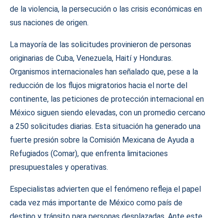
de la violencia, la persecución o las crisis económicas en
sus naciones de origen.
La mayoría de las solicitudes provinieron de personas
originarias de Cuba, Venezuela, Haití y Honduras.
Organismos internacionales han señalado que, pese a la
reducción de los flujos migratorios hacia el norte del
continente, las peticiones de protección internacional en
México siguen siendo elevadas, con un promedio cercano
a 250 solicitudes diarias. Esta situación ha generado una
fuerte presión sobre la Comisión Mexicana de Ayuda a
Refugiados (Comar), que enfrenta limitaciones
presupuestales y operativas.
Especialistas advierten que el fenómeno refleja el papel
cada vez más importante de México como país de
destino y tránsito para personas desplazadas. Ante este