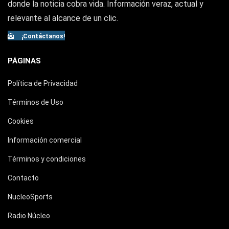
donde la noticia cobra vida. Información veraz, actual y
relevante al alcance de un clic.
¡Contáctanos!
PÁGINAS
Política de Privacidad
Términos de Uso
Cookies
Información comercial
Términos y condiciones
Contacto
NucleoSports
Radio Núcleo