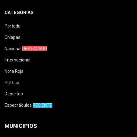
CATEGORÍAS
Portada
Chiapas
Nacional
DESTACADO
Internacional
Nota Roja
Política
Deportes
Espectáculos
RECIENTE
MUNICIPIOS