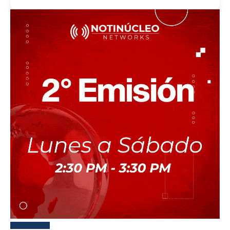
Más reciente