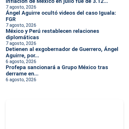
Inflación de México en julio fue de 3.12...
7 agosto, 2026
Ángel Aguirre ocultó videos del caso Iguala:
FGR
7 agosto, 2026
México y Perú restablecen relaciones
diplomáticas
7 agosto, 2026
Detienen al exgobernador de Guerrero, Ángel
Aguirre, por...
6 agosto, 2026
Profepa sancionará a Grupo México tras
derrame en...
6 agosto, 2026
-