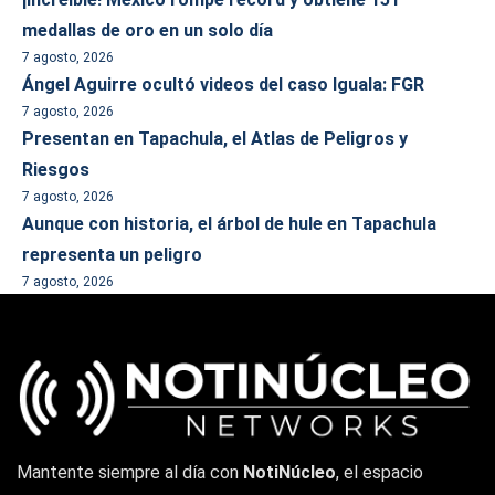
medallas de oro en un solo día
7 agosto, 2026
Ángel Aguirre ocultó videos del caso Iguala: FGR
7 agosto, 2026
Presentan en Tapachula, el Atlas de Peligros y
Riesgos
7 agosto, 2026
Aunque con historia, el árbol de hule en Tapachula
representa un peligro
7 agosto, 2026
Mantente siempre al día con
NotiNúcleo
, el espacio