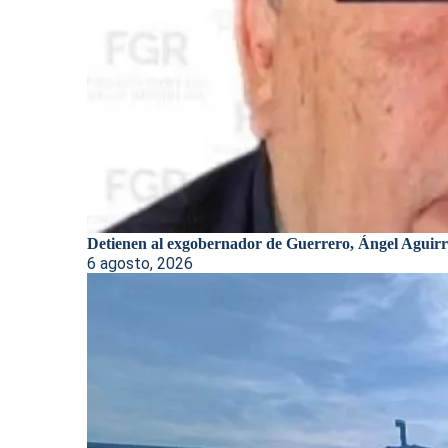
Detienen al exgobernador de Guerrero, Ángel Aguirre
6 agosto, 2026