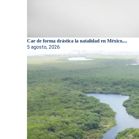
Cae de forma drástica la natalidad en México,...
5 agosto, 2026