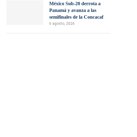
México Sub-20 derrota a
Panamá y avanza a las
semifinales de la Concacaf
6 agosto, 2026