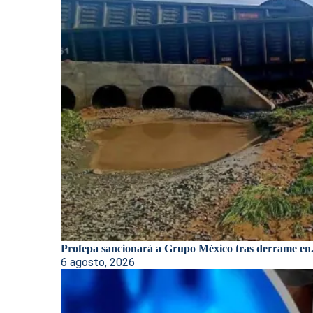
Profepa sancionará a Grupo México tras derrame en.
6 agosto, 2026