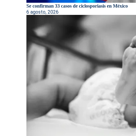
Se confirman 33 casos de ciclosporiasis en México
6 agosto, 2026