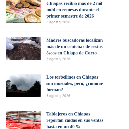
Chiapas recibió más de 2 mil
mdd en remesas durante el
primer semestre de 2026
6 agosto, 2026
Madres buscadoras localizan
más de un centenar de restos
óseos en Chiapa de Corzo
6 agosto, 2026
Los torbellinos en Chiapas
son inusuales, pero, ¿cómo se
forman?
6 agosto, 2026
Tablajeros en Chiapas
reportan caídas en sus ventas
hasta en un 40 %