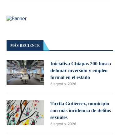
MÁS RECIENTE
Iniciativa Chiapas 200 busca
detonar inversión y empleo
formal en el estado
6 agosto, 2026
Tuxtla Gutiérrez, municipio
con más incidencia de delitos
sexuales
6 agosto, 2026