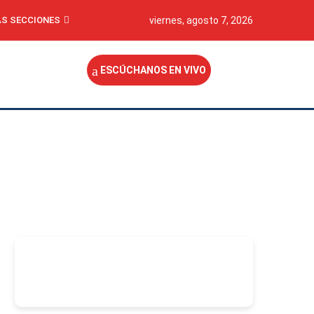
S SECCIONES
viernes, agosto 7, 2026
ESCÚCHANOS EN VIVO
-