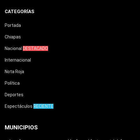
CATEGORÍAS
Portada
Chiapas
Nacional
DESTACADO
Internacional
Nota Roja
Política
Deportes
Espectáculos
RECIENTE
MUNICIPIOS