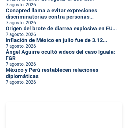
7 agosto, 2026
Conapred llama a evitar expresiones
discriminatorias contra personas...
7 agosto, 2026
Origen del brote de diarrea explosiva en EU...
7 agosto, 2026
Inflación de México en julio fue de 3.12...
7 agosto, 2026
Ángel Aguirre ocultó videos del caso Iguala:
FGR
7 agosto, 2026
México y Perú restablecen relaciones
diplomáticas
7 agosto, 2026
-