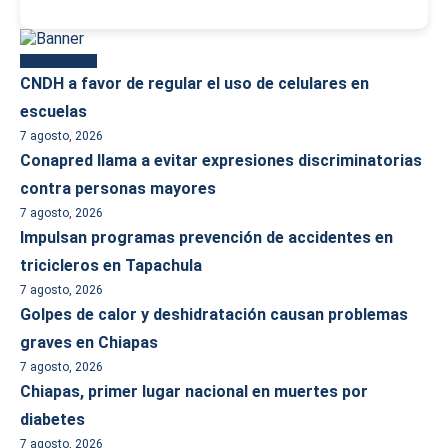
Más reciente
CNDH a favor de regular el uso de celulares en
escuelas
7 agosto, 2026
Conapred llama a evitar expresiones discriminatorias
contra personas mayores
7 agosto, 2026
Impulsan programas prevención de accidentes en
tricicleros en Tapachula
7 agosto, 2026
Golpes de calor y deshidratación causan problemas
graves en Chiapas
7 agosto, 2026
Chiapas, primer lugar nacional en muertes por
diabetes
7 agosto, 2026