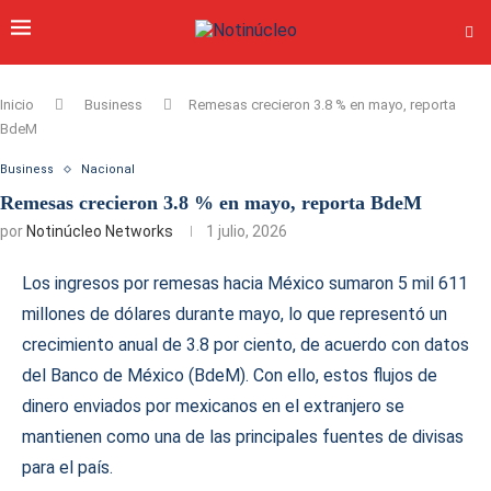
Inicio
Business
Remesas crecieron 3.8 % en mayo, reporta
BdeM
Business
Nacional
Remesas crecieron 3.8 % en mayo, reporta BdeM
por
Notinúcleo Networks
1 julio, 2026
Los ingresos por remesas hacia México sumaron 5 mil 611
millones de dólares durante mayo, lo que representó un
crecimiento anual de 3.8 por ciento, de acuerdo con datos
del Banco de México (BdeM). Con ello, estos flujos de
dinero enviados por mexicanos en el extranjero se
mantienen como una de las principales fuentes de divisas
para el país.