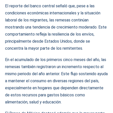
El reporte del banco central señaló que, pese a las
condiciones económicas internacionales y la situación
laboral de los migrantes, las remesas continúan
mostrando una tendencia de crecimiento moderado. Este
comportamiento refleja la resiliencia de los envíos,
principalmente desde Estados Unidos, donde se
concentra la mayor parte de los remitentes.
En el acumulado de los primeros cinco meses del año, las
remesas también registraron un incremento respecto al
mismo periodo del año anterior. Este flujo sostenido ayuda
a mantener el consumo en diversas regiones del país,
especialmente en hogares que dependen directamente
de estos recursos para gastos básicos como
alimentación, salud y educación.