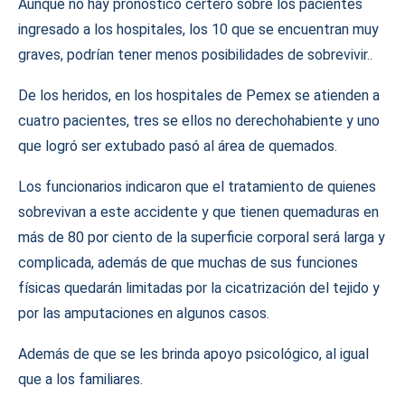
Aunque no hay pronóstico certero sobre los pacientes
ingresado a los hospitales, los 10 que se encuentran muy
graves, podrían tener menos posibilidades de sobrevivir..
De los heridos, en los hospitales de Pemex se atienden a
cuatro pacientes, tres se ellos no derechohabiente y uno
que logró ser extubado pasó al área de quemados.
Los funcionarios indicaron que el tratamiento de quienes
sobrevivan a este accidente y que tienen quemaduras en
más de 80 por ciento de la superficie corporal será larga y
complicada, además de que muchas de sus funciones
físicas quedarán limitadas por la cicatrización del tejido y
por las amputaciones en algunos casos.
Además de que se les brinda apoyo psicológico, al igual
que a los familiares.