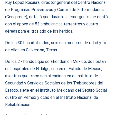
Ruy López Rosaura, director general del Centro Nacional
de Programas Preventivos y Control de Enfermedades
(Cenaprece), detalló que durante la emergencia se contó
con el apoyo de 52 ambulancias terrestres y cuatro
aéreas para el traslado de los heridos.
De los 30 hospitalizados, seis son menores de edad y tres
de ellos en Galveston, Texas.
De los 27 heridos que se atienden en México, dos están
en hospitales de Hidalgo, uno en el Estado de México,
mientras que cinco son atendidos en el Instituto de
Seguridad y Servicios Sociales de los Trabajadores del
Estado, siete en el Instituto Mexicano del Seguro Social,
cuatro en Pemex y ocho en el Instituto Nacional de
Rehabilitación.