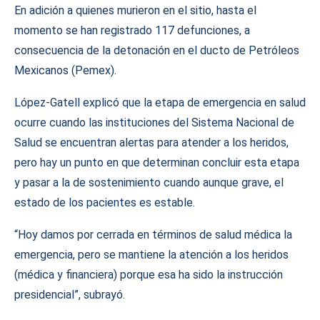
En adición a quienes murieron en el sitio, hasta el
momento se han registrado 117 defunciones, a
consecuencia de la detonación en el ducto de Petróleos
Mexicanos (Pemex).
López-Gatell explicó que la etapa de emergencia en salud
ocurre cuando las instituciones del Sistema Nacional de
Salud se encuentran alertas para atender a los heridos,
pero hay un punto en que determinan concluir esta etapa
y pasar a la de sostenimiento cuando aunque grave, el
estado de los pacientes es estable.
“Hoy damos por cerrada en términos de salud médica la
emergencia, pero se mantiene la atención a los heridos
(médica y financiera) porque esa ha sido la instrucción
presidencial”, subrayó.