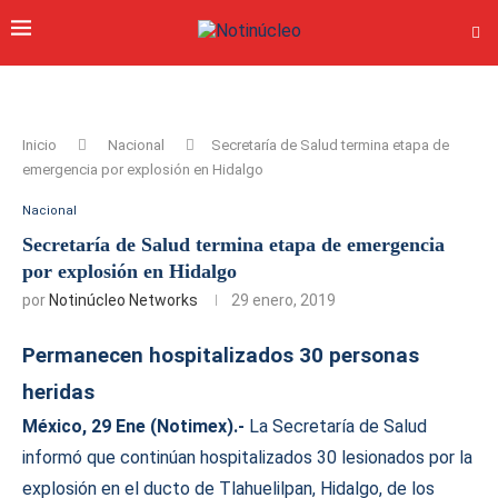
Inicio
Nacional
Secretaría de Salud termina etapa de
emergencia por explosión en Hidalgo
Nacional
Secretaría de Salud termina etapa de emergencia
por explosión en Hidalgo
por
Notinúcleo Networks
29 enero, 2019
Permanecen hospitalizados 30 personas
heridas
México, 29 Ene (Notimex).-
La Secretaría de Salud
informó que continúan hospitalizados 30 lesionados por la
explosión en el ducto de Tlahuelilpan, Hidalgo, de los