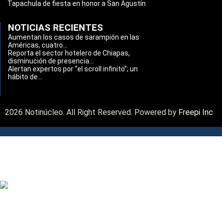
Tapachula de fiesta en honor a San Agustín
NOTICIAS RECIENTES
Aumentan los casos de sarampión en las
Américas, cuatro...
Reporta el sector hotelero de Chiapas,
disminución de presencia...
Alertan expertos por “el scroll infinito”; un
hábito de...
2026 Notinúcleo. All Right Reserved. Powered by
Freepi Inc