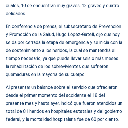
cuales, 10 se encuentran muy graves, 13 graves y cuatro
delicados.
En conferencia de prensa, el subsecretario de Prevención
y Promoción de la Salud, Hugo López-Gatell, dijo que hoy
se da por cerrada la etapa de emergencia y se inicia con la
de sostenimiento a los heridos, la cual se mantendrá el
tiempo necesario, ya que puede llevar seis o más meses
la rehabilitación de los sobrevivientes que sufrieron
quemaduras en la mayoría de su cuerpo.
Al presentar un balance sobre el servicio que ofrecieron
desde el primer momento del accidente el 18 del
presente mes y hasta ayer, indicó que fueron atendidos un
total de 81 heridos en hospitales estatales y del gobierno
federal, y la mortalidad hospitalaria fue de 60 por ciento.