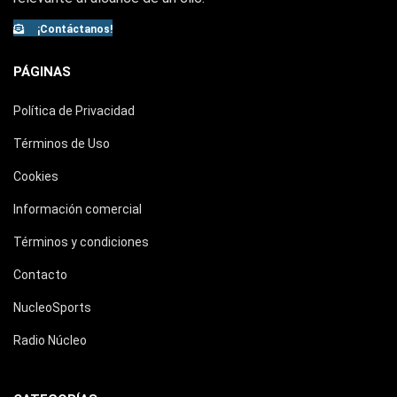
¡Contáctanos!
PÁGINAS
Política de Privacidad
Términos de Uso
Cookies
Información comercial
Términos y condiciones
Contacto
NucleoSports
Radio Núcleo