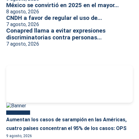
México se convirtió en 2025 en el mayor...
8 agosto, 2026
CNDH a favor de regular el uso de...
7 agosto, 2026
Conapred llama a evitar expresiones
discriminatorias contra personas...
7 agosto, 2026
-
Más reciente
Aumentan los casos de sarampión en las Américas,
cuatro países concentran el 95% de los casos: OPS
9 agosto, 2026