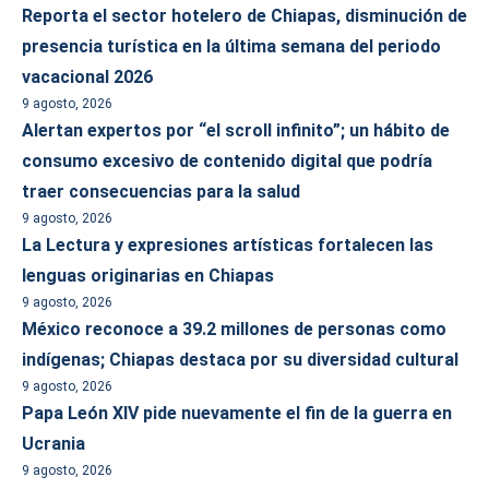
Reporta el sector hotelero de Chiapas, disminución de
presencia turística en la última semana del periodo
vacacional 2026
9 agosto, 2026
Alertan expertos por “el scroll infinito”; un hábito de
consumo excesivo de contenido digital que podría
traer consecuencias para la salud
9 agosto, 2026
La Lectura y expresiones artísticas fortalecen las
lenguas originarias en Chiapas
9 agosto, 2026
México reconoce a 39.2 millones de personas como
indígenas; Chiapas destaca por su diversidad cultural
9 agosto, 2026
Papa León XIV pide nuevamente el fin de la guerra en
Ucrania
9 agosto, 2026