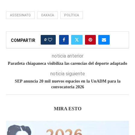
ASSESINATO
OAXACA
POLÍTICA
0
COMPARTIR
noticia anterior
Paratleta chiapaneca visibiliza las carencias del deporte adaptado
noticia siguiente
SEP anuncia 20 mil nuevos espacios en la UnADM para la
convocatoria 2026
MIRA ESTO