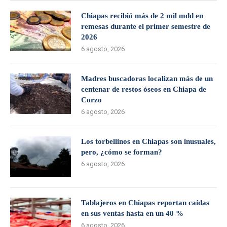
Chiapas recibió más de 2 mil mdd en
remesas durante el primer semestre de
2026
6 agosto, 2026
Madres buscadoras localizan más de un
centenar de restos óseos en Chiapa de
Corzo
6 agosto, 2026
Los torbellinos en Chiapas son inusuales,
pero, ¿cómo se forman?
6 agosto, 2026
Tablajeros en Chiapas reportan caídas
en sus ventas hasta en un 40 %
6 agosto, 2026