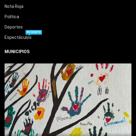
Nota Roja
Política
Deportes
RECIENTE
Espectáculos
MUNICIPIOS