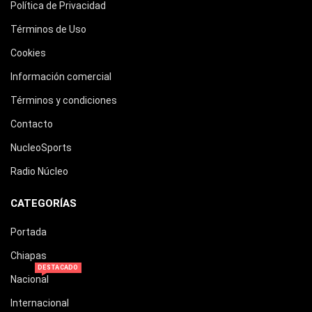
Política de Privacidad
Términos de Uso
Cookies
Información comercial
Términos y condiciones
Contacto
NucleoSports
Radio Núcleo
CATEGORÍAS
Portada
Chiapas
DESTACADO
Nacional
Internacional