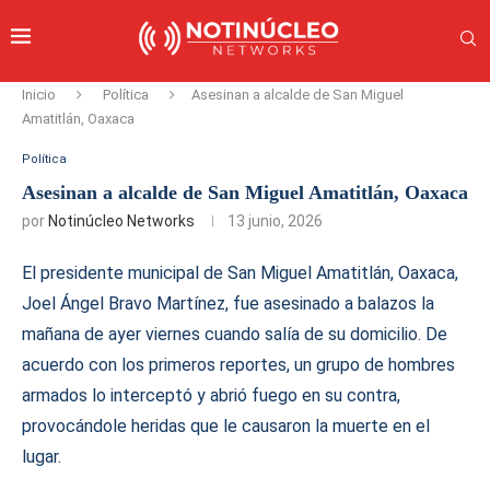
Inicio
Política
Asesinan a alcalde de San Miguel
Amatitlán, Oaxaca
Política
Asesinan a alcalde de San Miguel Amatitlán, Oaxaca
por
Notinúcleo Networks
13 junio, 2026
El presidente municipal de San Miguel Amatitlán, Oaxaca,
Joel Ángel Bravo Martínez, fue asesinado a balazos la
mañana de ayer viernes cuando salía de su domicilio. De
acuerdo con los primeros reportes, un grupo de hombres
armados lo interceptó y abrió fuego en su contra,
provocándole heridas que le causaron la muerte en el
lugar.