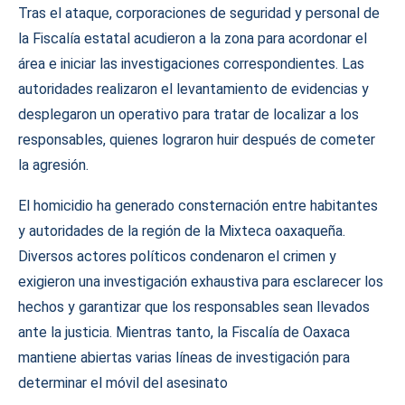
Tras el ataque, corporaciones de seguridad y personal de
la Fiscalía estatal acudieron a la zona para acordonar el
área e iniciar las investigaciones correspondientes. Las
autoridades realizaron el levantamiento de evidencias y
desplegaron un operativo para tratar de localizar a los
responsables, quienes lograron huir después de cometer
la agresión.
El homicidio ha generado consternación entre habitantes
y autoridades de la región de la Mixteca oaxaqueña.
Diversos actores políticos condenaron el crimen y
exigieron una investigación exhaustiva para esclarecer los
hechos y garantizar que los responsables sean llevados
ante la justicia. Mientras tanto, la Fiscalía de Oaxaca
mantiene abiertas varias líneas de investigación para
determinar el móvil del asesinato