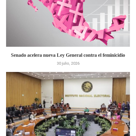
Senado acelera nueva Ley General contra el feminicidio
30 julio, 2026