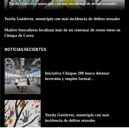
Tuxtla Gutiérrez, municipio con más incidencia de delitos sexuales
Tuxtla Gutiérrez, municipio con más incidencia de delitos sexuales
Madres buscadoras localizan más de un centenar de restos óseos en
Chiapa de Corzo
NOTICIAS RECIENTES
Iniciativa Chiapas 200 busca detonar
inversión y empleo formal...
Tuxtla Gutiérrez, municipio con más
incidencia de delitos sexuales