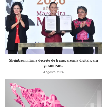
Sheinbaum firma decreto de transparencia digital para
garantizar...
4 agosto, 2026