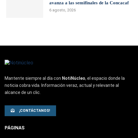
avanza a las semifinales de la Concacaf
6 agosto, 2026
Mantente siempre al día con
NotiNúcleo
, el espacio donde la
noticia cobra vida. Información veraz, actual y relevante al
alcance de un clic.
¡CONTÁCTANOS!
PÁGINAS