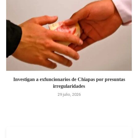
Investigan a exfuncionarios de Chiapas por presuntas
irregularidades
29 julio, 2026
-