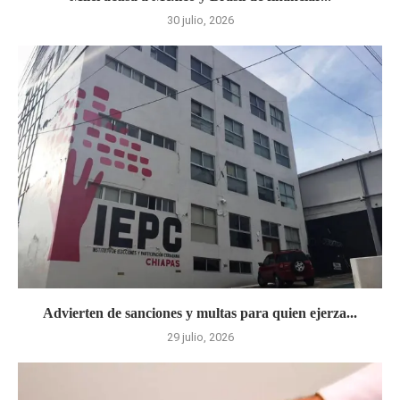
30 julio, 2026
Advierten de sanciones y multas para quien ejerza...
29 julio, 2026