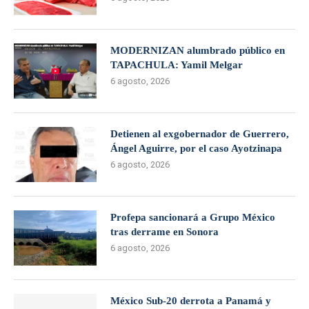
MODERNIZAN alumbrado público en
TAPACHULA: Yamil Melgar
6 agosto, 2026
Detienen al exgobernador de Guerrero,
Ángel Aguirre, por el caso Ayotzinapa
6 agosto, 2026
Profepa sancionará a Grupo México
tras derrame en Sonora
6 agosto, 2026
México Sub-20 derrota a Panamá y