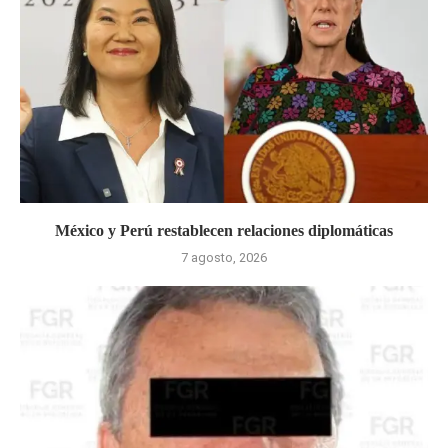
México y Perú restablecen relaciones diplomáticas
7 agosto, 2026