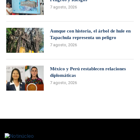
7 agosto, 2026
Aunque con historia, el árbol de hule en
Tapachula representa un peligro
7 agosto, 2026
México y Perú restablecen relaciones
diplomáticas
7 agosto, 2026