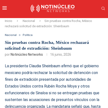
Inicio
Nacional
Sin pruebas contra Rocha, México
rechazará solicitud de extradición: Sheinbaum
Nacional
Política
Sin pruebas contra Rocha, México rechazará
solicitud de extradición: Sheinbaum
por
Notinúcleo Networks
16 junio, 2026
La presidenta Claudia Sheinbaum afirmó que el gobierno
mexicano podría rechazar la solicitud de detención con
fines de extradición presentada por autoridades de
Estados Unidos contra Rubén Rocha Moya y otros
exfuncionarios de Sinaloa si no se entregan pruebas que
sustenten las acusaciones de presuntos vínculos con la
delincuencia organizada. La mandataria señaló que, hasta