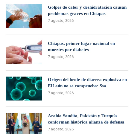
Golpes de calor y deshidratación causan
problemas graves en Chiapas
7 agosto, 2026
Chiapas, primer lugar nacional en
muertes por diabetes
7 agosto, 2026
Origen del brote de diarrea explosiva en
EU aún no se comprueba: Ssa
7 agosto, 2026
Arabia Saudita, Pakistán y Turquía
conforman histórica alianza de defensa
7 agosto, 2026