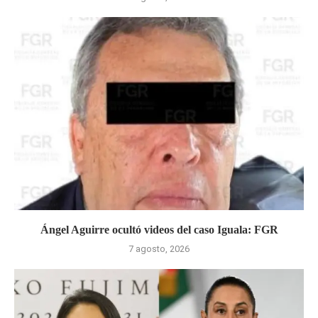
Ángel Aguirre ocultó videos del caso Iguala: FGR
7 agosto, 2026