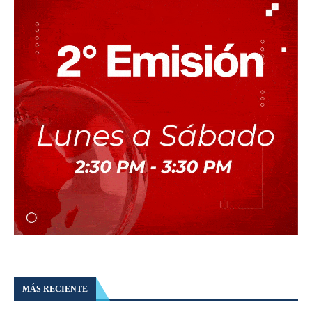
MÁS RECIENTE