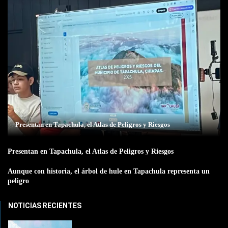
Presentan en Tapachula, el Atlas de Peligros y Riesgos
Presentan en Tapachula, el Atlas de Peligros y Riesgos
Aunque con historia, el árbol de hule en Tapachula representa un
peligro
NOTICIAS RECIENTES