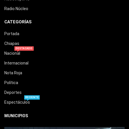
Radio Núcleo
CATEGORÍAS
Portada
Chiapas
DESTACADO
Nacional
Internacional
Nota Roja
Política
Deportes
RECIENTE
Espectáculos
MUNICIPIOS