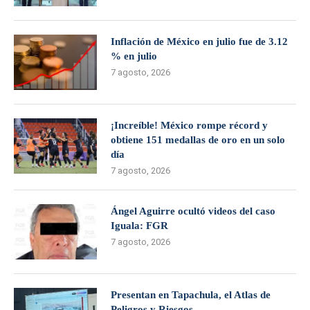
Inflación de México en julio fue de 3.12
% en julio
7 agosto, 2026
¡Increíble! México rompe récord y
obtiene 151 medallas de oro en un solo
día
7 agosto, 2026
Ángel Aguirre ocultó videos del caso
Iguala: FGR
7 agosto, 2026
Presentan en Tapachula, el Atlas de
Peligros y Riesgos