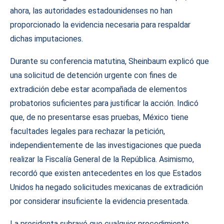
ahora, las autoridades estadounidenses no han
proporcionado la evidencia necesaria para respaldar
dichas imputaciones.
Durante su conferencia matutina, Sheinbaum explicó que
una solicitud de detención urgente con fines de
extradición debe estar acompañada de elementos
probatorios suficientes para justificar la acción. Indicó
que, de no presentarse esas pruebas, México tiene
facultades legales para rechazar la petición,
independientemente de las investigaciones que pueda
realizar la Fiscalía General de la República. Asimismo,
recordó que existen antecedentes en los que Estados
Unidos ha negado solicitudes mexicanas de extradición
por considerar insuficiente la evidencia presentada.
La presidenta subrayó que cualquier procedimiento