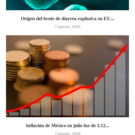
Origen del brote de diarrea explosiva en EU...
7 agosto, 2026
Inflación de México en julio fue de 3.12...
7 agosto, 2026