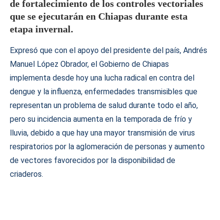
de fortalecimiento de los controles vectoriales
que se ejecutarán en Chiapas durante esta
etapa invernal.
Expresó que con el apoyo del presidente del país, Andrés
Manuel López Obrador, el Gobierno de Chiapas
implementa desde hoy una lucha radical en contra del
dengue y la influenza, enfermedades transmisibles que
representan un problema de salud durante todo el año,
pero su incidencia aumenta en la temporada de frío y
lluvia, debido a que hay una mayor transmisión de virus
respiratorios por la aglomeración de personas y aumento
de vectores favorecidos por la disponibilidad de
criaderos.