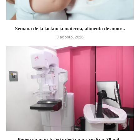
Semana de la lactancia materna, alimento de amor...
3 agosto, 2026
Ponen en marcha estrategia para realizar 30 mil...