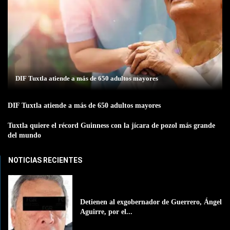
DIF Tuxtla atiende a más de 650 adultos mayores
DIF Tuxtla atiende a más de 650 adultos mayores
Tuxtla quiere el récord Guinness con la jícara de pozol más grande
del mundo
NOTICIAS RECIENTES
Detienen al exgobernador de Guerrero, Ángel
Aguirre, por el...