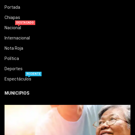
Portada
Chiapas
DESTACADO
Nacional
Internacional
Nota Roja
Política
Deportes
RECIENTE
Espectáculos
MUNICIPIOS