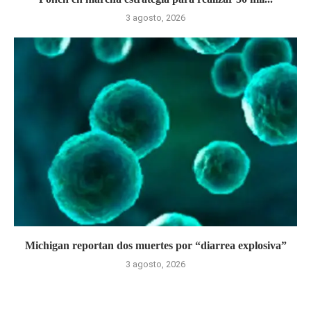
3 agosto, 2026
Michigan reportan dos muertes por “diarrea explosiva”
3 agosto, 2026