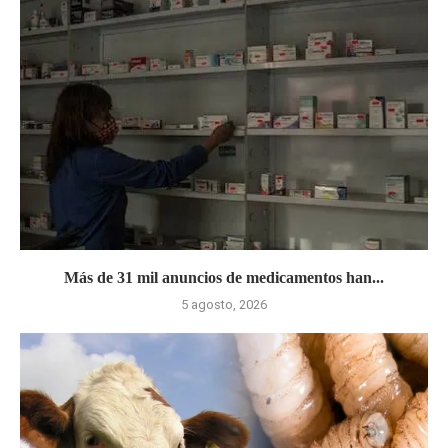
Más de 31 mil anuncios de medicamentos han...
5 agosto, 2026