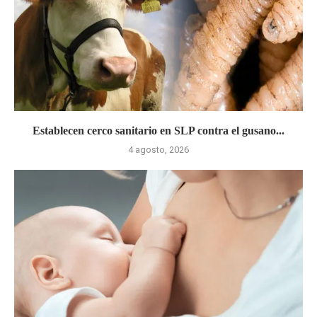
Establecen cerco sanitario en SLP contra el gusano...
4 agosto, 2026