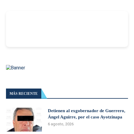
-
MÁS RECIENTE
Detienen al exgobernador de Guerrero,
Ángel Aguirre, por el caso Ayotzinapa
6 agosto, 2026