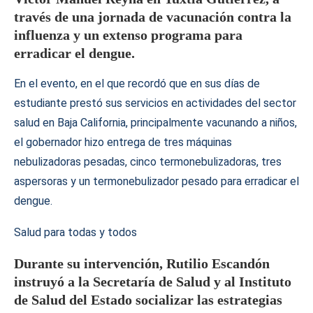
través de una jornada de vacunación contra la
influenza y un extenso programa para
erradicar el dengue.
En el evento, en el que recordó que en sus días de
estudiante prestó sus servicios en actividades del sector
salud en Baja California, principalmente vacunando a niños,
el gobernador hizo entrega de tres máquinas
nebulizadoras pesadas, cinco termonebulizadoras, tres
aspersoras y un termonebulizador pesado para erradicar el
dengue.
Salud para todas y todos
Durante su intervención, Rutilio Escandón
instruyó a la Secretaría de Salud y al Instituto
de Salud del Estado socializar las estrategias