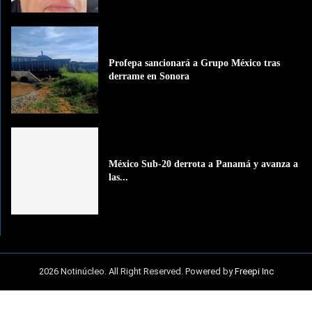
Profepa sancionará a Grupo México tras
derrame en Sonora
México Sub-20 derrota a Panamá y avanza a
las...
2026 Notinúcleo. All Right Reserved. Powered by
Freepi Inc