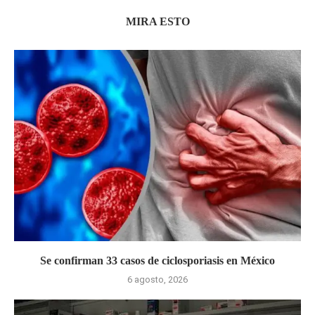
MIRA ESTO
Se confirman 33 casos de ciclosporiasis en México
6 agosto, 2026