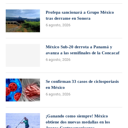
Profepa sancionará a Grupo México
tras derrame en Sonora
6 agosto, 2026
México Sub-20 derrota a Panamá y
avanza a las semifinales de la Concacaf
6 agosto, 2026
Se confirman 33 casos de ciclosporiasis
en México
6 agosto, 2026
¡Ganando como siempre! México
obtiene dos nuevas medallas en los