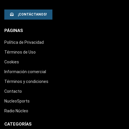
¡CONTÁCTANOS!
PÁGINAS
Política de Privacidad
Términos de Uso
Cookies
Información comercial
Términos y condiciones
Contacto
NucleoSports
Radio Núcleo
CATEGORÍAS