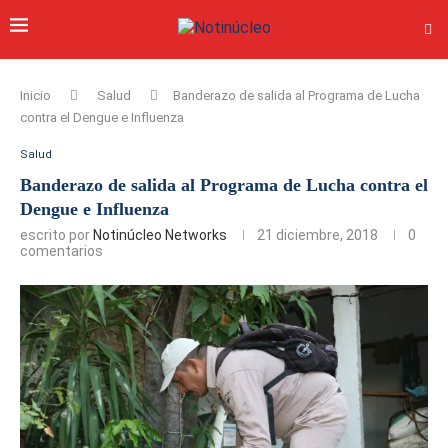
Inicio
Salud
Banderazo de salida al Programa de Lucha
contra el Dengue e Influenza
Salud
Banderazo de salida al Programa de Lucha contra el
Dengue e Influenza
escrito por
Notinúcleo Networks
21 diciembre, 2018
0
comentarios