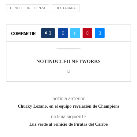
DENGUE E INFLUENZA
DESTACADA
0
COMPARTIR
NOTINÚCLEO NETWORKS
noticia anterior
Chucky Lozano, en el equipo revelación de Champions
noticia siguiente
Luz verde al reinicio de Piratas del Caribe