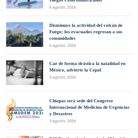
Juegos Centroamericanos
6 agosto, 2026
Disminuye la actividad del volcán de
Fuego; los evacuados regresan a sus
comunidades
6 agosto, 2026
Cae de forma drástica la natalidad en
México, advierte la Cepal
5 agosto, 2026
Chiapas será sede del Congreso
Internacional de Medicina de Urgencias
y Desastres
5 agosto, 2026