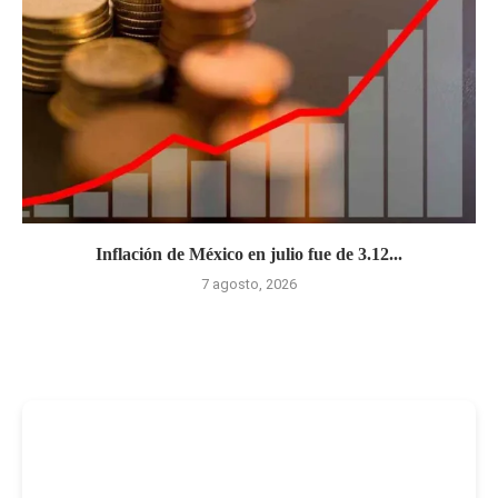
Inflación de México en julio fue de 3.12...
7 agosto, 2026
-