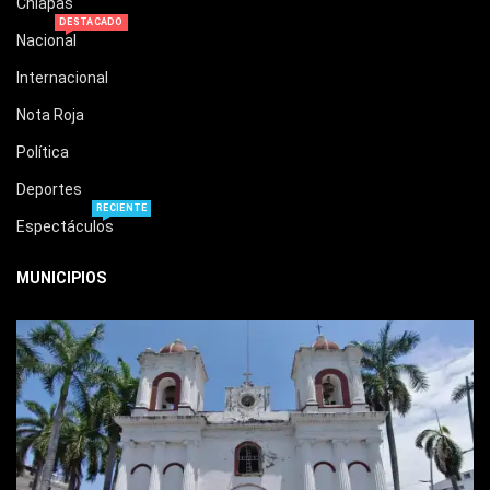
Chiapas
DESTACADO
Nacional
Internacional
Nota Roja
Política
Deportes
RECIENTE
Espectáculos
MUNICIPIOS