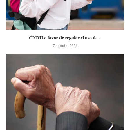
CNDH a favor de regular el uso de...
7 agosto, 2026