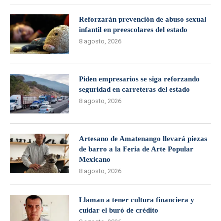
Reforzarán prevención de abuso sexual
infantil en preescolares del estado
8 agosto, 2026
Piden empresarios se siga reforzando
seguridad en carreteras del estado
8 agosto, 2026
Artesano de Amatenango llevará piezas
de barro a la Feria de Arte Popular
Mexicano
8 agosto, 2026
Llaman a tener cultura financiera y
cuidar el buró de crédito