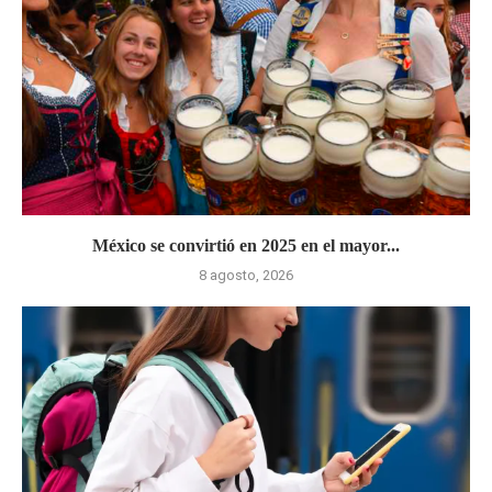
México se convirtió en 2025 en el mayor...
8 agosto, 2026