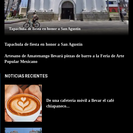
Tapachula de fiesta en honor a San Agustín
Tapachula de fiesta en honor a San Agustín
Artesano de Amatenango llevará piezas de barro a la Feria de Arte
Popular Mexicano
NOTICIAS RECIENTES
De una cafetería móvil a llevar el café
chiapaneco...