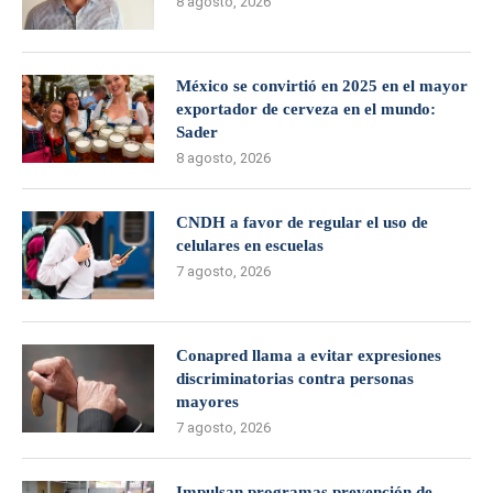
8 agosto, 2026
México se convirtió en 2025 en el mayor
exportador de cerveza en el mundo:
Sader
8 agosto, 2026
CNDH a favor de regular el uso de
celulares en escuelas
7 agosto, 2026
Conapred llama a evitar expresiones
discriminatorias contra personas
mayores
7 agosto, 2026
Impulsan programas prevención de