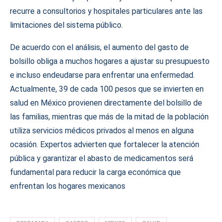
recurre a consultorios y hospitales particulares ante las
limitaciones del sistema público.
De acuerdo con el análisis, el aumento del gasto de
bolsillo obliga a muchos hogares a ajustar su presupuesto
e incluso endeudarse para enfrentar una enfermedad.
Actualmente, 39 de cada 100 pesos que se invierten en
salud en México provienen directamente del bolsillo de
las familias, mientras que más de la mitad de la población
utiliza servicios médicos privados al menos en alguna
ocasión. Expertos advierten que fortalecer la atención
pública y garantizar el abasto de medicamentos será
fundamental para reducir la carga económica que
enfrentan los hogares mexicanos