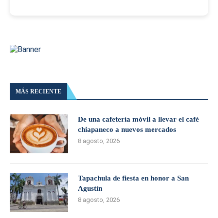
MÁS RECIENTE
De una cafetería móvil a llevar el café
chiapaneco a nuevos mercados
8 agosto, 2026
Tapachula de fiesta en honor a San
Agustín
8 agosto, 2026