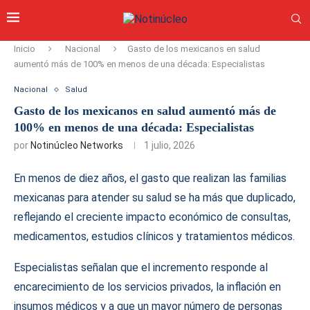
Inicio
Nacional
Gasto de los mexicanos en salud
aumentó más de 100% en menos de una década: Especialistas
Nacional
Salud
Gasto de los mexicanos en salud aumentó más de
100% en menos de una década: Especialistas
por
Notinúcleo Networks
1 julio, 2026
En menos de diez años, el gasto que realizan las familias
mexicanas para atender su salud se ha más que duplicado,
reflejando el creciente impacto económico de consultas,
medicamentos, estudios clínicos y tratamientos médicos.
Especialistas señalan que el incremento responde al
encarecimiento de los servicios privados, la inflación en
insumos médicos y a que un mayor número de personas