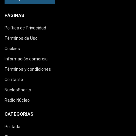
PÁGINAS
Política de Privacidad
Términos de Uso
Cookies
Información comercial
Términos y condiciones
Contacto
NucleoSports
Radio Núcleo
CATEGORÍAS
Portada