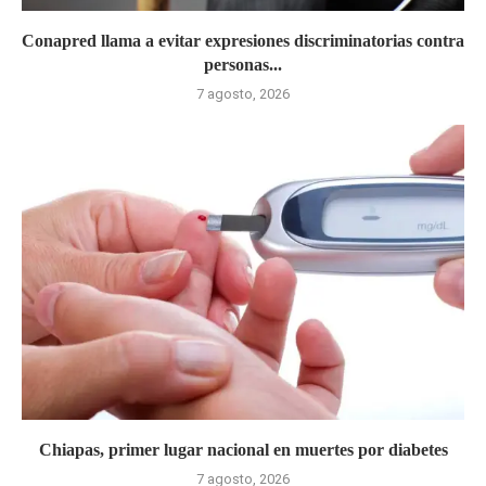
Conapred llama a evitar expresiones discriminatorias contra
personas...
7 agosto, 2026
Chiapas, primer lugar nacional en muertes por diabetes
7 agosto, 2026