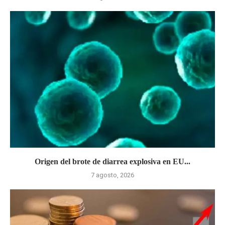
Origen del brote de diarrea explosiva en EU...
7 agosto, 2026