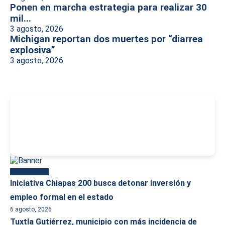
Ponen en marcha estrategia para realizar 30
mil...
3 agosto, 2026
Michigan reportan dos muertes por “diarrea
explosiva”
3 agosto, 2026
-
Más reciente
Iniciativa Chiapas 200 busca detonar inversión y
empleo formal en el estado
6 agosto, 2026
Tuxtla Gutiérrez, municipio con más incidencia de