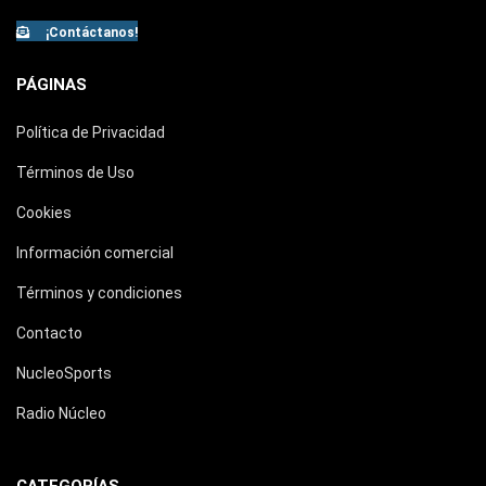
¡Contáctanos!
PÁGINAS
Política de Privacidad
Términos de Uso
Cookies
Información comercial
Términos y condiciones
Contacto
NucleoSports
Radio Núcleo