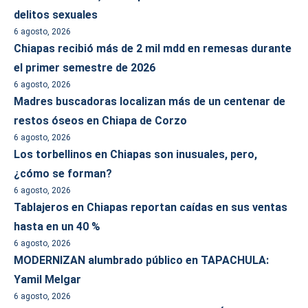
delitos sexuales
6 agosto, 2026
Chiapas recibió más de 2 mil mdd en remesas durante
el primer semestre de 2026
6 agosto, 2026
Madres buscadoras localizan más de un centenar de
restos óseos en Chiapa de Corzo
6 agosto, 2026
Los torbellinos en Chiapas son inusuales, pero,
¿cómo se forman?
6 agosto, 2026
Tablajeros en Chiapas reportan caídas en sus ventas
hasta en un 40 %
6 agosto, 2026
MODERNIZAN alumbrado público en TAPACHULA:
Yamil Melgar
6 agosto, 2026