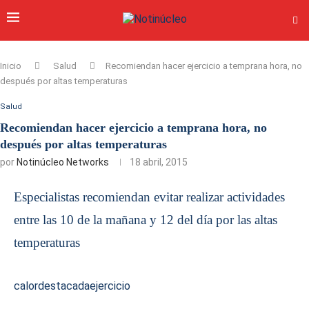
Inicio
Salud
Recomiendan hacer ejercicio a temprana hora, no
después por altas temperaturas
Salud
Recomiendan hacer ejercicio a temprana hora, no
después por altas temperaturas
por
Notinúcleo Networks
18 abril, 2015
Especialistas recomiendan evitar realizar actividades
entre las 10 de la mañana y 12 del día por las altas
temperaturas
calor
destacada
ejercicio