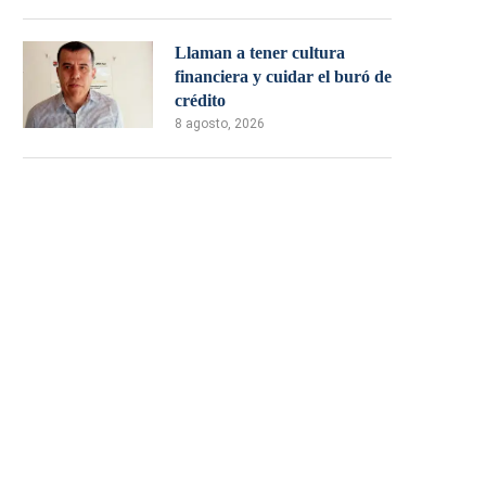
Llaman a tener cultura
financiera y cuidar el buró de
crédito
8 agosto, 2026