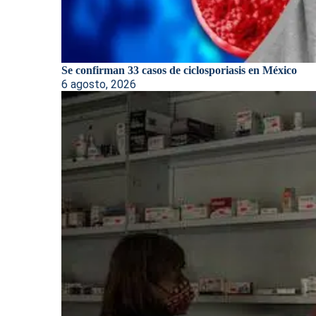
Se confirman 33 casos de ciclosporiasis en México
6 agosto, 2026