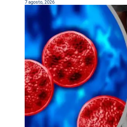
7 agosto, 2026