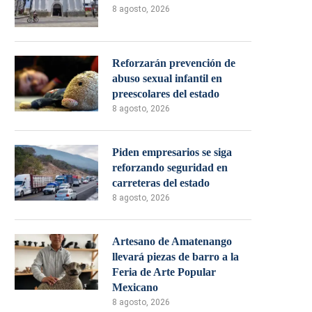
8 agosto, 2026
Reforzarán prevención de
abuso sexual infantil en
preescolares del estado
8 agosto, 2026
Piden empresarios se siga
reforzando seguridad en
carreteras del estado
8 agosto, 2026
Artesano de Amatenango
llevará piezas de barro a la
Feria de Arte Popular
Mexicano
8 agosto, 2026