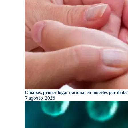
Chiapas, primer lugar nacional en muertes por diabe
7 agosto, 2026