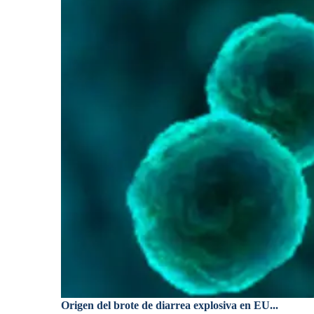
Origen del brote de diarrea explosiva en EU...