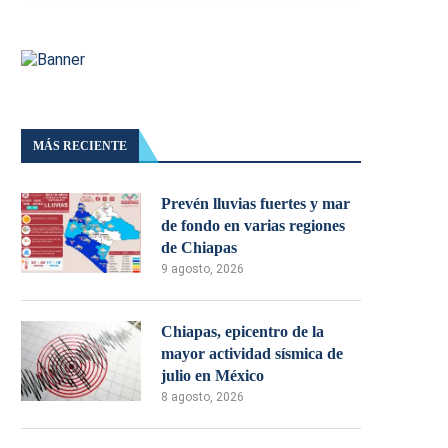
MÁS RECIENTE
Prevén lluvias fuertes y mar
de fondo en varias regiones
de Chiapas
9 agosto, 2026
Chiapas, epicentro de la
mayor actividad sísmica de
julio en México
8 agosto, 2026