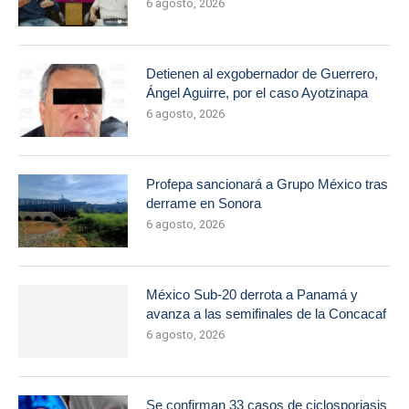
6 agosto, 2026
Detienen al exgobernador de Guerrero,
Ángel Aguirre, por el caso Ayotzinapa
6 agosto, 2026
Profepa sancionará a Grupo México tras
derrame en Sonora
6 agosto, 2026
México Sub-20 derrota a Panamá y
avanza a las semifinales de la Concacaf
6 agosto, 2026
Se confirman 33 casos de ciclosporiasis