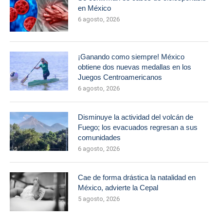
en México
6 agosto, 2026
¡Ganando como siempre! México
obtiene dos nuevas medallas en los
Juegos Centroamericanos
6 agosto, 2026
Disminuye la actividad del volcán de
Fuego; los evacuados regresan a sus
comunidades
6 agosto, 2026
Cae de forma drástica la natalidad en
México, advierte la Cepal
5 agosto, 2026