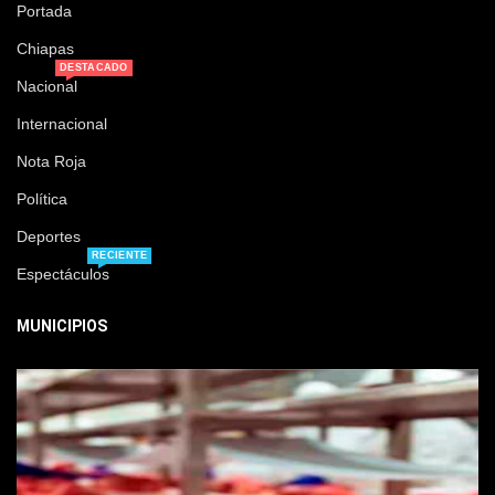
Portada
Chiapas
DESTACADO
Nacional
Internacional
Nota Roja
Política
Deportes
RECIENTE
Espectáculos
MUNICIPIOS