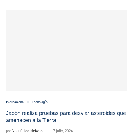
Internacional
Tecnología
Japón realiza pruebas para desviar asteroides que
amenacen a la Tierra
por
Notinúcleo Networks
7 julio, 2026