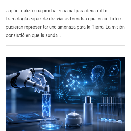
Japón realizó una prueba espacial para desarrollar
tecnología capaz de desviar asteroides que, en un futuro,
pudieran representar una amenaza para la Tierra. La misión
consistió en que la sonda …