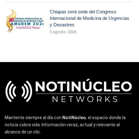
Chiapas será sede del Congreso
Internacional de Medicina de Urgencias
y Desastres
5 agosto, 2026
Mantente siempre al día con
NotiNúcleo
, el espacio donde la
noticia cobra vida. Información veraz, actual y relevante al
alcance de un clic.