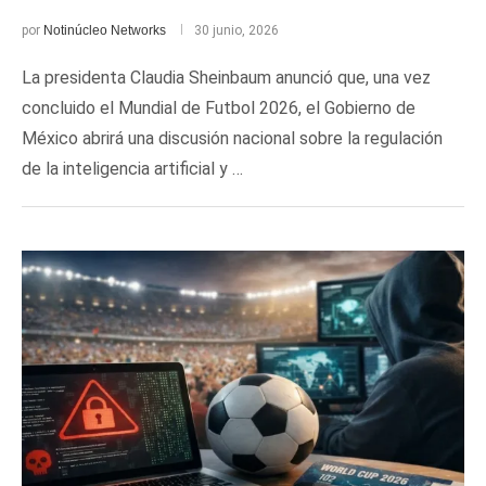
por
Notinúcleo Networks
30 junio, 2026
La presidenta Claudia Sheinbaum anunció que, una vez
concluido el Mundial de Futbol 2026, el Gobierno de
México abrirá una discusión nacional sobre la regulación
de la inteligencia artificial y …