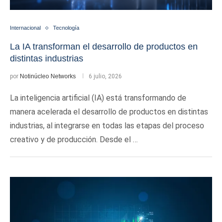
Internacional
Tecnología
La IA transforman el desarrollo de productos en
distintas industrias
por
Notinúcleo Networks
6 julio, 2026
La inteligencia artificial (IA) está transformando de
manera acelerada el desarrollo de productos en distintas
industrias, al integrarse en todas las etapas del proceso
creativo y de producción. Desde el …