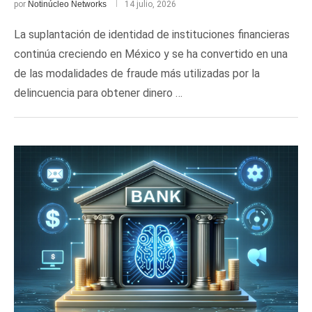
por
Notinúcleo Networks
14 julio, 2026
La suplantación de identidad de instituciones financieras
continúa creciendo en México y se ha convertido en una
de las modalidades de fraude más utilizadas por la
delincuencia para obtener dinero …