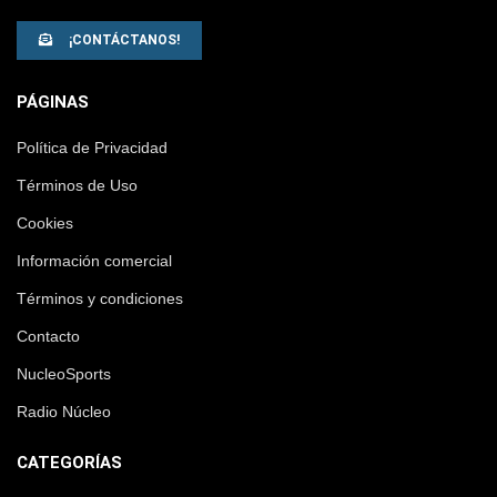
¡CONTÁCTANOS!
PÁGINAS
Política de Privacidad
Términos de Uso
Cookies
Información comercial
Términos y condiciones
Contacto
NucleoSports
Radio Núcleo
CATEGORÍAS