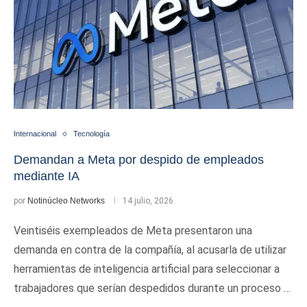
Internacional
Tecnología
Demandan a Meta por despido de empleados
mediante IA
por
Notinúcleo Networks
14 julio, 2026
Veintiséis exempleados de Meta presentaron una
demanda en contra de la compañía, al acusarla de utilizar
herramientas de inteligencia artificial para seleccionar a
trabajadores que serían despedidos durante un proceso …