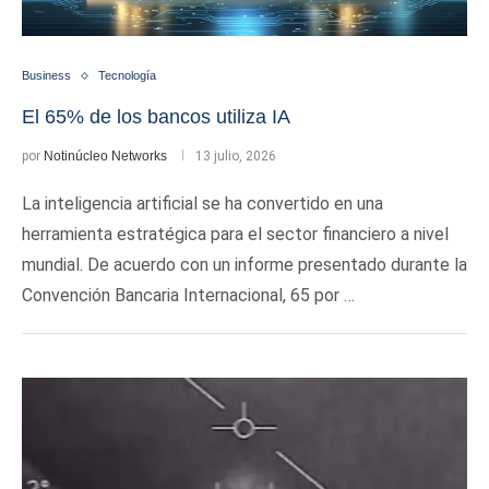
Business
Tecnología
El 65% de los bancos utiliza IA
por
Notinúcleo Networks
13 julio, 2026
La inteligencia artificial se ha convertido en una
herramienta estratégica para el sector financiero a nivel
mundial. De acuerdo con un informe presentado durante la
Convención Bancaria Internacional, 65 por …