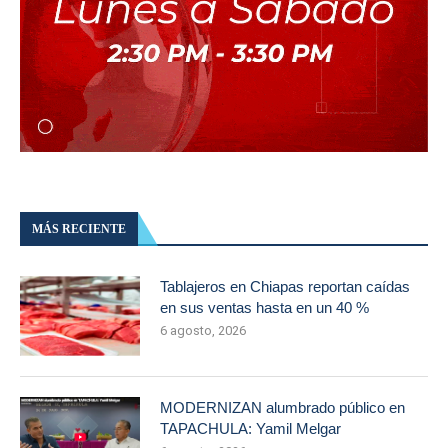
MÁS RECIENTE
Tablajeros en Chiapas reportan caídas
en sus ventas hasta en un 40 %
6 agosto, 2026
MODERNIZAN alumbrado público en
TAPACHULA: Yamil Melgar