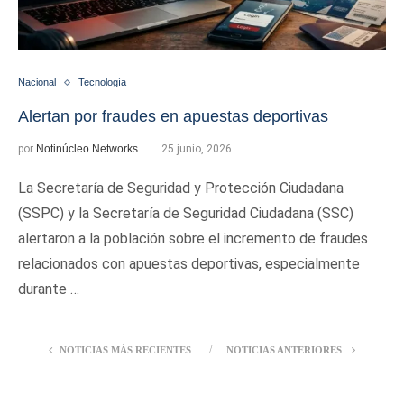
Nacional
Tecnología
Alertan por fraudes en apuestas deportivas
por
Notinúcleo Networks
25 junio, 2026
La Secretaría de Seguridad y Protección Ciudadana
(SSPC) y la Secretaría de Seguridad Ciudadana (SSC)
alertaron a la población sobre el incremento de fraudes
relacionados con apuestas deportivas, especialmente
durante …
NOTICIAS MÁS RECIENTES
NOTICIAS ANTERIORES