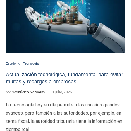
Estado
Tecnología
Actualización tecnológica, fundamental para evitar
multas y recargos a empresas
por
Notinúcleo Networks
1 julio, 2026
La tecnología hoy en día permite a los usuarios grandes
avances, pero también a las autoridades, por ejemplo, en
tema fiscal, la autoridad tributaria tiene la información en
tiempo real …