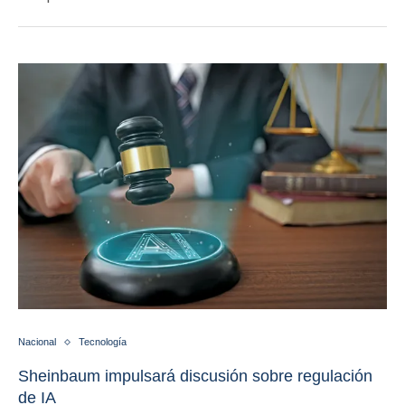
Nacional
Tecnología
Sheinbaum impulsará discusión sobre regulación
de IA