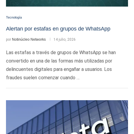
Tecnología
Alertan por estafas en grupos de WhatsApp
por
Notinúcleo Networks
14 julio, 2026
Las estafas a través de grupos de WhatsApp se han
convertido en una de las formas más utilizadas por
delincuentes digitales para engañar a usuarios. Los
fraudes suelen comenzar cuando …