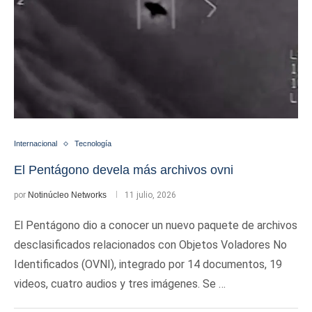
Internacional
Tecnología
El Pentágono devela más archivos ovni
por
Notinúcleo Networks
11 julio, 2026
El Pentágono dio a conocer un nuevo paquete de archivos
desclasificados relacionados con Objetos Voladores No
Identificados (OVNI), integrado por 14 documentos, 19
videos, cuatro audios y tres imágenes. Se …