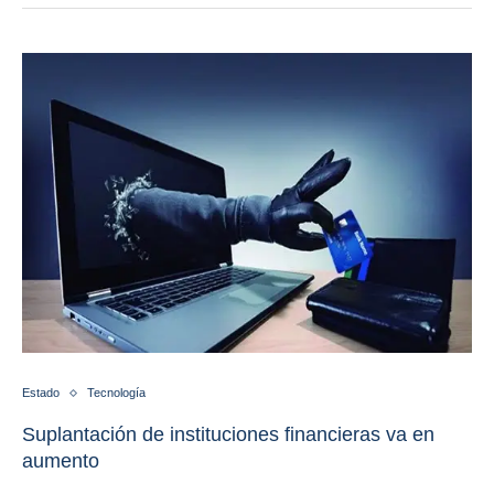
Estado
Tecnología
Suplantación de instituciones financieras va en
aumento